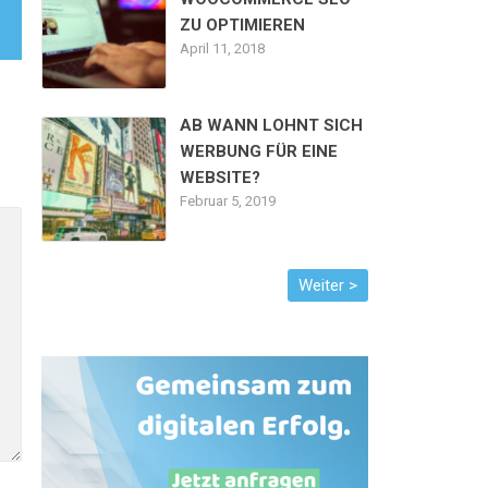
ZU OPTIMIEREN
April 11, 2018
AB WANN LOHNT SICH
WERBUNG FÜR EINE
WEBSITE?
Februar 5, 2019
Alternative: