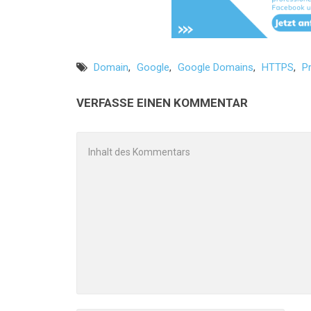
Domain
,
Google
,
Google Domains
,
HTTPS
,
P
VERFASSE EINEN KOMMENTAR