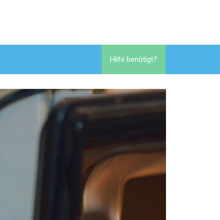
Hilfe benötigt?