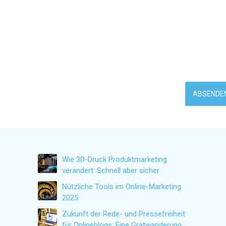
Wie 3D-Druck Produktmarketing
verändert: Schnell aber sicher
Nützliche Tools im Online-Marketing
2025
Zukunft der Rede- und Pressefreiheit
für Onlineblogs: Eine Gratwanderung