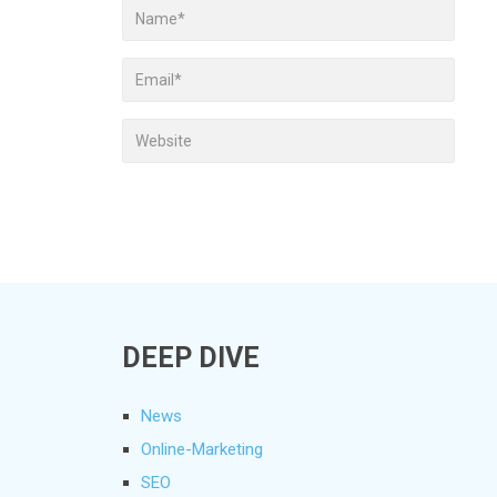
DEEP DIVE
News
Online-Marketing
SEO