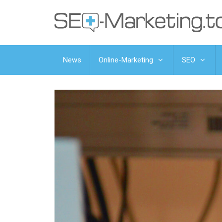
News
Online-Marketing
SEO