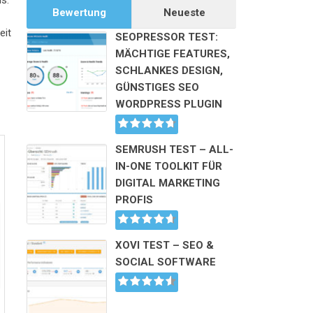
s.
Bewertung
Neueste
eit
SEOPRESSOR TEST:
MÄCHTIGE FEATURES,
SCHLANKES DESIGN,
GÜNSTIGES SEO
WORDPRESS PLUGIN
SEMRUSH TEST – ALL-
IN-ONE TOOLKIT FÜR
DIGITAL MARKETING
PROFIS
XOVI TEST – SEO &
SOCIAL SOFTWARE