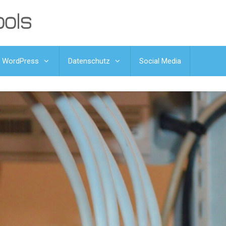
WordPress
Datenschutz
Social Media