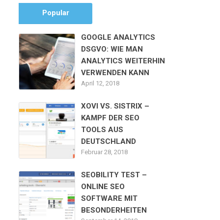
Popular
GOOGLE ANALYTICS
DSGVO: WIE MAN
ANALYTICS WEITERHIN
VERWENDEN KANN
April 12, 2018
XOVI VS. SISTRIX –
KAMPF DER SEO
TOOLS AUS
DEUTSCHLAND
Februar 28, 2018
SEOBILITY TEST –
ONLINE SEO
SOFTWARE MIT
BESONDERHEITEN