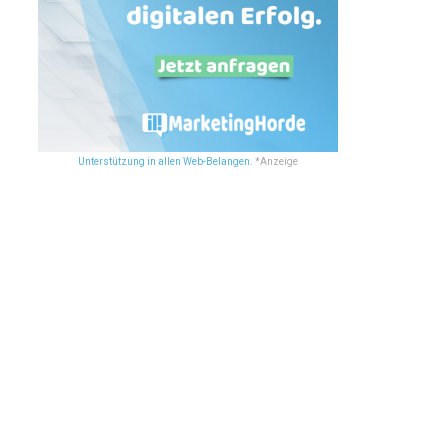
Unterstützung in allen Web-Belangen.
*Anzeige