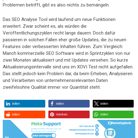
Problemen betrifft, gibt es also nichts zu bemängeln.
Das SEO Analyse Tool wird laufend um neue Funktionen
erweitert. Zwar scheint es, als würden die
Veröffentlichungszyklen recht lange dauern. Doch dafür
passieren in solchen Fällen eher große Updates, die zu neuen
Features oder verbesserten Inhalten führen. Zum Vergleich:
Manch kommerzielle SEO Software wird in Sprintzyklen von nur
zwei Monaten aktualisiert und mit Updates versehen. So kurze
Aktualisierungsintervalle sind uns im XOVI Test nicht aufgefallen.
Das stellt jedoch kein Problem dar, da beim Erheben, Analysieren
und Verarbeiten von unternehmensrelevanten Daten
zweifelsohne Qualität immer vor Quantität steht.
teilen
teilen
teilen
teilen
merken
teilen