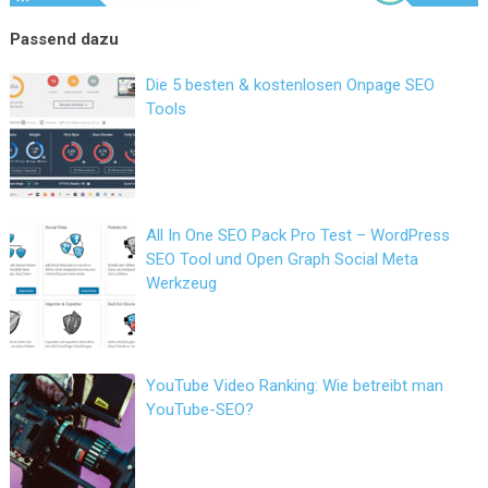
Die 5 besten & kostenlosen Onpage SEO
Tools
All In One SEO Pack Pro Test – WordPress
SEO Tool und Open Graph Social Meta
Werkzeug
YouTube Video Ranking: Wie betreibt man
YouTube-SEO?