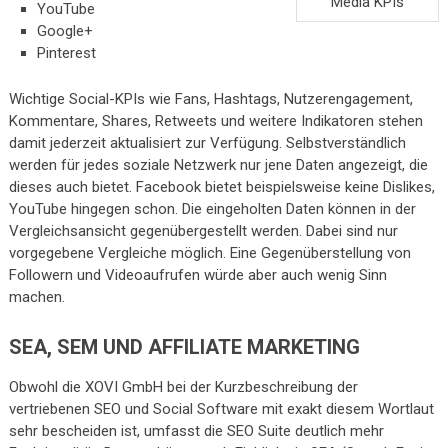
Media KPIs
YouTube
Google+
Pinterest
Wichtige Social-KPIs wie Fans, Hashtags, Nutzerengagement,
Kommentare, Shares, Retweets und weitere Indikatoren stehen
damit jederzeit aktualisiert zur Verfügung. Selbstverständlich
werden für jedes soziale Netzwerk nur jene Daten angezeigt, die
dieses auch bietet. Facebook bietet beispielsweise keine Dislikes,
YouTube hingegen schon. Die eingeholten Daten können in der
Vergleichsansicht gegenübergestellt werden. Dabei sind nur
vorgegebene Vergleiche möglich. Eine Gegenüberstellung von
Followern und Videoaufrufen würde aber auch wenig Sinn
machen.
SEA, SEM UND AFFILIATE MARKETING
Obwohl die XOVI GmbH bei der Kurzbeschreibung der
vertriebenen SEO und Social Software mit exakt diesem Wortlaut
sehr bescheiden ist, umfasst die SEO Suite deutlich mehr