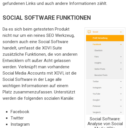
gefundenen Links und auch andere Informationen zählt.
SOCIAL SOFTWARE FUNKTIONEN
Da es sich beim getesteten Produkt
nicht nur um ein reines SEO Werkzeug,
sondern auch eine Social Software
handelt, umfasst die XOVI Suite
zusätzliche Funktionen, die von anderen
Entwicklern oft außer Acht gelassen
werden. Verknüpft man vorhandene
Social Media Accounts mit XOVI, ist die
Social Software in der Lage alle
wichtigen Informationen auf einem
Platz zusammenzufassen. Unterstützt
werden die folgenden sozialen Kanäle:
Facebook
Twitter
Social Software:
Analyse von Social
Instagram