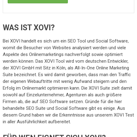
WAS IST XOVI?
Bei XOVI handelt es sich um ein SEO Tool und Social Software,
womit die Besucher von Websites analysiert werden und viele
Aspekte des Onlinemarketings nachverfolgt sowie optimiert
werden können. Das XOVI Tool wird vom deutschen Entwickler,
der XOVI GmbH mit Sitz in Köln, als All-In-One Online Marketing
Suite bezeichnet. Es wird damit geworben, dass man den Traffic
der eigenen Webauftritte mit wenig Aufwand steigern und den
Erfolg im Onlinemarkt optimieren kann. Die XOVI Suite zielt damit
sowohl auf Einzelunternehmer, Agenturen als auch größere
Firmen ab, die auf SEO Software setzen. Gründe für die hier
behandelte SEO Suite und Social Software gibt es einige. Aus
diesem Grund haben wir die Erkenntnisse aus unserem XOVI Test
in aller Ausführlichkeit aufbereitet.