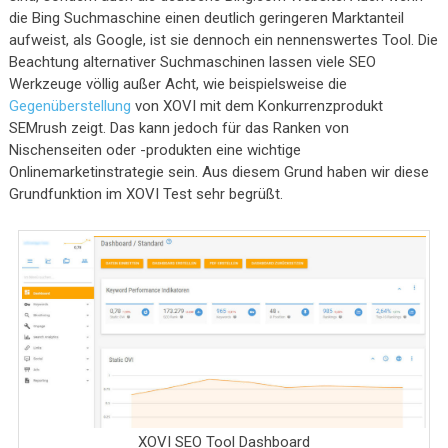
die Bing Suchmaschine einen deutlich geringeren Marktanteil
aufweist, als Google, ist sie dennoch ein nennenswertes Tool. Die
Beachtung alternativer Suchmaschinen lassen viele SEO
Werkzeuge völlig außer Acht, wie beispielsweise die
Gegenüberstellung
von XOVI mit dem Konkurrenzprodukt
SEMrush zeigt. Das kann jedoch für das Ranken von
Nischenseiten oder -produkten eine wichtige
Onlinemarketinstrategie sein. Aus diesem Grund haben wir diese
Grundfunktion im XOVI Test sehr begrüßt.
XOVI SEO Tool Dashboard