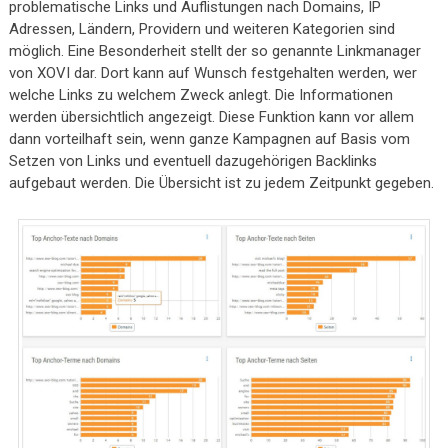
problematische Links und Auflistungen nach Domains, IP
Adressen, Ländern, Providern und weiteren Kategorien sind
möglich. Eine Besonderheit stellt der so genannte Linkmanager
von XOVI dar. Dort kann auf Wunsch festgehalten werden, wer
welche Links zu welchem Zweck anlegt. Die Informationen
werden übersichtlich angezeigt. Diese Funktion kann vor allem
dann vorteilhaft sein, wenn ganze Kampagnen auf Basis vom
Setzen von Links und eventuell dazugehörigen Backlinks
aufgebaut werden. Die Übersicht ist zu jedem Zeitpunkt gegeben.