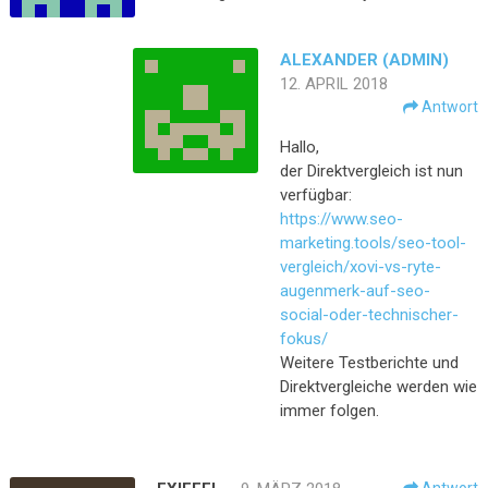
ALEXANDER (ADMIN)
12. APRIL 2018
Antwort
Hallo,
der Direktvergleich ist nun
verfügbar:
https://www.seo-
marketing.tools/seo-tool-
vergleich/xovi-vs-ryte-
augenmerk-auf-seo-
social-oder-technischer-
fokus/
Weitere Testberichte und
Direktvergleiche werden wie
immer folgen.