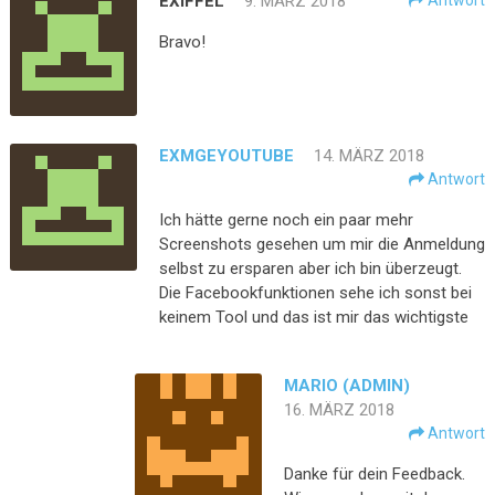
EXIFFEL
9. MÄRZ 2018
Antwort
Bravo!
EXMGEYOUTUBE
14. MÄRZ 2018
Antwort
Ich hätte gerne noch ein paar mehr
Screenshots gesehen um mir die Anmeldung
selbst zu ersparen aber ich bin überzeugt.
Die Facebookfunktionen sehe ich sonst bei
keinem Tool und das ist mir das wichtigste
MARIO (ADMIN)
16. MÄRZ 2018
Antwort
Danke für dein Feedback.