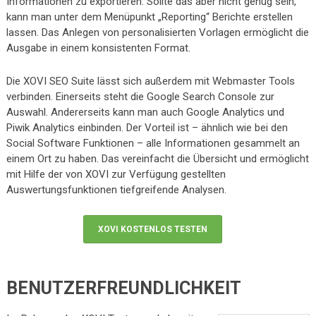
Informationen zu exportieren. Sollte das aber nicht genug sein,
kann man unter dem Menüpunkt „Reporting“ Berichte erstellen
lassen. Das Anlegen von personalisierten Vorlagen ermöglicht die
Ausgabe in einem konsistenten Format.
Die XOVI SEO Suite lässt sich außerdem mit Webmaster Tools
verbinden. Einerseits steht die Google Search Console zur
Auswahl. Andererseits kann man auch Google Analytics und
Piwik Analytics einbinden. Der Vorteil ist – ähnlich wie bei den
Social Software Funktionen – alle Informationen gesammelt an
einem Ort zu haben. Das vereinfacht die Übersicht und ermöglicht
mit Hilfe der von XOVI zur Verfügung gestellten
Auswertungsfunktionen tiefgreifende Analysen.
XOVI KOSTENLOS TESTEN
BENUTZERFREUNDLICHKEIT