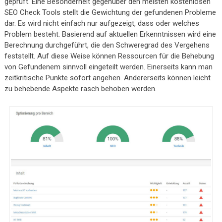
geprüft. Eine Besonderheit gegenüber den meisten kostenlosen
SEO Check Tools stellt die Gewichtung der gefundenen Probleme
dar. Es wird nicht einfach nur aufgezeigt, dass oder welches
Problem besteht. Basierend auf aktuellen Erkenntnissen wird eine
Berechnung durchgeführt, die den Schweregrad des Vergehens
feststellt. Auf diese Weise können Ressourcen für die Behebung
von Gefundenem sinnvoll eingeteilt werden. Einerseits kann man
zeitkritische Punkte sofort angehen. Andererseits können leicht
zu behebende Aspekte rasch behoben werden.