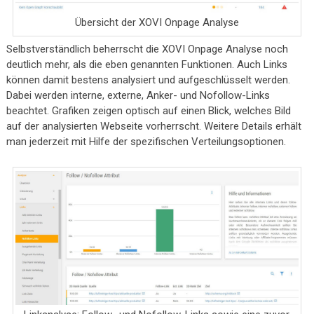
Übersicht der XOVI Onpage Analyse
Selbstverständlich beherrscht die XOVI Onpage Analyse noch
deutlich mehr, als die eben genannten Funktionen. Auch Links
können damit bestens analysiert und aufgeschlüsselt werden.
Dabei werden interne, externe, Anker- und Nofollow-Links
beachtet. Grafiken zeigen optisch auf einen Blick, welches Bild
auf der analysierten Webseite vorherrscht. Weitere Details erhält
man jederzeit mit Hilfe der spezifischen Verteilungsoptionen.