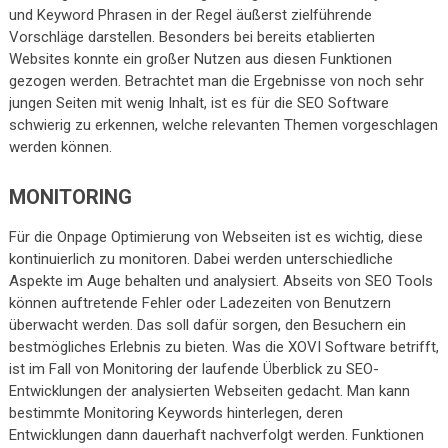
und Keyword Phrasen in der Regel äußerst zielführende
Vorschläge darstellen. Besonders bei bereits etablierten
Websites konnte ein großer Nutzen aus diesen Funktionen
gezogen werden. Betrachtet man die Ergebnisse von noch sehr
jungen Seiten mit wenig Inhalt, ist es für die SEO Software
schwierig zu erkennen, welche relevanten Themen vorgeschlagen
werden können.
MONITORING
Für die Onpage Optimierung von Webseiten ist es wichtig, diese
kontinuierlich zu monitoren. Dabei werden unterschiedliche
Aspekte im Auge behalten und analysiert. Abseits von SEO Tools
können auftretende Fehler oder Ladezeiten von Benutzern
überwacht werden. Das soll dafür sorgen, den Besuchern ein
bestmögliches Erlebnis zu bieten. Was die XOVI Software betrifft,
ist im Fall von Monitoring der laufende Überblick zu SEO-
Entwicklungen der analysierten Webseiten gedacht. Man kann
bestimmte Monitoring Keywords hinterlegen, deren
Entwicklungen dann dauerhaft nachverfolgt werden. Funktionen