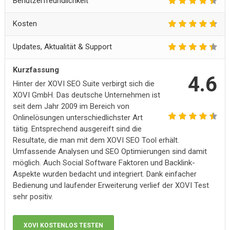
Benutzerfreundlichkeit
Kosten
Updates, Aktualität & Support
Kurzfassung
4.6
Hinter der XOVI SEO Suite verbirgt sich die
XOVI GmbH. Das deutsche Unternehmen ist
seit dem Jahr 2009 im Bereich von
Onlinelösungen unterschiedlichster Art
tätig. Entsprechend ausgereift sind die
Resultate, die man mit dem XOVI SEO Tool erhält.
Umfassende Analysen und SEO Optimierungen sind damit
möglich. Auch Social Software Faktoren und Backlink-
Aspekte wurden bedacht und integriert. Dank einfacher
Bedienung und laufender Erweiterung verlief der XOVI Test
sehr positiv.
XOVI KOSTENLOS TESTEN