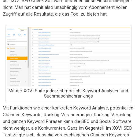
der XOVI SEO Check Software bestehen diese Einschränkungen
nicht. Man hat damit also unabhängig vom Abonnement vollen
Zugriff auf alle Resultate, die das Tool zu bieten hat.
Mit der XOVI Suite jederzeit möglich: Keyword Analysen und
Suchmaschinenrankings
Mit Funktionen wie einer konkreten Keyword Analyse, potentiellen
Chancen Keywords, Ranking-Veränderungen, Ranking-Verteilung
und ganzen Keyword Phrasen kann die SEO und Social Software
nicht weniger, als Konkurrenten. Ganz im Gegenteil: Im XOVI SEO
Test zeigte sich, dass die vorgeschlagenen Chancen Keywords