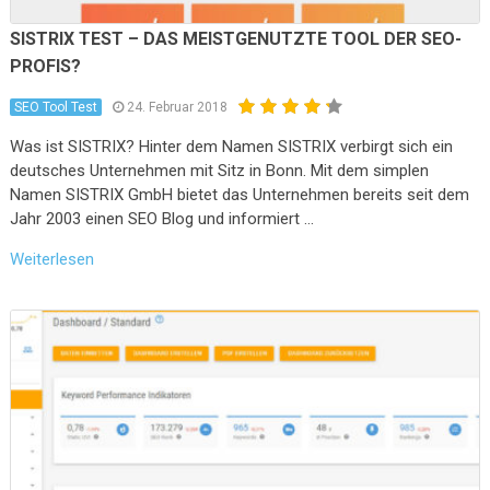
SISTRIX TEST – DAS MEISTGENUTZTE TOOL DER SEO-
PROFIS?
SEO Tool Test
24. Februar 2018
Was ist SISTRIX? Hinter dem Namen SISTRIX verbirgt sich ein
deutsches Unternehmen mit Sitz in Bonn. Mit dem simplen
Namen SISTRIX GmbH bietet das Unternehmen bereits seit dem
Jahr 2003 einen SEO Blog und informiert …
Weiterlesen