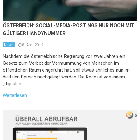
ÖSTERREICH: SOCIAL-MEDIA-POSTINGS NUR NOCH MIT
GÜLTIGER HANDYNUMMER
News
8. April 2019
Nachdem die österreichische Regierung vor zwei Jahren ein
Gesetz zum Verbot der Vermummung von Menschen im
öffentlichen Raum eingeführt hat, soll etwas ähnliches nun im
digitalen Bereich nachgelegt werden. Die Rede ist von einem
„digitalen …
Weiterlesen