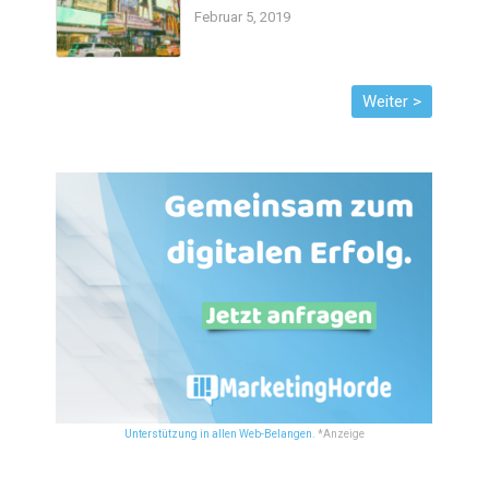
Februar 5, 2019
Unterstützung in allen Web-Belangen.
*Anzeige