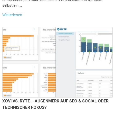
selbst ein …
Weiterlesen
XOVI VS. RYTE – AUGENMERK AUF SEO & SOCIAL ODER
TECHNISCHER FOKUS?