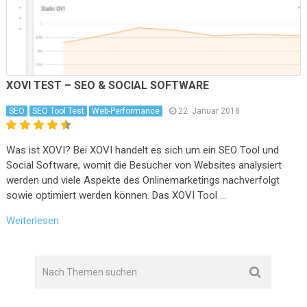
XOVI TEST – SEO & SOCIAL SOFTWARE
SEO
SEO Tool Test
Web-Performance
22. Januar 2018
Was ist XOVI? Bei XOVI handelt es sich um ein SEO Tool und
Social Software, womit die Besucher von Websites analysiert
werden und viele Aspekte des Onlinemarketings nachverfolgt
sowie optimiert werden können. Das XOVI Tool …
Weiterlesen