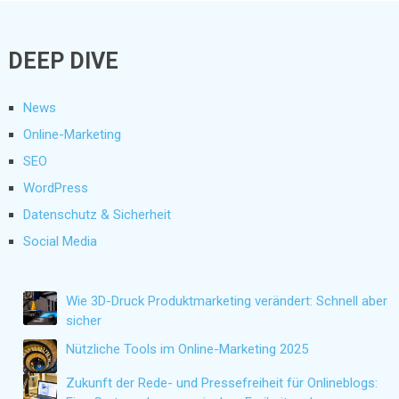
DEEP DIVE
News
Online-Marketing
SEO
WordPress
Datenschutz & Sicherheit
Social Media
Wie 3D-Druck Produktmarketing verändert: Schnell aber
sicher
Nützliche Tools im Online-Marketing 2025
Zukunft der Rede- und Pressefreiheit für Onlineblogs: