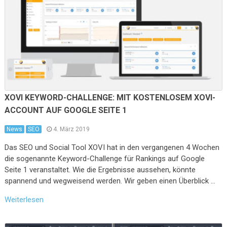
XOVI KEYWORD-CHALLENGE: MIT KOSTENLOSEM XOVI-
ACCOUNT AUF GOOGLE SEITE 1
News
SEO
4. März 2019
Das SEO und Social Tool XOVI hat in den vergangenen 4 Wochen
die sogenannte Keyword-Challenge für Rankings auf Google
Seite 1 veranstaltet. Wie die Ergebnisse aussehen, könnte
spannend und wegweisend werden. Wir geben einen Überblick …
Weiterlesen