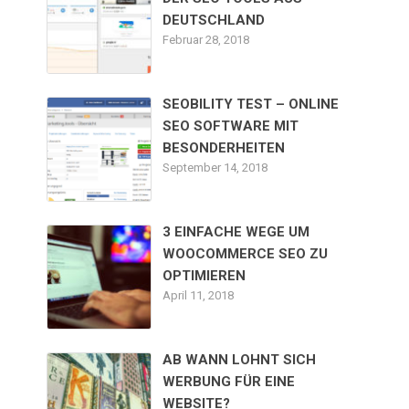
DEUTSCHLAND
Februar 28, 2018
SEOBILITY TEST – ONLINE
SEO SOFTWARE MIT
BESONDERHEITEN
September 14, 2018
3 EINFACHE WEGE UM
WOOCOMMERCE SEO ZU
OPTIMIEREN
April 11, 2018
AB WANN LOHNT SICH
WERBUNG FÜR EINE
WEBSITE?