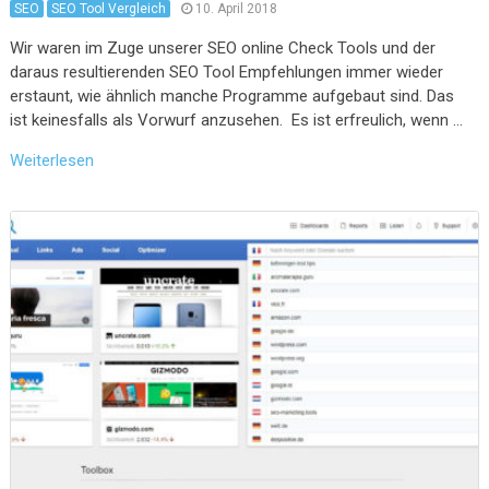
SEO
SEO Tool Vergleich
10. April 2018
Wir waren im Zuge unserer SEO online Check Tools und der
daraus resultierenden SEO Tool Empfehlungen immer wieder
erstaunt, wie ähnlich manche Programme aufgebaut sind. Das
ist keinesfalls als Vorwurf anzusehen. Es ist erfreulich, wenn …
Weiterlesen