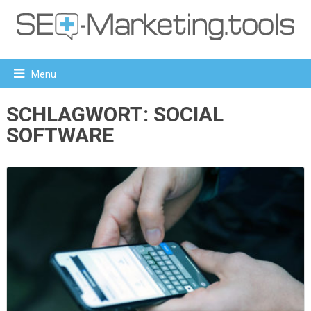
Menu
SCHLAGWORT:
SOCIAL
SOFTWARE