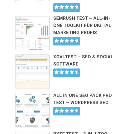
SEMRUSH TEST – ALL-IN-
ONE TOOLKIT FÜR DIGITAL
MARKETING PROFIS
XOVI TEST – SEO & SOCIAL
SOFTWARE
ALL IN ONE SEO PACK PRO
TEST – WORDPRESS SEO…