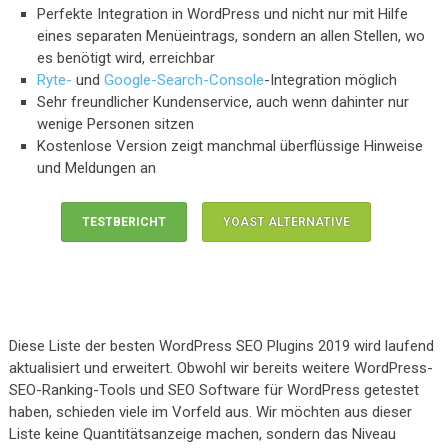
Perfekte Integration in WordPress und nicht nur mit Hilfe
eines separaten Menüeintrags, sondern an allen Stellen, wo
es benötigt wird, erreichbar
Ryte-
und
Google-Search-Console
-Integration möglich
Sehr freundlicher Kundenservice, auch wenn dahinter nur
wenige Personen sitzen
Kostenlose Version zeigt manchmal überflüssige Hinweise
und Meldungen an
TESTBERICHT
YOAST ALTERNATIVE
Diese Liste der besten WordPress SEO Plugins 2019 wird laufend
aktualisiert und erweitert. Obwohl wir bereits weitere WordPress-
SEO-Ranking-Tools und SEO Software für WordPress getestet
haben, schieden viele im Vorfeld aus. Wir möchten aus dieser
Liste keine Quantitätsanzeige machen, sondern das Niveau