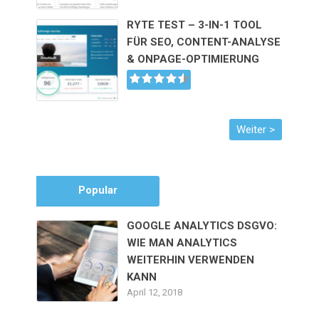
RYTE TEST – 3-IN-1 TOOL
FÜR SEO, CONTENT-ANALYSE
& ONPAGE-OPTIMIERUNG
Popular
GOOGLE ANALYTICS DSGVO:
WIE MAN ANALYTICS
WEITERHIN VERWENDEN
KANN
April 12, 2018