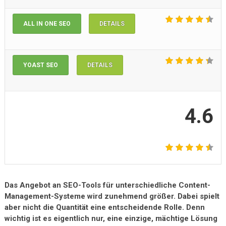
ALL IN ONE SEO
DETAILS
YOAST SEO
DETAILS
4.6
Das Angebot an SEO-Tools für unterschiedliche Content-
Management-Systeme wird zunehmend größer. Dabei spielt
aber nicht die Quantität eine entscheidende Rolle. Denn
wichtig ist es eigentlich nur, eine einzige, mächtige Lösung