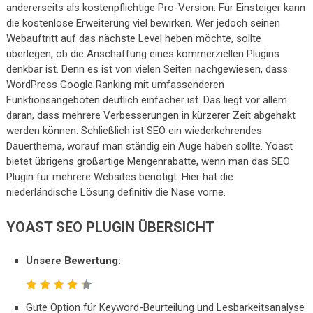
andererseits als kostenpflichtige Pro-Version. Für Einsteiger kann
die kostenlose Erweiterung viel bewirken. Wer jedoch seinen
Webauftritt auf das nächste Level heben möchte, sollte
überlegen, ob die Anschaffung eines kommerziellen Plugins
denkbar ist. Denn es ist von vielen Seiten nachgewiesen, dass
WordPress Google Ranking mit umfassenderen
Funktionsangeboten deutlich einfacher ist. Das liegt vor allem
daran, dass mehrere Verbesserungen in kürzerer Zeit abgehakt
werden können. Schließlich ist SEO ein wiederkehrendes
Dauerthema, worauf man ständig ein Auge haben sollte. Yoast
bietet übrigens großartige Mengenrabatte, wenn man das SEO
Plugin für mehrere Websites benötigt. Hier hat die
niederländische Lösung definitiv die Nase vorne.
YOAST SEO PLUGIN ÜBERSICHT
Unsere Bewertung:
Gute Option für Keyword-Beurteilung und Lesbarkeitsanalyse