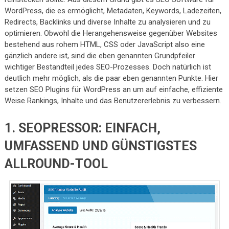
WordPress, die es ermöglicht, Metadaten, Keywords, Ladezeiten,
Redirects, Backlinks und diverse Inhalte zu analysieren und zu
optimieren. Obwohl die Herangehensweise gegenüber Websites
bestehend aus rohem HTML, CSS oder JavaScript also eine
gänzlich andere ist, sind die eben genannten Grundpfeiler
wichtiger Bestandteil jedes SEO-Prozesses. Doch natürlich ist
deutlich mehr möglich, als die paar eben genannten Punkte. Hier
setzen SEO Plugins für WordPress an um auf einfache, effiziente
Weise Rankings, Inhalte und das Benutzererlebnis zu verbessern.
1. SEOPRESSOR: EINFACH,
UMFASSEND UND GÜNSTIGSTES
ALLROUND-TOOL