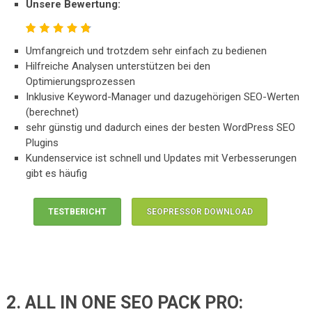
Unsere Bewertung:
Umfangreich und trotzdem sehr einfach zu bedienen
Hilfreiche Analysen unterstützen bei den
Optimierungsprozessen
Inklusive Keyword-Manager und dazugehörigen SEO-Werten
(berechnet)
sehr günstig und dadurch eines der besten WordPress SEO
Plugins
Kundenservice ist schnell und Updates mit Verbesserungen
gibt es häufig
TESTBERICHT
SEOPRESSOR DOWNLOAD
2. ALL IN ONE SEO PACK PRO: