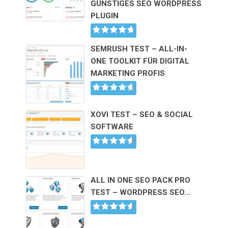
GÜNSTIGES SEO WORDPRESS
PLUGIN
SEMRUSH TEST – ALL-IN-
ONE TOOLKIT FÜR DIGITAL
MARKETING PROFIS
XOVI TEST – SEO & SOCIAL
SOFTWARE
ALL IN ONE SEO PACK PRO
TEST – WORDPRESS SEO…