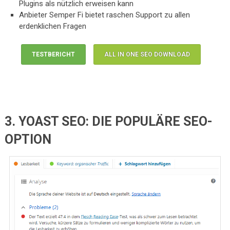
Plugins als nützlich erweisen kann
Anbieter Semper Fi bietet raschen Support zu allen
erdenklichen Fragen
TESTBERICHT
ALL IN ONE SEO DOWNLOAD
3. YOAST SEO: DIE POPULÄRE SEO-
OPTION