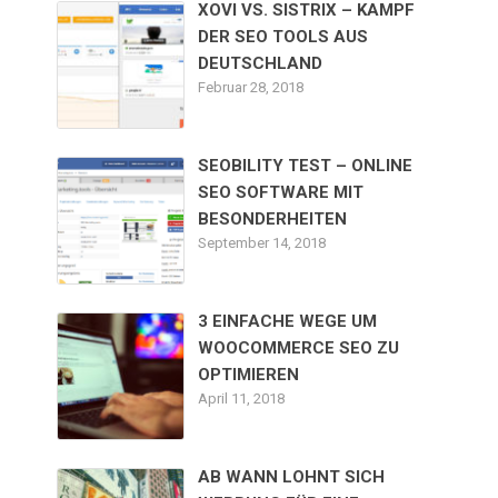
XOVI VS. SISTRIX – KAMPF
DER SEO TOOLS AUS
DEUTSCHLAND
Februar 28, 2018
SEOBILITY TEST – ONLINE
SEO SOFTWARE MIT
BESONDERHEITEN
September 14, 2018
3 EINFACHE WEGE UM
WOOCOMMERCE SEO ZU
OPTIMIEREN
April 11, 2018
AB WANN LOHNT SICH