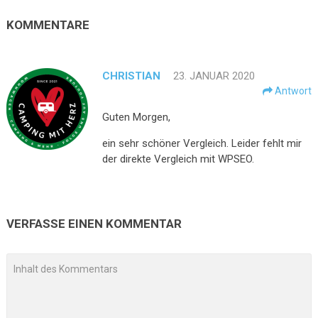
KOMMENTARE
CHRISTIAN
23. JANUAR 2020
Antwort
Guten Morgen,
ein sehr schöner Vergleich. Leider fehlt mir
der direkte Vergleich mit WPSEO.
VERFASSE EINEN KOMMENTAR
A