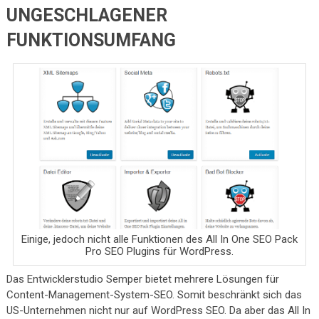
UNGESCHLAGENER
FUNKTIONSUMFANG
Einige, jedoch nicht alle Funktionen des All In One SEO Pack
Pro SEO Plugins für WordPress.
Das Entwicklerstudio Semper bietet mehrere Lösungen für
Content-Management-System-SEO. Somit beschränkt sich das
US-Unternehmen nicht nur auf WordPress SEO. Da aber das All In