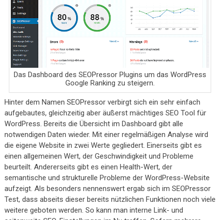
Das Dashboard des SEOPressor Plugins um das WordPress
Google Ranking zu steigern.
Hinter dem Namen SEOPressor verbirgt sich ein sehr einfach
aufgebautes, gleichzeitig aber äußerst mächtiges SEO Tool für
WordPress. Bereits die Übersicht im Dashboard gibt alle
notwendigen Daten wieder. Mit einer regelmäßigen Analyse wird
die eigene Website in zwei Werte gegliedert. Einerseits gibt es
einen allgemeinen Wert, der Geschwindigkeit und Probleme
beurteilt. Andererseits gibt es einen Health-Wert, der
semantische und strukturelle Probleme der WordPress-Website
aufzeigt. Als besonders nennenswert ergab sich im SEOPressor
Test, dass abseits dieser bereits nützlichen Funktionen noch viele
weitere geboten werden. So kann man interne Link- und