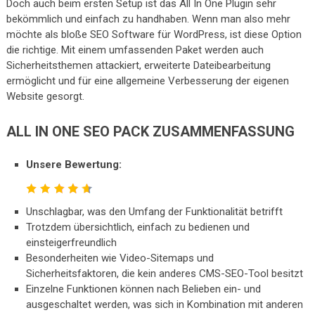
Doch auch beim ersten Setup ist das All In One Plugin sehr
bekömmlich und einfach zu handhaben. Wenn man also mehr
möchte als bloße SEO Software für WordPress, ist diese Option
die richtige. Mit einem umfassenden Paket werden auch
Sicherheitsthemen attackiert, erweiterte Dateibearbeitung
ermöglicht und für eine allgemeine Verbesserung der eigenen
Website gesorgt.
ALL IN ONE SEO PACK ZUSAMMENFASSUNG
Unsere Bewertung:
Unschlagbar, was den Umfang der Funktionalität betrifft
Trotzdem übersichtlich, einfach zu bedienen und
einsteigerfreundlich
Besonderheiten wie Video-Sitemaps und
Sicherheitsfaktoren, die kein anderes CMS-SEO-Tool besitzt
Einzelne Funktionen können nach Belieben ein- und
ausgeschaltet werden, was sich in Kombination mit anderen