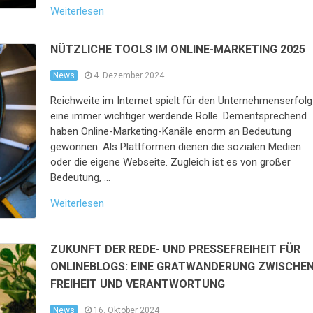
Weiterlesen
NÜTZLICHE TOOLS IM ONLINE-MARKETING 2025
News
4. Dezember 2024
Reichweite im Internet spielt für den Unternehmenserfolg
eine immer wichtiger werdende Rolle. Dementsprechend
haben Online-Marketing-Kanäle enorm an Bedeutung
gewonnen. Als Plattformen dienen die sozialen Medien
oder die eigene Webseite. Zugleich ist es von großer
Bedeutung, …
Weiterlesen
ZUKUNFT DER REDE- UND PRESSEFREIHEIT FÜR
ONLINEBLOGS: EINE GRATWANDERUNG ZWISCHE
FREIHEIT UND VERANTWORTUNG
News
16. Oktober 2024