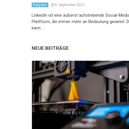
Ratgeber
6. September 2023
LinkedIn ist eine äußerst aufstrebende Social-Medi
Plattform, die immer mehr an Bedeutung gewinnt. 
kann …
NEUE BEITRÄGE