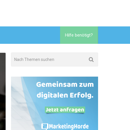
Hilfe benötigt?
4. Dezember 2024