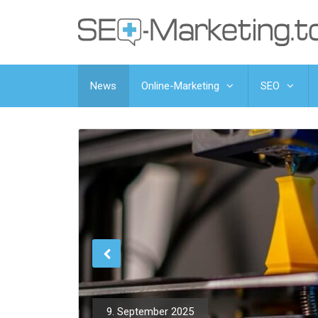
News
Online-Marketing
SEO
9. September 2025