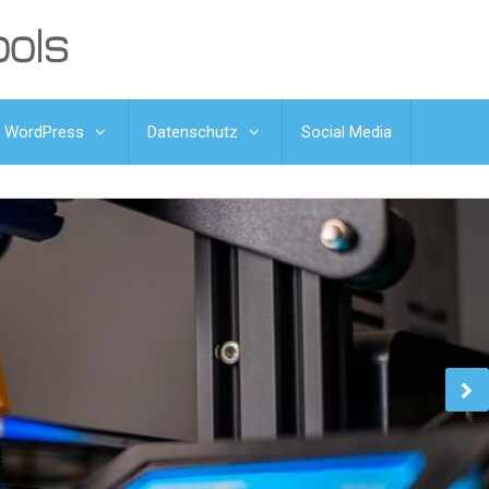
WordPress
Datenschutz
Social Media