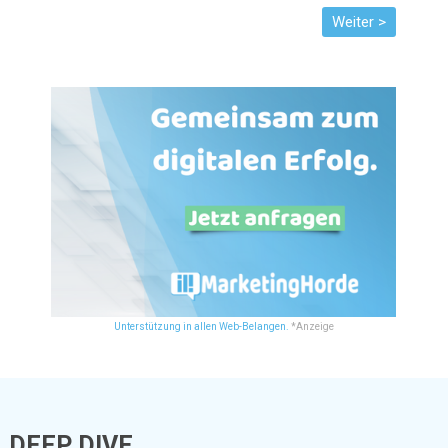
Unterstützung in allen Web-Belangen.
*Anzeige
DEEP DIVE