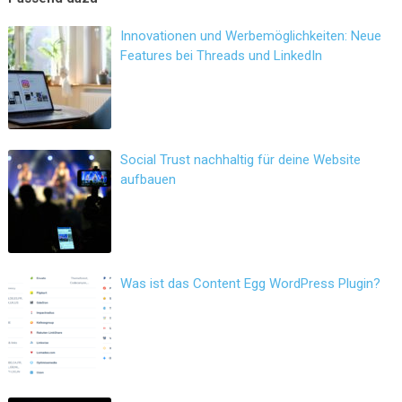
Innovationen und Werbemöglichkeiten: Neue
Features bei Threads und LinkedIn
Social Trust nachhaltig für deine Website
aufbauen
Was ist das Content Egg WordPress Plugin?