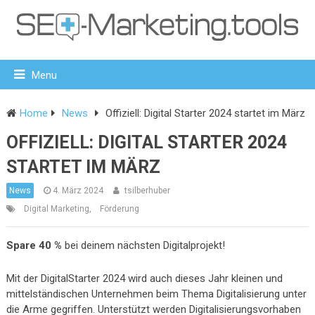
Menu
Home
News
Offiziell: Digital Starter 2024 startet im März
OFFIZIELL: DIGITAL STARTER 2024
STARTET IM MÄRZ
News
4. März 2024
tsilberhuber
Digital Marketing
,
Förderung
Spare 40 %
bei deinem nächsten Digitalprojekt!
Mit der DigitalStarter 2024 wird auch dieses Jahr kleinen und
mittelständischen Unternehmen beim Thema Digitalisierung unter
die Arme gegriffen. Unterstützt werden Digitalisierungsvorhaben