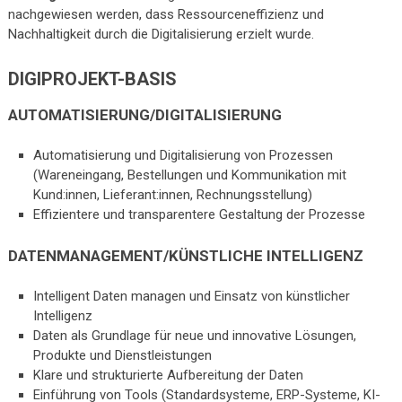
nachgewiesen werden, dass Ressourceneffizienz und
Nachhaltigkeit durch die Digitalisierung erzielt wurde.
DIGIPROJEKT-BASIS
AUTOMATISIERUNG/DIGITALISIERUNG
Automatisierung und Digitalisierung von Prozessen
(Wareneingang, Bestellungen und Kommunikation mit
Kund:innen, Lieferant:innen, Rechnungsstellung)
Effizientere und transparentere Gestaltung der Prozesse
DATENMANAGEMENT/KÜNSTLICHE INTELLIGENZ
Intelligent Daten managen und Einsatz von künstlicher
Intelligenz
Daten als Grundlage für neue und innovative Lösungen,
Produkte und Dienstleistungen
Klare und strukturierte Aufbereitung der Daten
Einführung von Tools (Standardsysteme, ERP-Systeme, KI-