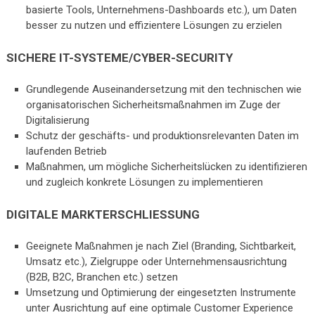
basierte Tools, Unternehmens-Dashboards etc.), um Daten
besser zu nutzen und effizientere Lösungen zu erzielen
SICHERE IT-SYSTEME/CYBER-SECURITY
Grundlegende Auseinandersetzung mit den technischen wie
organisatorischen Sicherheitsmaßnahmen im Zuge der
Digitalisierung
Schutz der geschäfts- und produktionsrelevanten Daten im
laufenden Betrieb
Maßnahmen, um mögliche Sicherheitslücken zu identifizieren
und zugleich konkrete Lösungen zu implementieren
DIGITALE MARKTERSCHLIESSUNG
Geeignete Maßnahmen je nach Ziel (Branding, Sichtbarkeit,
Umsatz etc.), Zielgruppe oder Unternehmensausrichtung
(B2B, B2C, Branchen etc.) setzen
Umsetzung und Optimierung der eingesetzten Instrumente
unter Ausrichtung auf eine optimale Customer Experience