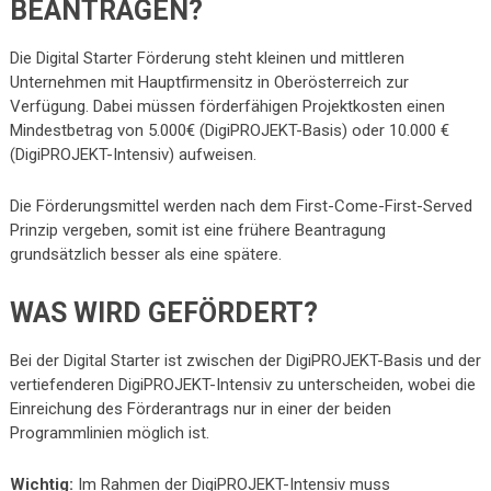
BEANTRAGEN?
Die Digital Starter Förderung steht kleinen und mittleren
Unternehmen mit Hauptfirmensitz in Oberösterreich zur
Verfügung. Dabei müssen förderfähigen Projektkosten einen
Mindestbetrag von 5.000€ (DigiPROJEKT-Basis) oder 10.000 €
(DigiPROJEKT-Intensiv) aufweisen.
Die Förderungsmittel werden nach dem First-Come-First-Served
Prinzip vergeben, somit ist eine frühere Beantragung
grundsätzlich besser als eine spätere.
WAS WIRD GEFÖRDERT?
Bei der Digital Starter ist zwischen der DigiPROJEKT-Basis und der
vertiefenderen DigiPROJEKT-Intensiv zu unterscheiden, wobei die
Einreichung des Förderantrags nur in einer der beiden
Programmlinien möglich ist.
Wichtig:
Im Rahmen der DigiPROJEKT-Intensiv muss