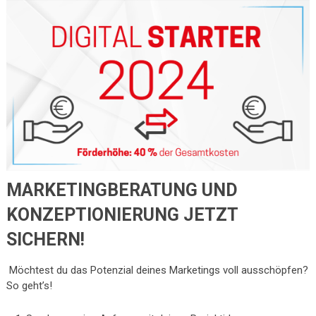
MARKETINGBERATUNG UND
KONZEPTIONIERUNG JETZT
SICHERN!
Möchtest du das Potenzial deines Marketings voll ausschöpfen?
So geht’s!