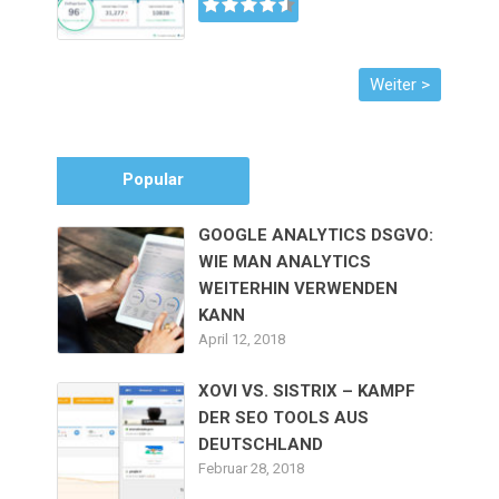
Popular
GOOGLE ANALYTICS DSGVO:
WIE MAN ANALYTICS
WEITERHIN VERWENDEN
KANN
April 12, 2018
XOVI VS. SISTRIX – KAMPF
DER SEO TOOLS AUS
DEUTSCHLAND
Februar 28, 2018