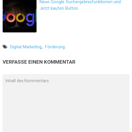
Neue Google Suchergebnisfunktionen und
Jetzt kaufen Button
Digital Marketing
,
Förderung
VERFASSE EINEN KOMMENTAR
A