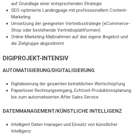
auf Grundlage einer entsprechenden Strategie
SEO-optimierte Landingpage mit professionellem Content-
Marketing
Umsetzung der geeigneten Vertriebsstrategie (eCommerce-
Shop oder bestehende Vertriebsplattformen)
Online-Marketing-Maßnahmen auf das eigene Angebot und
die Zielgruppe abgestimmt
DIGIPROJEKT-INTENSIV
AUTOMATISIERUNG/DIGITALISIERUNG
Digitalisierung der gesamten betrieblichen Wertschöpfung
Papierloser Rechnungseingang, Echtzeit-Produktionsplanung
bis zum automatisierten After Sales Service
DATENMANAGEMENT/KÜNSTLICHE INTELLIGENZ
Intelligent Daten managen und Einsatz von künstlicher
Intelligenz