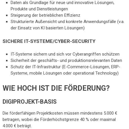
Daten als Grundlage für neue und innovative Lösungen,
Produkte und Dienstleistungen
Steigerung der betrieblichen Effizienz
Strukturierte Außensicht und konkrete Anwendungsfälle (v.a.
der Einsatz von KI basierten Lösungen)
SICHERE IT-SYSTEME/CYBER-SECURITY
IT-Systeme sichern und sich vor Cyberangriffen schützen
Sicherheit der geschäfts- und produktionsrelevanten Daten
Schutz der IT-Infrastruktur (E-Commerce-Lösungen, ERP-
Systeme, mobile Lösungen oder operational Technology)
WIE HOCH IST DIE FÖRDERUNG?
DIGIPROJEKT-BASIS
Die förderfähigen Projektkosten müssen mindestens 5.000 €
betragen, wobei die Förderhöchstgrenze 40 % oder maximal
4.000 € beträgt.