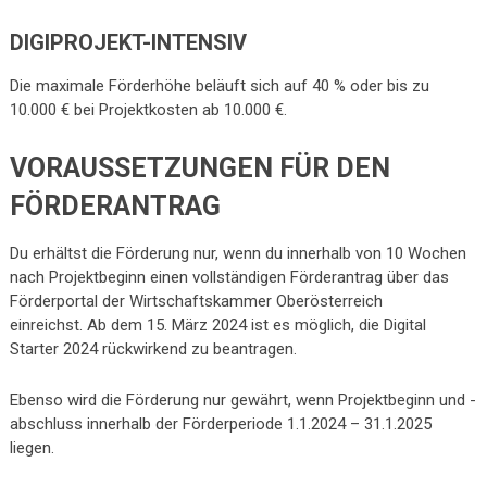
DIGIPROJEKT-INTENSIV
Die maximale Förderhöhe beläuft sich auf 40 % oder bis zu
10.000 € bei Projektkosten ab 10.000 €.
VORAUSSETZUNGEN FÜR DEN
FÖRDERANTRAG
Du erhältst die Förderung nur, wenn du innerhalb von 10 Wochen
nach Projektbeginn einen vollständigen Förderantrag über das
Förderportal der Wirtschaftskammer Oberösterreich
einreichst. Ab dem 15. März 2024 ist es möglich, die Digital
Starter 2024 rückwirkend zu beantragen.
Ebenso wird die Förderung nur gewährt, wenn Projektbeginn und -
abschluss innerhalb der Förderperiode 1.1.2024 – 31.1.2025
liegen.