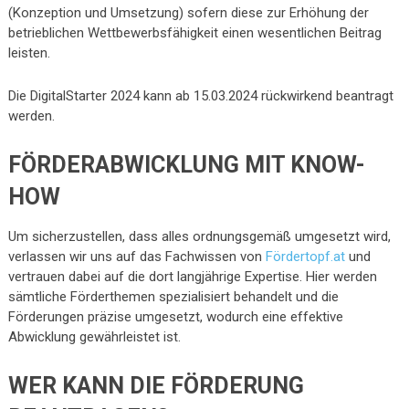
(Konzeption und Umsetzung) sofern diese zur Erhöhung der
betrieblichen Wettbewerbsfähigkeit einen wesentlichen Beitrag
leisten.
Die DigitalStarter 2024 kann ab 15.03.2024 rückwirkend beantragt
werden.
FÖRDERABWICKLUNG MIT KNOW-
HOW
Um sicherzustellen, dass alles ordnungsgemäß umgesetzt wird,
verlassen wir uns auf das Fachwissen von
Fördertopf.at
und
vertrauen dabei auf die dort langjährige Expertise. Hier werden
sämtliche Förderthemen spezialisiert behandelt und die
Förderungen präzise umgesetzt, wodurch eine effektive
Abwicklung gewährleistet ist.
WER KANN DIE FÖRDERUNG