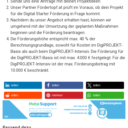
Sende uns eine Anfrage mit deinen Projektideen.
Unser Partner Fördertopf.at prüft im Voraus, ob dein Projekt
für die Digital Starter Förderung in Frage kommt.
Nachdem du unser Angebot erhalten hast, können wir
umgehend mit der Umsetzung der geplanten Maßnahmen
beginnen und die Förderung beantragen.
Die Förderungshöhe entspricht max. 40 % der
Berechnungsgrundlage, sowohl für Kosten im DigiPROJEKT-
Basis als auch beim DigiPROJEKT-Intensiv. Die Förderung für
die DigiPROJEKT-Basis ist mit max. 4.000 € festgelegt. Für die
DigiPROJEKT-Intensiv ist der max. Förderungsbetrag mit
10.000 € beschränkt.
teilen
teilen
teilen
teilen
merken
teilen