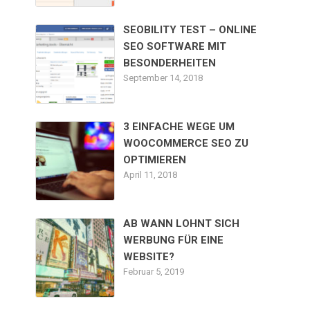
SEOBILITY TEST – ONLINE
SEO SOFTWARE MIT
BESONDERHEITEN
September 14, 2018
3 EINFACHE WEGE UM
WOOCOMMERCE SEO ZU
OPTIMIEREN
April 11, 2018
AB WANN LOHNT SICH
WERBUNG FÜR EINE
WEBSITE?
Februar 5, 2019