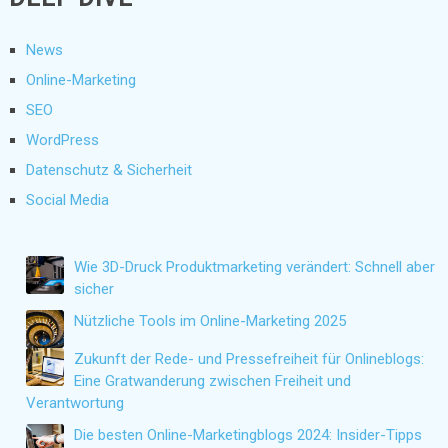
News
Online-Marketing
SEO
WordPress
Datenschutz & Sicherheit
Social Media
Wie 3D-Druck Produktmarketing verändert: Schnell aber
sicher
Nützliche Tools im Online-Marketing 2025
Zukunft der Rede- und Pressefreiheit für Onlineblogs:
Eine Gratwanderung zwischen Freiheit und
Verantwortung
Die besten Online-Marketingblogs 2024: Insider-Tipps