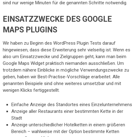
sind nur wenige Minuten für die genannten Schritte notwendig.
EINSATZZWECKE DES GOOGLE
MAPS PLUGINS
Wir haben zu Beginn des WordPress Plugin Tests darauf
hingewiesen, dass diese Erweiterung sehr vielseitig ist. Wenn es
also um Einsatzzwecke und Zielgruppen geht, kann man beim
Google Maps Widget praktisch niemanden ausschließen. Um
trotzdem nähere Einblicke in mögliche Verwendungszwecke zu
geben, haben wir Best-Practise-Vorschläge erarbeitet. Alle
genannten Beispiele sind ohne weiteres umsetzbar und mit
wenigen Klicks fertiggestellt.
Einfache Anzeige des Standortes eines Einzelunternehmens
Anzeige aller Restaurants einer bestimmten Kette in der
Stadt
Anzeige unterschiedlicher Hotelketten in einem größeren
Bereich – wahlweise mit der Option bestimmte Ketten