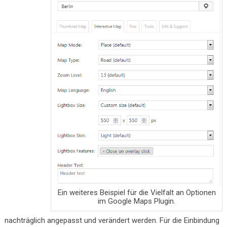
Ein weiteres Beispiel für die Vielfalt an Optionen
im Google Maps Plugin.
nachträglich angepasst und verändert werden. Für die Einbindung