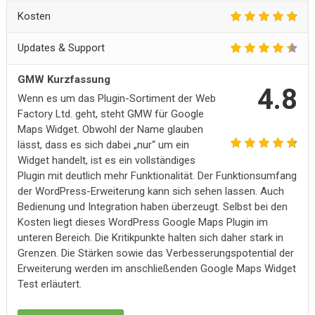
Kosten
Updates & Support
GMW Kurzfassung
4.8
Wenn es um das Plugin-Sortiment der Web
Factory Ltd. geht, steht GMW für Google
Maps Widget. Obwohl der Name glauben
lässt, dass es sich dabei „nur“ um ein
Widget handelt, ist es ein vollständiges
Plugin mit deutlich mehr Funktionalität. Der Funktionsumfang
der WordPress-Erweiterung kann sich sehen lassen. Auch
Bedienung und Integration haben überzeugt. Selbst bei den
Kosten liegt dieses WordPress Google Maps Plugin im
unteren Bereich. Die Kritikpunkte halten sich daher stark in
Grenzen. Die Stärken sowie das Verbesserungspotential der
Erweiterung werden im anschließenden Google Maps Widget
Test erläutert.