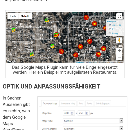
Das Google Maps Plugin kann für viele Dinge eingesetzt
werden. Hier ein Beispiel mit aufgelisteten Restaurants.
OPTIK UND ANPASSUNGSFÄHIGKEIT
In Sachen
Aussehen gibt
es nichts, was
dem Google
Maps