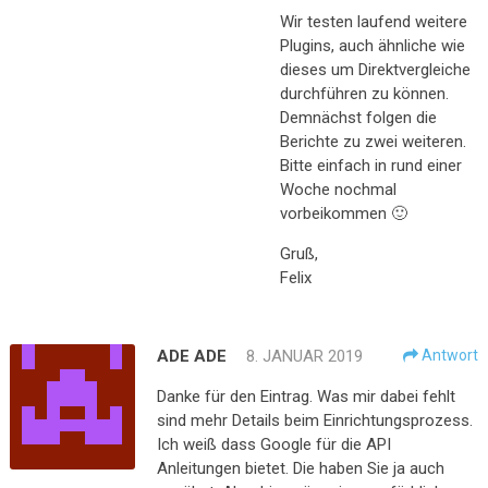
Wir testen laufend weitere
Plugins, auch ähnliche wie
dieses um Direktvergleiche
durchführen zu können.
Demnächst folgen die
Berichte zu zwei weiteren.
Bitte einfach in rund einer
Woche nochmal
vorbeikommen 🙂
Gruß,
Felix
ADE ADE
8. JANUAR 2019
Antwort
Danke für den Eintrag. Was mir dabei fehlt
sind mehr Details beim Einrichtungsprozess.
Ich weiß dass Google für die API
Anleitungen bietet. Die haben Sie ja auch