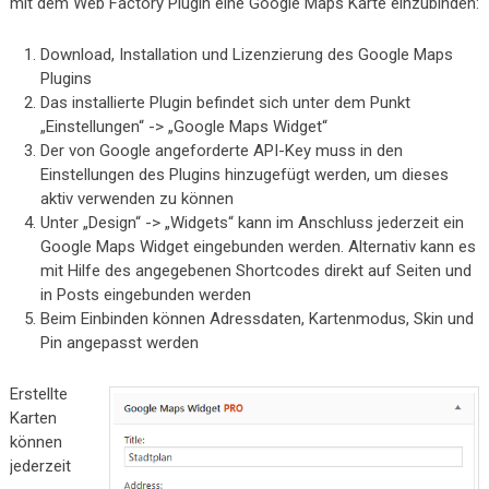
mit dem Web Factory Plugin eine Google Maps Karte einzubinden:
Download, Installation und Lizenzierung des Google Maps
Plugins
Das installierte Plugin befindet sich unter dem Punkt
„Einstellungen“ -> „Google Maps Widget“
Der von Google angeforderte API-Key muss in den
Einstellungen des Plugins hinzugefügt werden, um dieses
aktiv verwenden zu können
Unter „Design“ -> „Widgets“ kann im Anschluss jederzeit ein
Google Maps Widget eingebunden werden. Alternativ kann es
mit Hilfe des angegebenen Shortcodes direkt auf Seiten und
in Posts eingebunden werden
Beim Einbinden können Adressdaten, Kartenmodus, Skin und
Pin angepasst werden
Erstellte
Karten
können
jederzeit