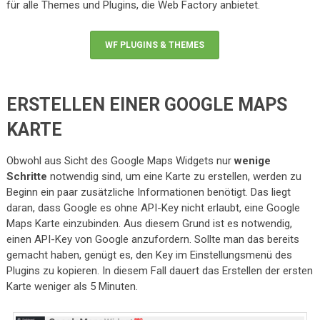
für alle Themes und Plugins, die Web Factory anbietet.
WF PLUGINS & THEMES
ERSTELLEN EINER GOOGLE MAPS
KARTE
Obwohl aus Sicht des Google Maps Widgets nur
wenige
Schritte
notwendig sind, um eine Karte zu erstellen, werden zu
Beginn ein paar zusätzliche Informationen benötigt. Das liegt
daran, dass Google es ohne API-Key nicht erlaubt, eine Google
Maps Karte einzubinden. Aus diesem Grund ist es notwendig,
einen API-Key von Google anzufordern. Sollte man das bereits
gemacht haben, genügt es, den Key im Einstellungsmenü des
Plugins zu kopieren. In diesem Fall dauert das Erstellen der ersten
Karte weniger als 5 Minuten.