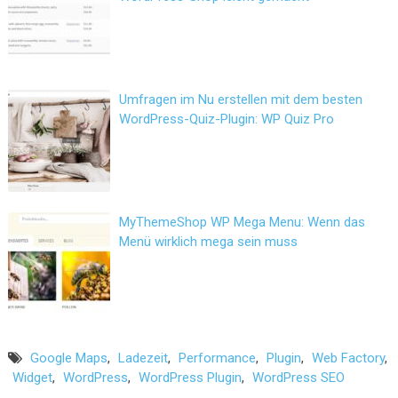
Umfragen im Nu erstellen mit dem besten
WordPress-Quiz-Plugin: WP Quiz Pro
MyThemeShop WP Mega Menu: Wenn das
Menü wirklich mega sein muss
Google Maps
,
Ladezeit
,
Performance
,
Plugin
,
Web Factory
,
Widget
,
WordPress
,
WordPress Plugin
,
WordPress SEO