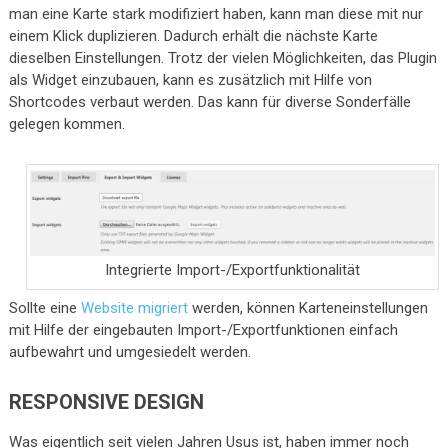
man eine Karte stark modifiziert haben, kann man diese mit nur
einem Klick duplizieren. Dadurch erhält die nächste Karte
dieselben Einstellungen. Trotz der vielen Möglichkeiten, das Plugin
als Widget einzubauen, kann es zusätzlich mit Hilfe von
Shortcodes verbaut werden. Das kann für diverse Sonderfälle
gelegen kommen.
Integrierte Import-/Exportfunktionalität
Sollte eine
Website migriert
werden, können Karteneinstellungen
mit Hilfe der eingebauten Import-/Exportfunktionen einfach
aufbewahrt und umgesiedelt werden.
RESPONSIVE DESIGN
Was eigentlich seit vielen Jahren Usus ist, haben immer noch