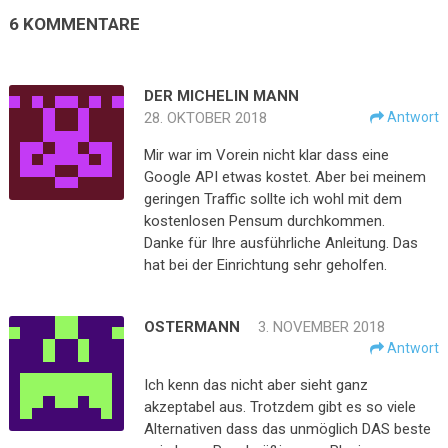
6 KOMMENTARE
DER MICHELIN MANN
28. OKTOBER 2018
Antwort
Mir war im Vorein nicht klar dass eine
Google API etwas kostet. Aber bei meinem
geringen Traffic sollte ich wohl mit dem
kostenlosen Pensum durchkommen.
Danke für Ihre ausführliche Anleitung. Das
hat bei der Einrichtung sehr geholfen.
OSTERMANN
3. NOVEMBER 2018
Antwort
Ich kenn das nicht aber sieht ganz
akzeptabel aus. Trotzdem gibt es so viele
Alternativen dass das unmöglich DAS beste