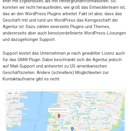
eher mit Ergebnissen, als mit Hintergrundinformationen. So
konnten wir nicht herausfinden, wie groß das Entwicklerteam ist,
das an den WordPress Plugins arbeitet. Fakt ist aber, dass das
Geschäft mit und rund um WordPress das Kerngeschäft der
Agentur ist. Dazu zählen einerseits Plugins und Themes,
andererseits aber auch benutzerdefinierte WordPress-Lösungen
und dazugehöriger Support.
Support leistet das Unternehmen je nach gewählter Lizenz auch
für das GMW Plugin. Dabei beschränkt sich die Agentur jedoch
auf Mail-Support und antwortet zu US-amerikanischen
Geschäftszeiten. Andere (schnellere) Möglichkeiten zur
Kontaktaufname gibt es nicht.