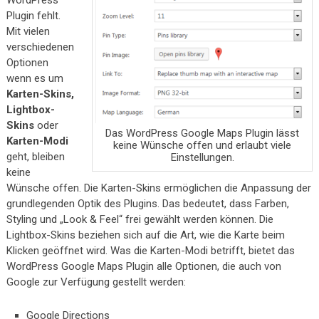
WordPress
Plugin fehlt.
Mit vielen
verschiedenen
Optionen
wenn es um
Karten-Skins,
Lightbox-
Skins
oder
Das WordPress Google Maps Plugin lässt
Karten-Modi
keine Wünsche offen und erlaubt viele
geht, bleiben
Einstellungen.
keine
Wünsche offen. Die Karten-Skins ermöglichen die Anpassung der
grundlegenden Optik des Plugins. Das bedeutet, dass Farben,
Styling und „Look & Feel“ frei gewählt werden können. Die
Lightbox-Skins beziehen sich auf die Art, wie die Karte beim
Klicken geöffnet wird. Was die Karten-Modi betrifft, bietet das
WordPress Google Maps Plugin alle Optionen, die auch von
Google zur Verfügung gestellt werden:
Google Directions