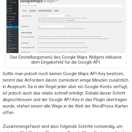
Das Einstellungsmenü des Google Maps Widgets inklusive
dem Eingabefeld für die Google API.
Sollte man jedoch noch keinen Google Maps API-Key besitzen,
nimmt das Anfordern davon zumindest einige Minuten zusätzlich
in Anspruch. Da in der Regel jeder über ein Google-Konto verfügt,
ist jedoch auch das relativ schnell erledigt. Sobald dieser Schritt
abgeschlossen und der Google API-Key in das Plugin übertragen
wurde, stehen einem alle Wege in die Welt der WordPress-Karten
offen.
Zusammengefasst sind also folgende Schritte notwendig, um