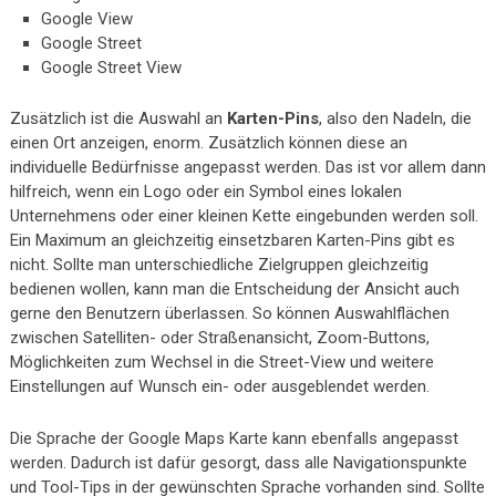
Google View
Google Street
Google Street View
Zusätzlich ist die Auswahl an
Karten-Pins
, also den Nadeln, die
einen Ort anzeigen, enorm. Zusätzlich können diese an
individuelle Bedürfnisse angepasst werden. Das ist vor allem dann
hilfreich, wenn ein Logo oder ein Symbol eines lokalen
Unternehmens oder einer kleinen Kette eingebunden werden soll.
Ein Maximum an gleichzeitig einsetzbaren Karten-Pins gibt es
nicht. Sollte man unterschiedliche Zielgruppen gleichzeitig
bedienen wollen, kann man die Entscheidung der Ansicht auch
gerne den Benutzern überlassen. So können Auswahlflächen
zwischen Satelliten- oder Straßenansicht, Zoom-Buttons,
Möglichkeiten zum Wechsel in die Street-View und weitere
Einstellungen auf Wunsch ein- oder ausgeblendet werden.
Die Sprache der Google Maps Karte kann ebenfalls angepasst
werden. Dadurch ist dafür gesorgt, dass alle Navigationspunkte
und Tool-Tips in der gewünschten Sprache vorhanden sind. Sollte