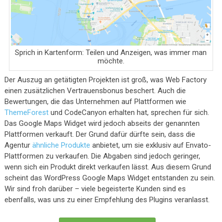
Sprich in Kartenform: Teilen und Anzeigen, was immer man
möchte.
Der Auszug an getätigten Projekten ist groß, was Web Factory
einen zusätzlichen Vertrauensbonus beschert. Auch die
Bewertungen, die das Unternehmen auf Plattformen wie
ThemeForest
und CodeCanyon erhalten hat, sprechen für sich.
Das Google Maps Widget wird jedoch abseits der genannten
Plattformen verkauft. Der Grund dafür dürfte sein, dass die
Agentur
ähnliche Produkte
anbietet, um sie exklusiv auf Envato-
Plattformen zu verkaufen. Die Abgaben sind jedoch geringer,
wenn sich ein Produkt direkt verkaufen lässt. Aus diesem Grund
scheint das WordPress Google Maps Widget entstanden zu sein.
Wir sind froh darüber – viele begeisterte Kunden sind es
ebenfalls, was uns zu einer Empfehlung des Plugins veranlasst.