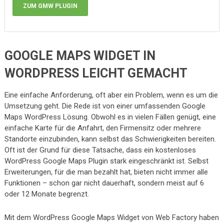
ZUM GMW PLUGIN
GOOGLE MAPS WIDGET IN
WORDPRESS LEICHT GEMACHT
Eine einfache Anforderung, oft aber ein Problem, wenn es um die
Umsetzung geht. Die Rede ist von einer umfassenden Google
Maps WordPress Lösung. Obwohl es in vielen Fällen genügt, eine
einfache Karte für die Anfahrt, den Firmensitz oder mehrere
Standorte einzubinden, kann selbst das Schwierigkeiten bereiten.
Oft ist der Grund für diese Tatsache, dass ein kostenloses
WordPress Google Maps Plugin stark eingeschränkt ist. Selbst
Erweiterungen, für die man bezahlt hat, bieten nicht immer alle
Funktionen – schon gar nicht dauerhaft, sondern meist auf 6
oder 12 Monate begrenzt.
Mit dem WordPress Google Maps Widget von Web Factory haben