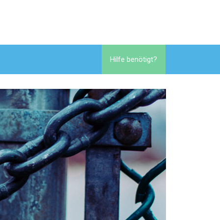
Hilfe benötigt?