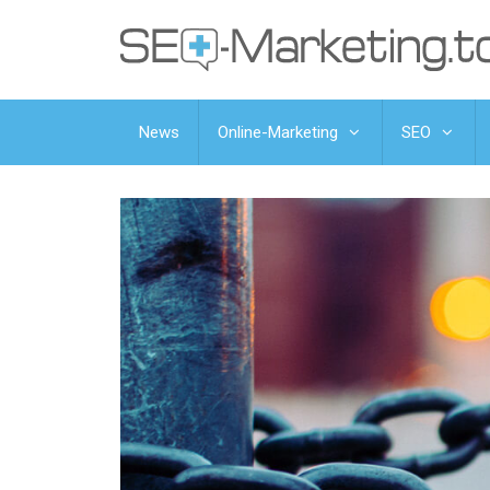
News
Online-Marketing
SEO