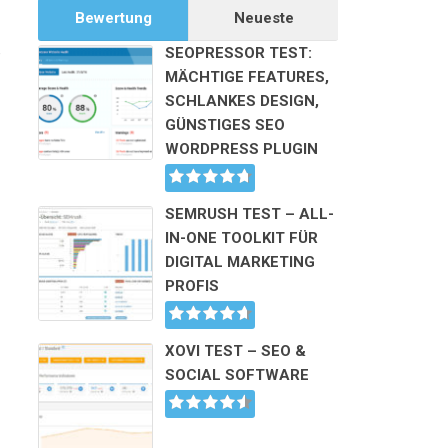
Bewertung
Neueste
e
SEOPRESSOR TEST:
MÄCHTIGE FEATURES,
SCHLANKES DESIGN,
GÜNSTIGES SEO
WORDPRESS PLUGIN
SEMRUSH TEST – ALL-
IN-ONE TOOLKIT FÜR
DIGITAL MARKETING
PROFIS
XOVI TEST – SEO &
SOCIAL SOFTWARE