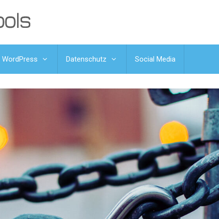
WordPress
Datenschutz
Social Media