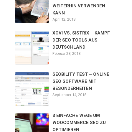
WEITERHIN VERWENDEN
KANN
April 12, 2018
XOVI VS. SISTRIX – KAMPF
DER SEO TOOLS AUS
DEUTSCHLAND
Februar 28, 2018
SEOBILITY TEST – ONLINE
SEO SOFTWARE MIT
BESONDERHEITEN
September 14, 2018
3 EINFACHE WEGE UM
WOOCOMMERCE SEO ZU
OPTIMIEREN