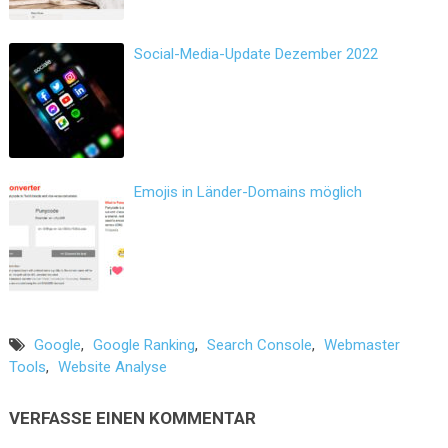
Social-Media-Update Dezember 2022
Emojis in Länder-Domains möglich
Google
,
Google Ranking
,
Search Console
,
Webmaster
Tools
,
Website Analyse
VERFASSE EINEN KOMMENTAR