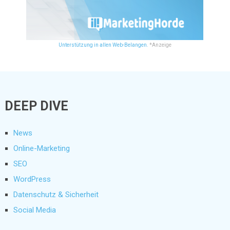
Unterstützung in allen Web-Belangen.
*Anzeige
DEEP DIVE
News
Online-Marketing
SEO
WordPress
Datenschutz & Sicherheit
Social Media