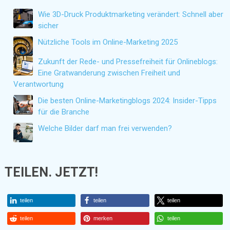
Wie 3D-Druck Produktmarketing verändert: Schnell aber
sicher
Nützliche Tools im Online-Marketing 2025
Zukunft der Rede- und Pressefreiheit für Onlineblogs:
Eine Gratwanderung zwischen Freiheit und
Verantwortung
Die besten Online-Marketingblogs 2024: Insider-Tipps
für die Branche
Welche Bilder darf man frei verwenden?
TEILEN. JETZT!
teilen
teilen
teilen
teilen
merken
teilen