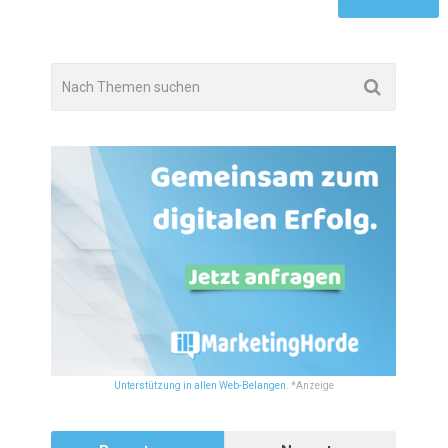
Unterstützung in allen Web-Belangen.
*Anzeige