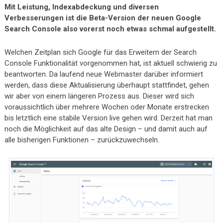
Mit Leistung, Indexabdeckung und diversen
Verbesserungen ist die Beta-Version der neuen Google
Search Console also vorerst noch etwas schmal aufgestellt.
Welchen Zeitplan sich Google für das Erweitern der Search
Console Funktionalität vorgenommen hat, ist aktuell schwierig zu
beantworten. Da laufend neue Webmaster darüber informiert
werden, dass diese Aktualisierung überhaupt stattfindet, gehen
wir aber von einem längeren Prozess aus. Dieser wird sich
voraussichtlich über mehrere Wochen oder Monate erstrecken
bis letztlich eine stabile Version live gehen wird. Derzeit hat man
noch die Möglichkeit auf das alte Design – und damit auch auf
alle bisherigen Funktionen – zurückzuwechseln.