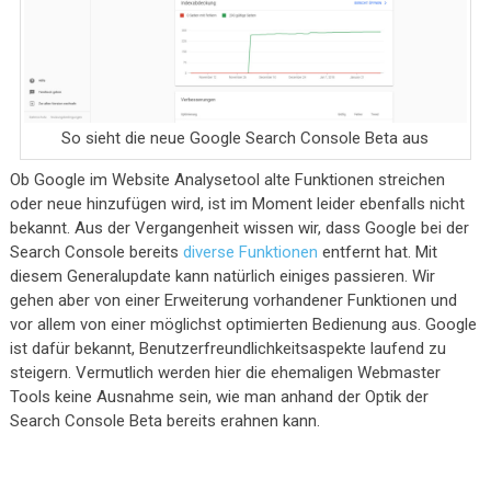
So sieht die neue Google Search Console Beta aus
Ob Google im Website Analysetool alte Funktionen streichen
oder neue hinzufügen wird, ist im Moment leider ebenfalls nicht
bekannt. Aus der Vergangenheit wissen wir, dass Google bei der
Search Console bereits
diverse Funktionen
entfernt hat. Mit
diesem Generalupdate kann natürlich einiges passieren. Wir
gehen aber von einer Erweiterung vorhandener Funktionen und
vor allem von einer möglichst optimierten Bedienung aus. Google
ist dafür bekannt, Benutzerfreundlichkeitsaspekte laufend zu
steigern. Vermutlich werden hier die ehemaligen Webmaster
Tools keine Ausnahme sein, wie man anhand der Optik der
Search Console Beta bereits erahnen kann.