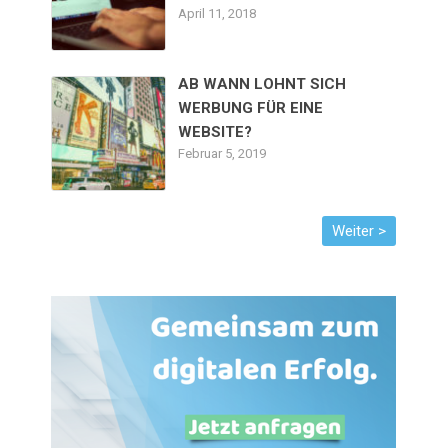
April 11, 2018
AB WANN LOHNT SICH
WERBUNG FÜR EINE
WEBSITE?
Februar 5, 2019