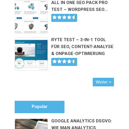
ALL IN ONE SEO PACK PRO
TEST – WORDPRESS SEO…
RYTE TEST – 3-IN-1 TOOL
FÜR SEO, CONTENT-ANALYSE
& ONPAGE-OPTIMIERUNG
Popular
GOOGLE ANALYTICS DSGVO:
WIE MAN ANALYTICS