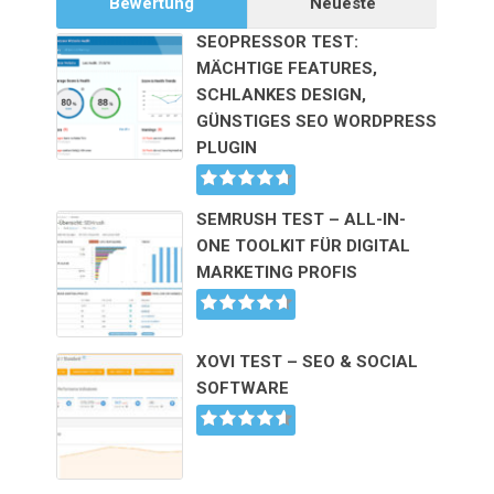
Bewertung
Neueste
SEOPRESSOR TEST:
MÄCHTIGE FEATURES,
SCHLANKES DESIGN,
GÜNSTIGES SEO WORDPRESS
PLUGIN
SEMRUSH TEST – ALL-IN-
ONE TOOLKIT FÜR DIGITAL
MARKETING PROFIS
XOVI TEST – SEO & SOCIAL
SOFTWARE