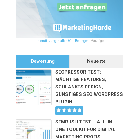
Unterstützung in allen Web-Belangen.
*Anzeige
Bewertung
Neueste
SEOPRESSOR TEST:
MÄCHTIGE FEATURES,
SCHLANKES DESIGN,
GÜNSTIGES SEO WORDPRESS
PLUGIN
SEMRUSH TEST – ALL-IN-
ONE TOOLKIT FÜR DIGITAL
MARKETING PROFIS