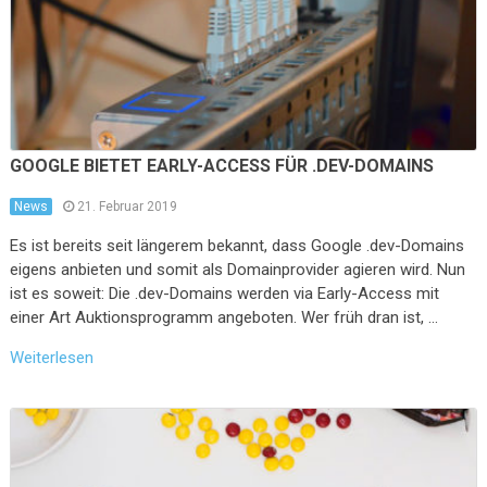
GOOGLE BIETET EARLY-ACCESS FÜR .DEV-DOMAINS
News
21. Februar 2019
Es ist bereits seit längerem bekannt, dass Google .dev-Domains
eigens anbieten und somit als Domainprovider agieren wird. Nun
ist es soweit: Die .dev-Domains werden via Early-Access mit
einer Art Auktionsprogramm angeboten. Wer früh dran ist, …
Weiterlesen