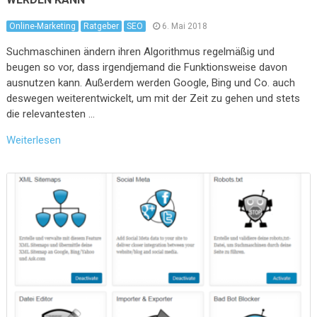
Online-Marketing
Ratgeber
SEO
6. Mai 2018
Suchmaschinen ändern ihren Algorithmus regelmäßig und
beugen so vor, dass irgendjemand die Funktionsweise davon
ausnutzen kann. Außerdem werden Google, Bing und Co. auch
deswegen weiterentwickelt, um mit der Zeit zu gehen und stets
die relevantesten …
Weiterlesen