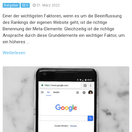
Ratgeber
SEO
31. März 2022
Einer der wichtigsten Faktoren, wenn es um die Beeinflussung
des Rankings der eigenen Website geht, ist die richtige
Benennung der Meta-Elemente. Gleichzeitig ist die richtige
Ansprache durch diese Grundelemente ein wichtiger Faktor, um
ein höheres …
Weiterlesen