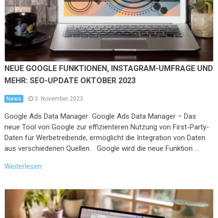
NEUE GOOGLE FUNKTIONEN, INSTAGRAM-UMFRAGE UND
MEHR: SEO-UPDATE OKTOBER 2023
News
3. November 2023
Google Ads Data Manager Google Ads Data Manager – Das
neue Tool von Google zur effizienteren Nutzung von First-Party-
Daten für Werbetreibende, ermöglicht die Integration von Daten
aus verschiedenen Quellen. Google wird die neue Funktion …
Weiterlesen