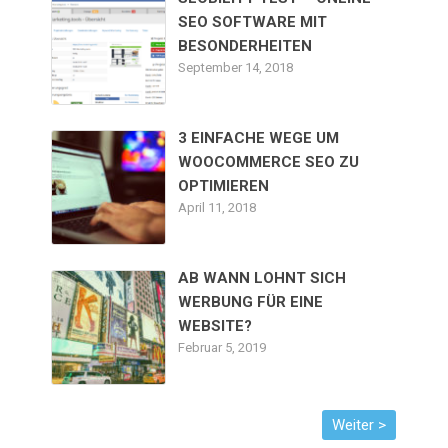
SEO SOFTWARE MIT
BESONDERHEITEN
September 14, 2018
3 EINFACHE WEGE UM
WOOCOMMERCE SEO ZU
OPTIMIEREN
April 11, 2018
AB WANN LOHNT SICH
WERBUNG FÜR EINE
WEBSITE?
Februar 5, 2019