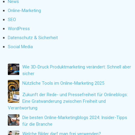
News
Online-Marketing
SEO
WordPress
Datenschutz & Sicherheit
Social Media
Wie 3D-Druck Produktmarketing verändert: Schnell aber
sicher
Nützliche Tools im Online-Marketing 2025
Zukunft der Rede- und Pressefreiheit für Onlineblogs:
Eine Gratwanderung zwischen Freiheit und
Verantwortung
Die besten Online-Marketingblogs 2024: Insider-Tipps
für die Branche
Welche Bilder darf man frei verwenden?