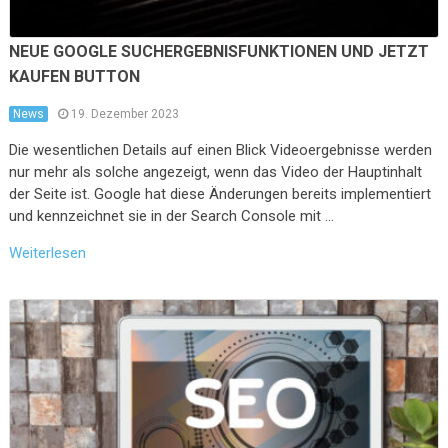
NEUE GOOGLE SUCHERGEBNISFUNKTIONEN UND JETZT
KAUFEN BUTTON
News
19. Dezember 2023
Die wesentlichen Details auf einen Blick Videoergebnisse werden
nur mehr als solche angezeigt, wenn das Video der Hauptinhalt
der Seite ist. Google hat diese Änderungen bereits implementiert
und kennzeichnet sie in der Search Console mit …
Weiterlesen