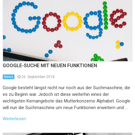
GOOGLE-SUCHE MIT NEUEN FUNKTIONEN
News
26. September 2018
Google besteht längst nicht nur noch aus der Suchmaschine, die
es zu Beginn war. Jedoch ist diese weiterhin eines der
wichtigsten Kernangebote das Mutterkonzerns Alphabet. Google
will nun die Suchmaschine um neue Funktionen erweitern und …
Weiterlesen