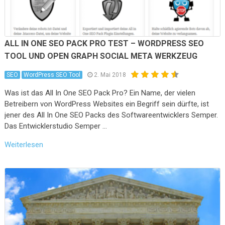
ALL IN ONE SEO PACK PRO TEST – WORDPRESS SEO
TOOL UND OPEN GRAPH SOCIAL META WERKZEUG
SEO
WordPress SEO Tool
2. Mai 2018
Was ist das All In One SEO Pack Pro? Ein Name, der vielen
Betreibern von WordPress Websites ein Begriff sein dürfte, ist
jener des All In One SEO Packs des Softwareentwicklers Semper.
Das Entwicklerstudio Semper …
Weiterlesen