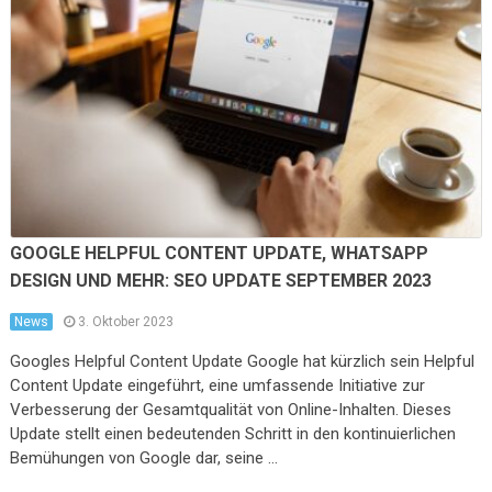
GOOGLE HELPFUL CONTENT UPDATE, WHATSAPP
DESIGN UND MEHR: SEO UPDATE SEPTEMBER 2023
News
3. Oktober 2023
Googles Helpful Content Update Google hat kürzlich sein Helpful
Content Update eingeführt, eine umfassende Initiative zur
Verbesserung der Gesamtqualität von Online-Inhalten. Dieses
Update stellt einen bedeutenden Schritt in den kontinuierlichen
Bemühungen von Google dar, seine …