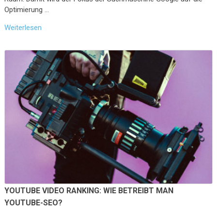
Optimierung …
Weiterlesen
YOUTUBE VIDEO RANKING: WIE BETREIBT MAN
YOUTUBE-SEO?