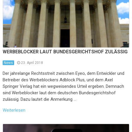
WERBEBLOCKER LAUT BUNDESGERICHTSHOF ZULÄSSIG
News
23. April 2018
Der jahrelange Rechtsstreit zwischen Eyeo, dem Entwickler und
Betreiber des Werbeblockers Adblock Plus, und dem Axel
Springer Verlag hat ein wegweisendes Urteil ergeben. Demnach
sind Werbeblocker laut dem deutschen Bundesgerichtshof
zulässig. Dazu lautet die Anmerkung …
Weiterlesen