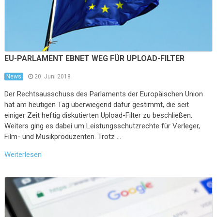
EU-PARLAMENT EBNET WEG FÜR UPLOAD-FILTER
News
20. Juni 2018
Der Rechtsausschuss des Parlaments der Europäischen Union
hat am heutigen Tag überwiegend dafür gestimmt, die seit
einiger Zeit heftig diskutierten Upload-Filter zu beschließen.
Weiters ging es dabei um Leistungsschutzrechte für Verleger,
Film- und Musikproduzenten. Trotz …
Weiterlesen