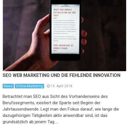
SEO WEB MARKETING UND DIE FEHLENDE INNOVATION
News
Online-Marketing
15. April 2018
Betrachtet man SEO aus Sicht des Vorhandenseins des
Berufssegments, existiert die Sparte seit Beginn der
Jahrtausendwende. Legt man den Fokus darauf, wie lange die
dazugehörigen Tätigkeiten aktiv anwendbar sind, ist das
grundsätzlich ab jenem Tag …