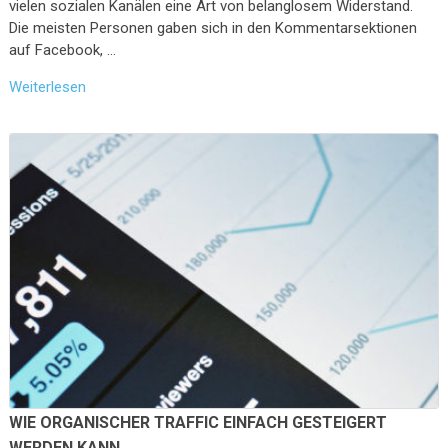
vielen sozialen Kanälen eine Art von belanglosem Widerstand.
Die meisten Personen gaben sich in den Kommentarsektionen
auf Facebook, …
Weiterlesen
WIE ORGANISCHER TRAFFIC EINFACH GESTEIGERT
WERDEN KANN