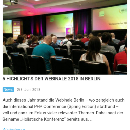
5 HIGHLIGHTS DER WEBINALE 2018 IN BERLIN
News
8. Juni 2018
Auch dieses Jahr stand die Webinale Berlin – wo zeitgleich auch
die International PHP Conference (Spring Edition) stattfand –
voll und ganz im Fokus vieler relevanter Themen. Dabei sagt der
Beiname „Holistische Konferenz“ bereits aus, …