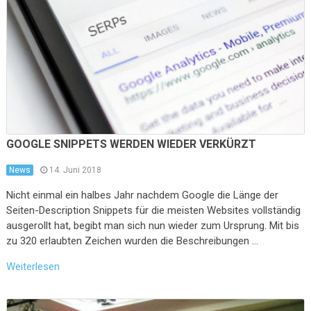
GOOGLE SNIPPETS WERDEN WIEDER VERKÜRZT
News
14. Juni 2018
Nicht einmal ein halbes Jahr nachdem Google die Länge der
Seiten-Description Snippets für die meisten Websites vollständig
ausgerollt hat, begibt man sich nun wieder zum Ursprung. Mit bis
zu 320 erlaubten Zeichen wurden die Beschreibungen …
Weiterlesen