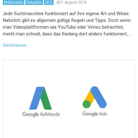
Multimedia
Ratgeber
SEO
7. August 2018
Jede Suchmaschine funktioniert auf ihre eigene Art und Weise.
Natürlich gibt es allgemein gültige Regeln und Tipps. Doch wenn
man Videoplattformen wie YouTube oder Vimeo betrachtet,
merkt man schnell, dass das Ranking dort anders funktioniert, …
Weiterlesen