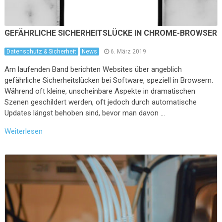
GEFÄHRLICHE SICHERHEITSLÜCKE IN CHROME-BROWSER
Datenschutz & Sicherheit
News
6. März 2019
Am laufenden Band berichten Websites über angeblich
gefährliche Sicherheitslücken bei Software, speziell in Browsern.
Während oft kleine, unscheinbare Aspekte in dramatischen
Szenen geschildert werden, oft jedoch durch automatische
Updates längst behoben sind, bevor man davon …
Weiterlesen