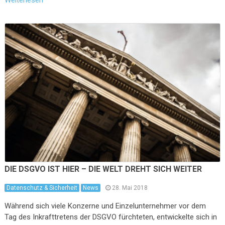
Weiterlesen
DIE DSGVO IST HIER – DIE WELT DREHT SICH WEITER
Datenschutz & Sicherheit
News
28. Mai 2018
Während sich viele Konzerne und Einzelunternehmer vor dem
Tag des Inkrafttretens der DSGVO fürchteten, entwickelte sich in