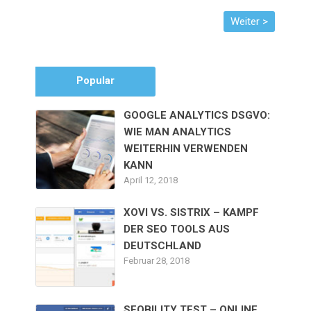
Popular
GOOGLE ANALYTICS DSGVO:
WIE MAN ANALYTICS
WEITERHIN VERWENDEN
KANN
April 12, 2018
XOVI VS. SISTRIX – KAMPF
DER SEO TOOLS AUS
DEUTSCHLAND
Februar 28, 2018
SEOBILITY TEST – ONLINE