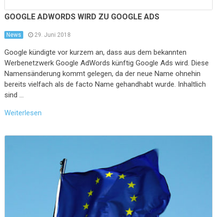
GOOGLE ADWORDS WIRD ZU GOOGLE ADS
News
29. Juni 2018
Google kündigte vor kurzem an, dass aus dem bekannten
Werbenetzwerk Google AdWords künftig Google Ads wird. Diese
Namensänderung kommt gelegen, da der neue Name ohnehin
bereits vielfach als de facto Name gehandhabt wurde. Inhaltlich
sind …
Weiterlesen