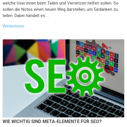
welche User:innen beim Teilen und Vernetzen helfen sollen. So
sollen die Notes einen neuen Weg darstellen, um Gedanken zu
teilen. Dabei handelt es …
Weiterlesen
WIE WICHTIG SIND META-ELEMENTE FÜR SEO?