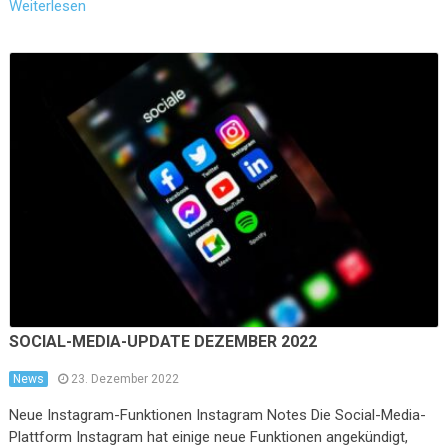
Weiterlesen
SOCIAL-MEDIA-UPDATE DEZEMBER 2022
News
23. Dezember 2022
Neue Instagram-Funktionen Instagram Notes Die Social-Media-
Plattform Instagram hat einige neue Funktionen angekündigt,