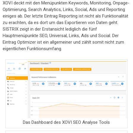
XOVI deckt mit den Menüpunkten Keywords, Monitoring, Onpage-
Optimierung, Search Analytics, Links, Social, Ads und Reporting
einiges ab. Der letzte Eintrag Reporting ist nicht als Funktionalität
zu erachten, da es dort um das Exportieren von Daten geht.
SISTRIX zeigt in der Erstansicht lediglich die fünf
Hauptmenüpunkte SEO, Universal, Links, Ads und Social. Der
Eintrag Optimizer ist ein allgemeiner und zählt somit nicht zum
eigentlichen Funktionsumfang.
Das Dashboard des XOVI SEO Analyse Tools