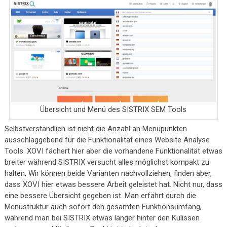
Übersicht und Menü des SISTRIX SEM Tools
Selbstverständlich ist nicht die Anzahl an Menüpunkten
ausschlaggebend für die Funktionalität eines Website Analyse
Tools. XOVI fächert hier aber die vorhandene Funktionalität etwas
breiter während SISTRIX versucht alles möglichst kompakt zu
halten. Wir können beide Varianten nachvollziehen, finden aber,
dass XOVI hier etwas bessere Arbeit geleistet hat. Nicht nur, dass
eine bessere Übersicht gegeben ist. Man erfährt durch die
Menüstruktur auch sofort den gesamten Funktionsumfang,
während man bei SISTRIX etwas länger hinter den Kulissen