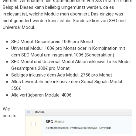
werden. Wir erläutern die Kostenübersicht von SISTRIX mit einem
Beispiel. Dieses kann beliebig umgemünzt werden, da es
irrelevant ist, welche Module man abonniert. Das einzige was
nicht geändert werden kann, ist die Sonderaktion von SEO und
Universal Modul.
SEO Modul: Gesamtpreis 100€ pro Monat
Universal Modul: 100€ pro Monat oder in Kombination mit
dem SEO Modul um insgesamt 100€ (Sonderaktion)
SEO Modul und Universal Modul Aktion inklusive Links Modul:
Gesamtpreis 200€ pro Monat
Selbiges inklusive dem Ads Modul: 275€ pro Monat
Alles bevorstehende inklusive dem Social Signals Modul:
350€
Alle verfügbaren Module: 400€
Wie
bereits