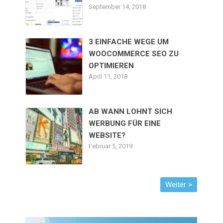
September 14, 2018
3 EINFACHE WEGE UM
WOOCOMMERCE SEO ZU
OPTIMIEREN
April 11, 2018
AB WANN LOHNT SICH
WERBUNG FÜR EINE
WEBSITE?
Februar 5, 2019