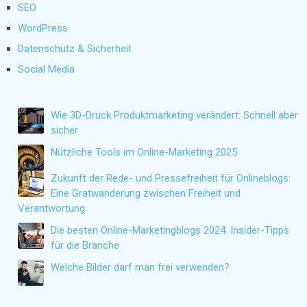
SEO
WordPress
Datenschutz & Sicherheit
Social Media
Wie 3D-Druck Produktmarketing verändert: Schnell aber
sicher
Nützliche Tools im Online-Marketing 2025
Zukunft der Rede- und Pressefreiheit für Onlineblogs:
Eine Gratwanderung zwischen Freiheit und
Verantwortung
Die besten Online-Marketingblogs 2024: Insider-Tipps
für die Branche
Welche Bilder darf man frei verwenden?