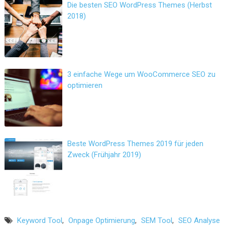
Die besten SEO WordPress Themes (Herbst
2018)
3 einfache Wege um WooCommerce SEO zu
optimieren
Beste WordPress Themes 2019 für jeden
Zweck (Frühjahr 2019)
Keyword Tool
,
Onpage Optimierung
,
SEM Tool
,
SEO Analyse