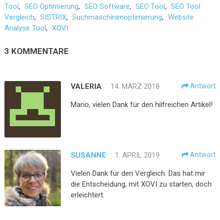
Tool
,
SEO Optimierung
,
SEO Software
,
SEO Tool
,
SEO Tool
Vergleich
,
SISTRIX
,
Suchmaschinenoptimierung
,
Website
Analyse Tool
,
XOVI
3 KOMMENTARE
VALERIA
14. MÄRZ 2018
Antwort
Mario, vielen Dank für den hilfreichen Artikel!
SUSANNE
1. APRIL 2019
Antwort
Vielen Dank für den Vergleich. Das hat mir
die Entscheidung, mit XOVI zu starten, doch
erleichtert.