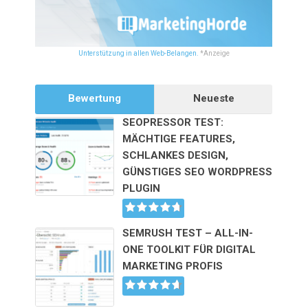
Unterstützung in allen Web-Belangen.
*Anzeige
Bewertung
Neueste
SEOPRESSOR TEST:
MÄCHTIGE FEATURES,
SCHLANKES DESIGN,
GÜNSTIGES SEO WORDPRESS
PLUGIN
SEMRUSH TEST – ALL-IN-
ONE TOOLKIT FÜR DIGITAL
MARKETING PROFIS