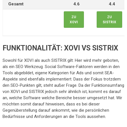
Gesamt
4.6
4.4
ZU
ZU
XOVI
SISTRIX
FUNKTIONALITÄT: XOVI VS SISTRIX
Sowohl für XOVI als auch SISTRIX gilt: Hier wird mehr geboten,
als ein SEO Werkzeug. Social Software-Faktoren werden in den
Tools abgebildet, eigene Kategorien für Ads und somit SEA-
Aspekte sind ebenfalls implementiert. Dass der Fokus trotzdem
den SEO-Punkten gilt, steht außer Frage. Da der Funktionsumfang
von XOVI und SISTRIX jedoch sehr ähnlich ist, kommt es darauf
an, welche Software welche Bereiche besser umgesetzt hat. Wir
möchten somit darauf hinweisen, dass es bei dieser
Gegenüberstellung darauf ankommt, wie die persönlichen
Bedürfnisse und Anforderungen an die Tools aussehen.