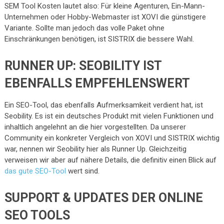
SEM Tool Kosten lautet also: Für kleine Agenturen, Ein-Mann-
Unternehmen oder Hobby-Webmaster ist XOVI die günstigere
Variante. Sollte man jedoch das volle Paket ohne
Einschränkungen benötigen, ist SISTRIX die bessere Wahl.
RUNNER UP: SEOBILITY IST
EBENFALLS EMPFEHLENSWERT
Ein SEO-Tool, das ebenfalls Aufmerksamkeit verdient hat, ist
Seobility. Es ist ein deutsches Produkt mit vielen Funktionen und
inhaltlich angelehnt an die hier vorgestellten. Da unserer
Community ein konkreter Vergleich von XOVI und SISTRIX wichtig
war, nennen wir Seobility hier als Runner Up. Gleichzeitig
verweisen wir aber auf nähere Details, die definitiv einen Blick auf
das gute SEO-Tool
wert sind.
SUPPORT & UPDATES DER ONLINE
SEO TOOLS