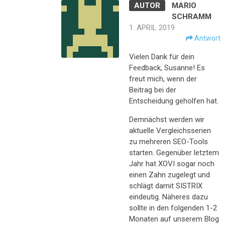
MARIO
SCHRAMM
1. APRIL 2019
Antwort
Vielen Dank für dein
Feedback, Susanne! Es
freut mich, wenn der
Beitrag bei der
Entscheidung geholfen hat.
Demnächst werden wir
aktuelle Vergleichsserien
zu mehreren SEO-Tools
starten. Gegenüber letztem
Jahr hat XOVI sogar noch
einen Zahn zugelegt und
schlägt damit SISTRIX
eindeutig. Näheres dazu
sollte in den folgenden 1-2
Monaten auf unserem Blog