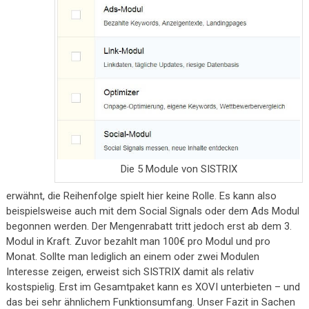
Die 5 Module von SISTRIX
erwähnt, die Reihenfolge spielt hier keine Rolle. Es kann also
beispielsweise auch mit dem Social Signals oder dem Ads Modul
begonnen werden. Der Mengenrabatt tritt jedoch erst ab dem 3.
Modul in Kraft. Zuvor bezahlt man 100€ pro Modul und pro
Monat. Sollte man lediglich an einem oder zwei Modulen
Interesse zeigen, erweist sich SISTRIX damit als relativ
kostspielig. Erst im Gesamtpaket kann es XOVI unterbieten – und
das bei sehr ähnlichem Funktionsumfang. Unser Fazit in Sachen