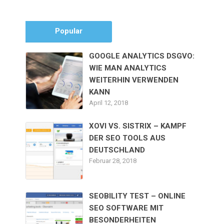
Popular
GOOGLE ANALYTICS DSGVO:
WIE MAN ANALYTICS
WEITERHIN VERWENDEN
KANN
April 12, 2018
XOVI VS. SISTRIX – KAMPF
DER SEO TOOLS AUS
DEUTSCHLAND
Februar 28, 2018
SEOBILITY TEST – ONLINE
SEO SOFTWARE MIT
BESONDERHEITEN