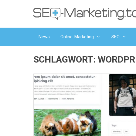
News
Online-Marketing
SEO
SCHLAGWORT:
WORDPR