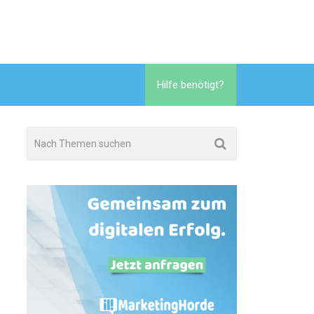
Hilfe benötigt?