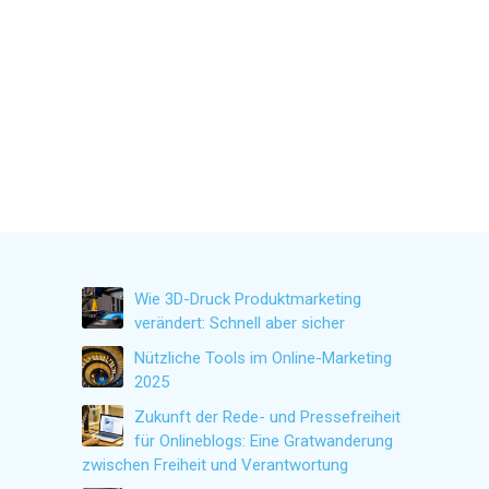
Wie 3D-Druck Produktmarketing
verändert: Schnell aber sicher
Nützliche Tools im Online-Marketing
2025
Zukunft der Rede- und Pressefreiheit
für Onlineblogs: Eine Gratwanderung
zwischen Freiheit und Verantwortung