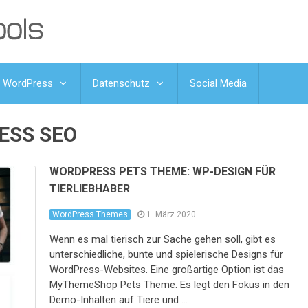
WordPress
Datenschutz
Social Media
ESS SEO
WORDPRESS PETS THEME: WP-DESIGN FÜR
TIERLIEBHABER
WordPress Themes
1. März 2020
Wenn es mal tierisch zur Sache gehen soll, gibt es
unterschiedliche, bunte und spielerische Designs für
WordPress-Websites. Eine großartige Option ist das
MyThemeShop Pets Theme. Es legt den Fokus in den
Demo-Inhalten auf Tiere und …