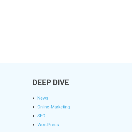
DEEP DIVE
News
Online-Marketing
SEO
WordPress