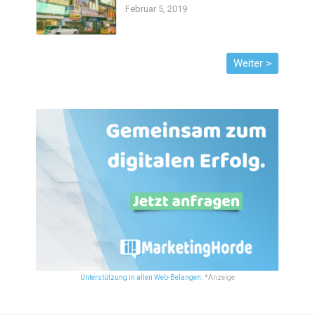
Februar 5, 2019
Unterstützung in allen Web-Belangen.
*Anzeige