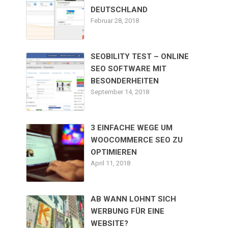
DEUTSCHLAND
Februar 28, 2018
SEOBILITY TEST – ONLINE
SEO SOFTWARE MIT
BESONDERHEITEN
September 14, 2018
3 EINFACHE WEGE UM
WOOCOMMERCE SEO ZU
OPTIMIEREN
April 11, 2018
AB WANN LOHNT SICH
WERBUNG FÜR EINE
WEBSITE?