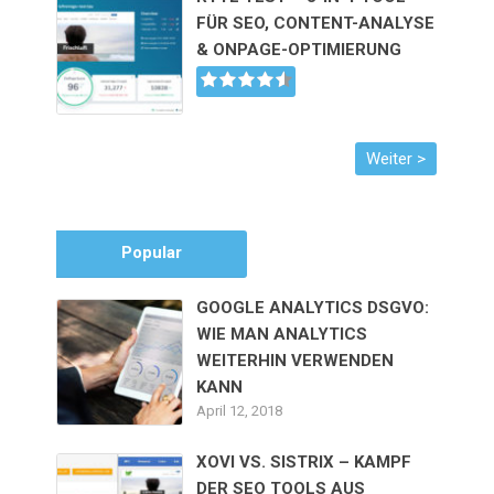
FÜR SEO, CONTENT-ANALYSE
& ONPAGE-OPTIMIERUNG
Popular
GOOGLE ANALYTICS DSGVO:
WIE MAN ANALYTICS
WEITERHIN VERWENDEN
KANN
April 12, 2018
XOVI VS. SISTRIX – KAMPF
DER SEO TOOLS AUS