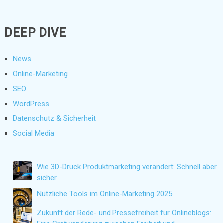
DEEP DIVE
News
Online-Marketing
SEO
WordPress
Datenschutz & Sicherheit
Social Media
Wie 3D-Druck Produktmarketing verändert: Schnell aber
sicher
Nützliche Tools im Online-Marketing 2025
Zukunft der Rede- und Pressefreiheit für Onlineblogs: