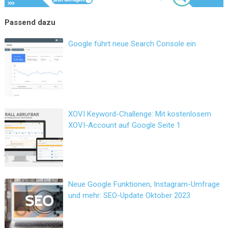
Google führt neue Search Console ein
XOVI Keyword-Challenge: Mit kostenlosem
XOVI-Account auf Google Seite 1
Neue Google Funktionen, Instagram-Umfrage
und mehr: SEO-Update Oktober 2023