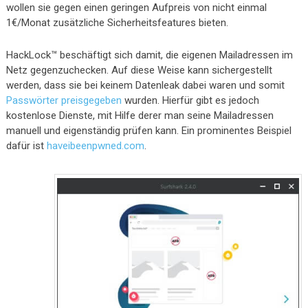
wollen sie gegen einen geringen Aufpreis von nicht einmal
1€/Monat zusätzliche Sicherheitsfeatures bieten.
HackLock™ beschäftigt sich damit, die eigenen Mailadressen im
Netz gegenzuchecken. Auf diese Weise kann sichergestellt
werden, dass sie bei keinem Datenleak dabei waren und somit
Passwörter preisgegeben
wurden. Hierfür gibt es jedoch
kostenlose Dienste, mit Hilfe derer man seine Mailadressen
manuell und eigenständig prüfen kann. Ein prominentes Beispiel
dafür ist
haveibeenpwned.com
.