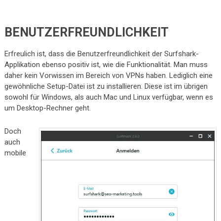
BENUTZERFREUNDLICHKEIT
Erfreulich ist, dass die Benutzerfreundlichkeit der Surfshark-
Applikation ebenso positiv ist, wie die Funktionalität. Man muss
daher kein Vorwissen im Bereich von VPNs haben. Lediglich eine
gewöhnliche Setup-Datei ist zu installieren. Diese ist im übrigen
sowohl für Windows, als auch Mac und Linux verfügbar, wenn es
um Desktop-Rechner geht.
Doch
auch
mobile