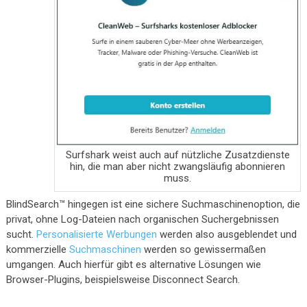
Surfshark weist auch auf nützliche Zusatzdienste
hin, die man aber nicht zwangsläufig abonnieren
muss.
BlindSearch™ hingegen ist eine sichere Suchmaschinenoption, die
privat, ohne Log-Dateien nach organischen Suchergebnissen
sucht.
Personalisierte Werbungen
werden also ausgeblendet und
kommerzielle
Suchmaschinen
werden so gewissermaßen
umgangen. Auch hierfür gibt es alternative Lösungen wie
Browser-Plugins, beispielsweise Disconnect Search.