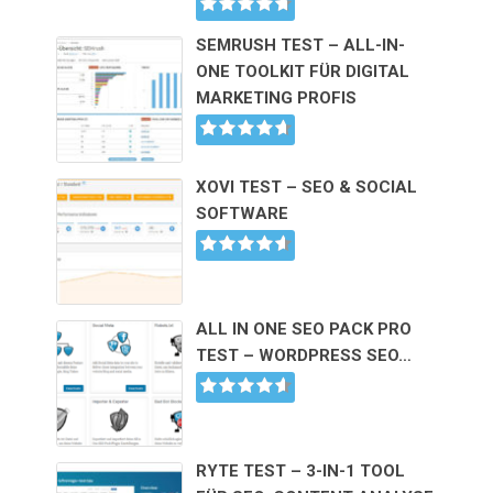
SEMRUSH TEST – ALL-IN-
ONE TOOLKIT FÜR DIGITAL
MARKETING PROFIS
XOVI TEST – SEO & SOCIAL
SOFTWARE
ALL IN ONE SEO PACK PRO
TEST – WORDPRESS SEO…
RYTE TEST – 3-IN-1 TOOL