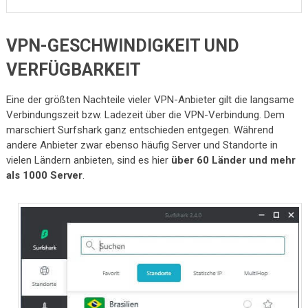
VPN-GESCHWINDIGKEIT UND
VERFÜGBARKEIT
Eine der größten Nachteile vieler VPN-Anbieter gilt die langsame
Verbindungszeit bzw. Ladezeit über die VPN-Verbindung. Dem
marschiert Surfshark ganz entschieden entgegen. Während
andere Anbieter zwar ebenso häufig Server und Standorte in
vielen Ländern anbieten, sind es hier
über 60 Länder und mehr
als 1000 Server
.