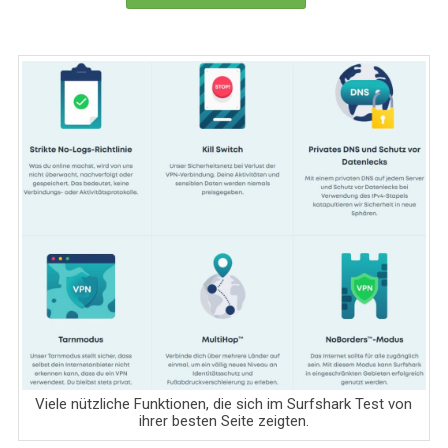
Viele nützliche Funktionen, die sich im Surfshark Test von
ihrer besten Seite zeigten.