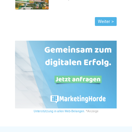
Unterstützung in allen Web-Belangen.
*Anzeige