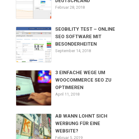
DEUTSCHLAND
Februar 28, 2018
SEOBILITY TEST – ONLINE
SEO SOFTWARE MIT
BESONDERHEITEN
September 14, 2018
3 EINFACHE WEGE UM
WOOCOMMERCE SEO ZU
OPTIMIEREN
April 11, 2018
AB WANN LOHNT SICH
WERBUNG FÜR EINE
WEBSITE?
Februar 5, 2019