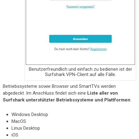
Benutzerfreundlich und einfach zu bedienen ist der
Surfshark VPN-Client auf alle Fälle.
Betriebssysteme sowie Browser und SmartTVs werden
abgedeckt. Im Anschluss findet sich eine
Liste aller von
Surfshark unterstützter Betriebssysteme und Plattformen
:
Windows Desktop
MacOS
Linux Desktop
iOS