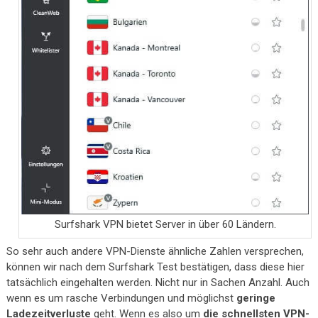
Surfshark VPN bietet Server in über 60 Ländern.
So sehr auch andere VPN-Dienste ähnliche Zahlen versprechen,
können wir nach dem Surfshark Test bestätigen, dass diese hier
tatsächlich eingehalten werden. Nicht nur in Sachen Anzahl. Auch
wenn es um rasche Verbindungen und möglichst
geringe
Ladezeitverluste
geht. Wenn es also um
die schnellsten VPN-