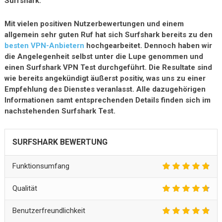
Surfshark.
Mit vielen positiven Nutzerbewertungen und einem
allgemein sehr guten Ruf hat sich Surfshark bereits zu den
besten VPN-Anbietern
hochgearbeitet. Dennoch haben wir
die Angelegenheit selbst unter die Lupe genommen und
einen Surfshark VPN Test durchgeführt. Die Resultate sind
wie bereits angekündigt äußerst positiv, was uns zu einer
Empfehlung des Dienstes veranlasst. Alle dazugehörigen
Informationen samt entsprechenden Details finden sich im
nachstehenden Surfshark Test.
SURFSHARK BEWERTUNG
Funktionsumfang
Qualität
Benutzerfreundlichkeit