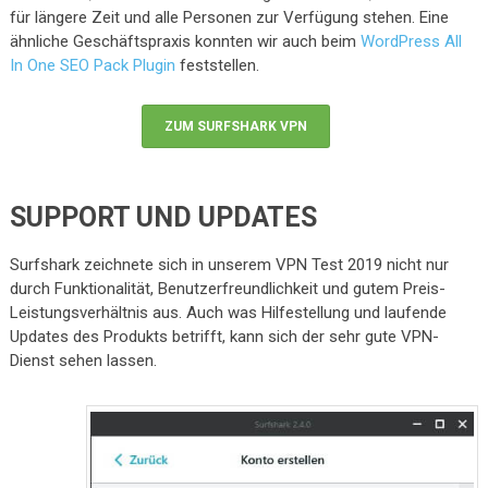
für längere Zeit und alle Personen zur Verfügung stehen. Eine
ähnliche Geschäftspraxis konnten wir auch beim
WordPress All
In One SEO Pack Plugin
feststellen.
ZUM SURFSHARK VPN
SUPPORT UND UPDATES
Surfshark zeichnete sich in unserem VPN Test 2019 nicht nur
durch Funktionalität, Benutzerfreundlichkeit und gutem Preis-
Leistungsverhältnis aus. Auch was Hilfestellung und laufende
Updates des Produkts betrifft, kann sich der sehr gute VPN-
Dienst sehen lassen.