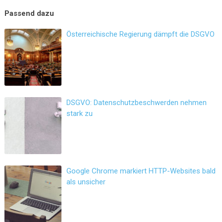
Österreichische Regierung dämpft die DSGVO
DSGVO: Datenschutzbeschwerden nehmen
stark zu
Google Chrome markiert HTTP-Websites bald
als unsicher