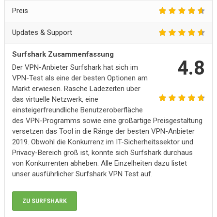
Preis
Updates & Support
Surfshark Zusammenfassung
4.8
Der VPN-Anbieter Surfshark hat sich im
VPN-Test als eine der besten Optionen am
Markt erwiesen. Rasche Ladezeiten über
das virtuelle Netzwerk, eine
einsteigerfreundliche Benutzeroberfläche
des VPN-Programms sowie eine großartige Preisgestaltung
versetzen das Tool in die Ränge der besten VPN-Anbieter
2019. Obwohl die Konkurrenz im IT-Sicherheitssektor und
Privacy-Bereich groß ist, konnte sich Surfshark durchaus
von Konkurrenten abheben. Alle Einzelheiten dazu listet
unser ausführlicher Surfshark VPN Test auf.
ZU SURFSHARK