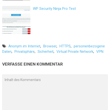
WP Security Ninja Pro Test
Anonym im Internet
,
Browser
,
HTTPS
,
personenbezogene
Daten
,
Privatsphäre
,
Sicherheit
,
Virtual Private Network
,
VPN
VERFASSE EINEN KOMMENTAR
A