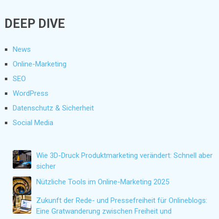
DEEP DIVE
News
Online-Marketing
SEO
WordPress
Datenschutz & Sicherheit
Social Media
Wie 3D-Druck Produktmarketing verändert: Schnell aber
sicher
Nützliche Tools im Online-Marketing 2025
Zukunft der Rede- und Pressefreiheit für Onlineblogs:
Eine Gratwanderung zwischen Freiheit und