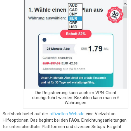
Die Registrierung kann auch im VPN-Client
durchgeführt werden. Bezahlen kann man in 6
Währungen.
Surfshark bietet auf der
offiziellen Website
eine Vielzahl an
Hilfeoptionen. Das beginnt bei den FAQs, Einrichtungsanleitungen
für unterschiedliche Plattformen und diversen Setups. Es geht