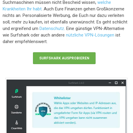
Suchmaschinen müssen nicht Bescheid wissen,
welche
Krankheiten Ihr habt
. Auch Eure Finanzen gehen Großkonzerne
nichts an. Personalisierte Werbung, die Euch nur dazu verleiten
soll, mehr zu kaufen, ist ebenfalls unerwünscht. Es geht schlicht
und ergreifend um
Datenschutz
. Eine günstige VPN-Alternative
wie Surfshark oder auch andere
nützliche VPN-Lösungen
ist
daher empfehlenswert.
SURFSHARK AUSPROBIEREN