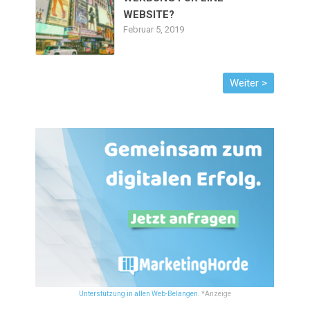
WEBSITE?
Februar 5, 2019
Unterstützung in allen Web-Belangen.
*Anzeige