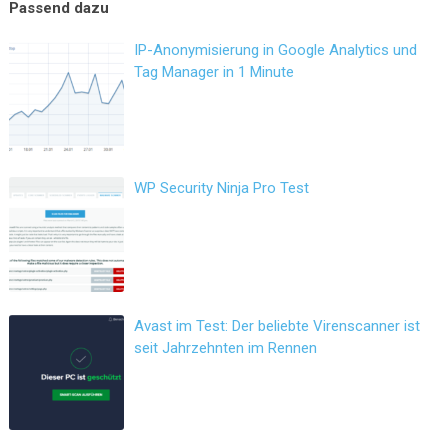
IP-Anonymisierung in Google Analytics und
Tag Manager in 1 Minute
WP Security Ninja Pro Test
Avast im Test: Der beliebte Virenscanner ist
seit Jahrzehnten im Rennen