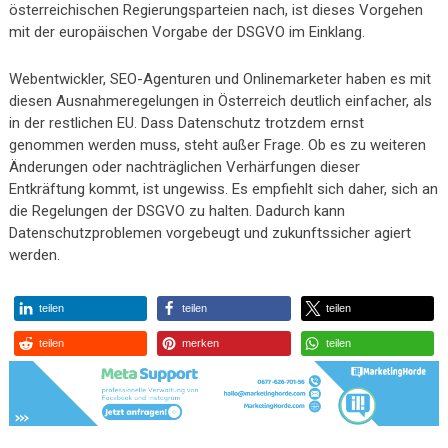
österreichischen Regierungsparteien nach, ist dieses Vorgehen
mit der europäischen Vorgabe der DSGVO im Einklang.
Webentwickler, SEO-Agenturen und Onlinemarketer haben es mit
diesen Ausnahmeregelungen in Österreich deutlich einfacher, als
in der restlichen EU. Dass Datenschutz trotzdem ernst
genommen werden muss, steht außer Frage. Ob es zu weiteren
Änderungen oder nachträglichen Verhärfungen dieser
Entkräftung kommt, ist ungewiss. Es empfiehlt sich daher, sich an
die Regelungen der DSGVO zu halten. Dadurch kann
Datenschutzproblemen vorgebeugt und zukunftssicher agiert
werden.
teilen
teilen
teilen
teilen
merken
teilen