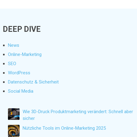
DEEP DIVE
News
Online-Marketing
SEO
WordPress
Datenschutz & Sicherheit
Social Media
Wie 3D-Druck Produktmarketing verändert: Schnell aber
sicher
Nützliche Tools im Online-Marketing 2025