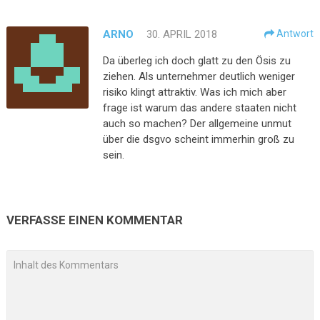
ARNO
30. APRIL 2018
Antwort
Da überleg ich doch glatt zu den Ösis zu
ziehen. Als unternehmer deutlich weniger
risiko klingt attraktiv. Was ich mich aber
frage ist warum das andere staaten nicht
auch so machen? Der allgemeine unmut
über die dsgvo scheint immerhin groß zu
sein.
VERFASSE EINEN KOMMENTAR
A