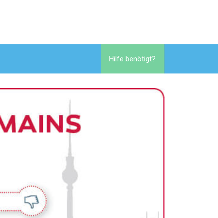
Hilfe benötigt?