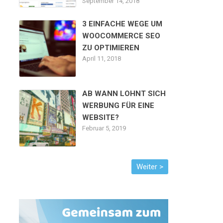
September 14, 2018
3 EINFACHE WEGE UM
WOOCOMMERCE SEO
ZU OPTIMIEREN
April 11, 2018
AB WANN LOHNT SICH
WERBUNG FÜR EINE
WEBSITE?
Februar 5, 2019