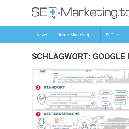
News
Online-Marketing
SEO
SCHLAGWORT:
GOOGLE