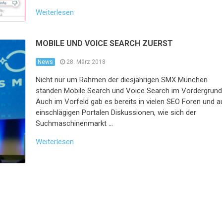
Weiterlesen
MOBILE UND VOICE SEARCH ZUERST
News
28. März 2018
Nicht nur um Rahmen der diesjährigen SMX München
standen Mobile Search und Voice Search im Vordergrund
Auch im Vorfeld gab es bereits in vielen SEO Foren und a
einschlägigen Portalen Diskussionen, wie sich der
Suchmaschinenmarkt …
Weiterlesen