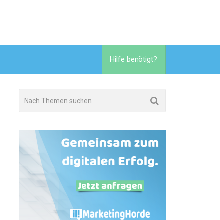
Hilfe benötigt?