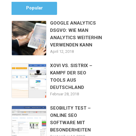
Popular
GOOGLE ANALYTICS
DSGVO: WIE MAN
ANALYTICS WEITERHIN
VERWENDEN KANN
April 12, 2018
XOVI VS. SISTRIX –
KAMPF DER SEO
TOOLS AUS
DEUTSCHLAND
Februar 28, 2018
SEOBILITY TEST –
ONLINE SEO
SOFTWARE MIT
BESONDERHEITEN