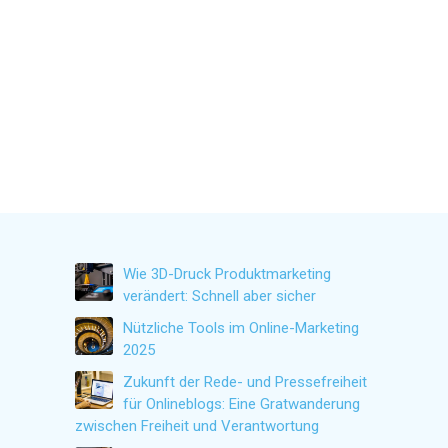
Wie 3D-Druck Produktmarketing
verändert: Schnell aber sicher
Nützliche Tools im Online-Marketing
2025
Zukunft der Rede- und Pressefreiheit
für Onlineblogs: Eine Gratwanderung
zwischen Freiheit und Verantwortung