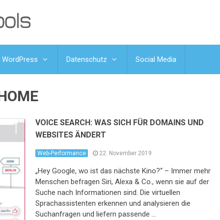
WordPress
Datenschutz
Social Media
 HOME
VOICE SEARCH: WAS SICH FÜR DOMAINS UND
WEBSITES ÄNDERT
Web-Performance
22. November 2019
„Hey Google, wo ist das nächste Kino?“ – Immer mehr
Menschen befragen Siri, Alexa & Co., wenn sie auf der
Suche nach Informationen sind. Die virtuellen
Sprachassistenten erkennen und analysieren die
Suchanfragen und liefern passende …