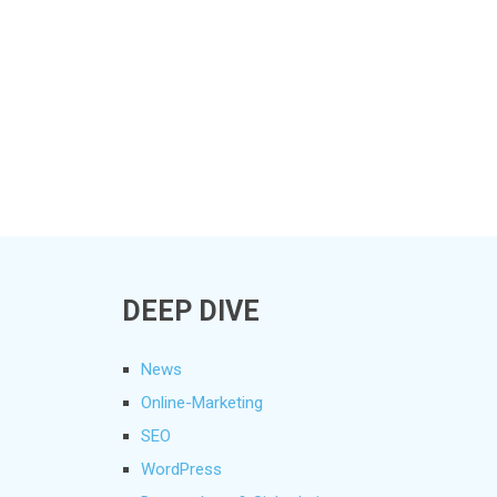
DEEP DIVE
News
Online-Marketing
SEO
WordPress