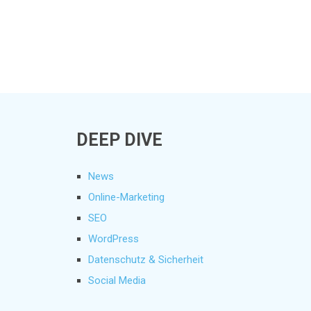
DEEP DIVE
News
Online-Marketing
SEO
WordPress
Datenschutz & Sicherheit
Social Media