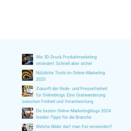
Wie 3D-Druck Produktmarketing
verändert: Schnell aber sicher
Nützliche Tools im Online-Marketing
2025
Zukunft der Rede- und Pressefreiheit
für Onlineblogs: Eine Gratwanderung
zwischen Freiheit und Verantwortung
Die besten Online-Marketingblogs 2024:
Insider-Tipps für die Branche
Welche Bilder darf man frei verwenden?