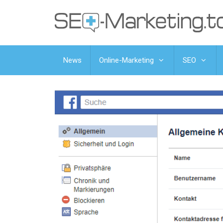
News
Online-Marketing
SEO