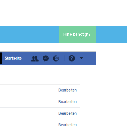
Hilfe benötigt?