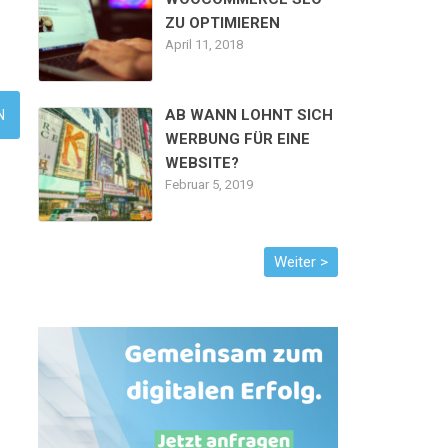
ZU OPTIMIEREN
April 11, 2018
AB WANN LOHNT SICH
WERBUNG FÜR EINE
WEBSITE?
Februar 5, 2019