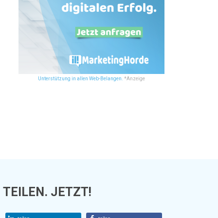
Unterstützung in allen Web-Belangen.
*Anzeige
TEILEN. JETZT!