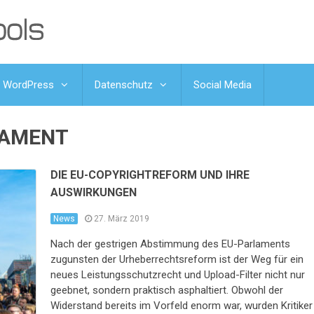
WordPress
Datenschutz
Social Media
LAMENT
DIE EU-COPYRIGHTREFORM UND IHRE
AUSWIRKUNGEN
News
27. März 2019
Nach der gestrigen Abstimmung des EU-Parlaments
zugunsten der Urheberrechtsreform ist der Weg für ein
neues Leistungsschutzrecht und Upload-Filter nicht nur
geebnet, sondern praktisch asphaltiert. Obwohl der
Widerstand bereits im Vorfeld enorm war, wurden Kritiker