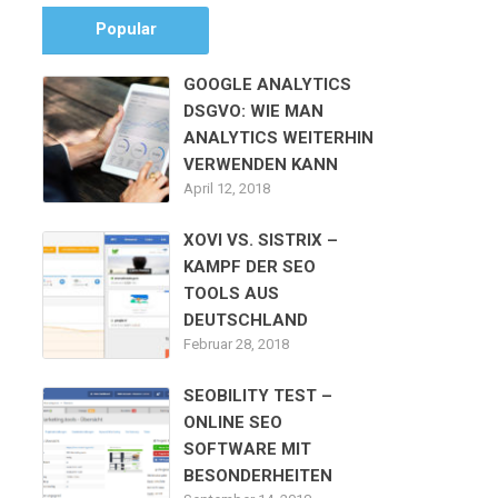
Popular
GOOGLE ANALYTICS
DSGVO: WIE MAN
ANALYTICS WEITERHIN
VERWENDEN KANN
April 12, 2018
XOVI VS. SISTRIX –
KAMPF DER SEO
TOOLS AUS
DEUTSCHLAND
Februar 28, 2018
SEOBILITY TEST –
ONLINE SEO
SOFTWARE MIT
BESONDERHEITEN