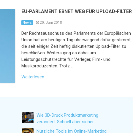
EU-PARLAMENT EBNET WEG FÜR UPLOAD-FILTER
News
20. Juni 2018
Der Rechtsausschuss des Parlaments der Europäischen
Union hat am heutigen Tag überwiegend dafür gestimmt,
die seit einiger Zeit heftig diskutierten Upload-Filter zu
beschließen. Weiters ging es dabei um
Leistungsschutzrechte für Verleger, Film- und
Musikproduzenten. Trotz …
Weiterlesen
Wie 3D-Druck Produktmarketing
verändert: Schnell aber sicher
Nützliche Tools im Online-Marketing