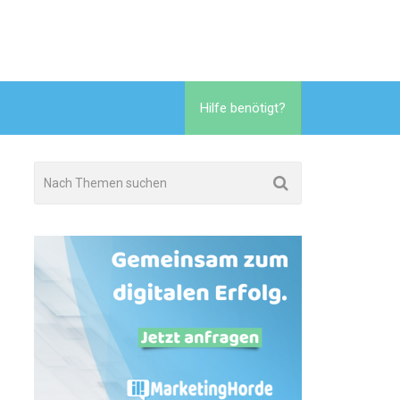
Hilfe benötigt?