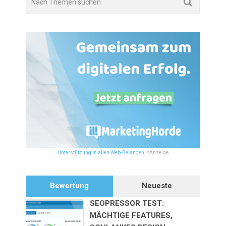
Unterstützung in allen Web-Belangen.
*Anzeige
Bewertung
Neueste
SEOPRESSOR TEST:
MÄCHTIGE FEATURES,