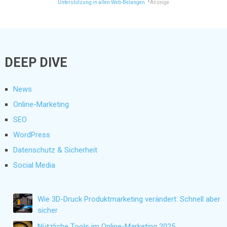
Unterstützung in allen Web-Belangen.
*Anzeige
DEEP DIVE
News
Online-Marketing
SEO
WordPress
Datenschutz & Sicherheit
Social Media
Wie 3D-Druck Produktmarketing verändert: Schnell aber
sicher
Nützliche Tools im Online-Marketing 2025