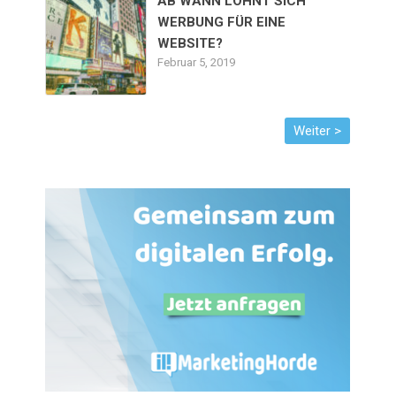
AB WANN LOHNT SICH
WERBUNG FÜR EINE
WEBSITE?
Februar 5, 2019