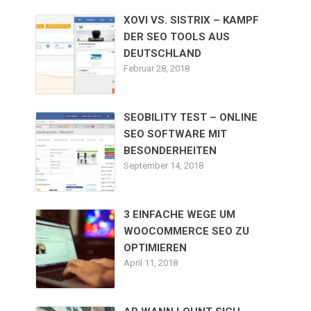
XOVI VS. SISTRIX – KAMPF
DER SEO TOOLS AUS
DEUTSCHLAND
Februar 28, 2018
SEOBILITY TEST – ONLINE
SEO SOFTWARE MIT
BESONDERHEITEN
September 14, 2018
3 EINFACHE WEGE UM
WOOCOMMERCE SEO ZU
OPTIMIEREN
April 11, 2018