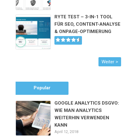
RYTE TEST – 3-IN-1 TOOL
FÜR SEO, CONTENT-ANALYSE
& ONPAGE-OPTIMIERUNG
Popular
GOOGLE ANALYTICS DSGVO:
WIE MAN ANALYTICS
WEITERHIN VERWENDEN
KANN
April 12, 2018