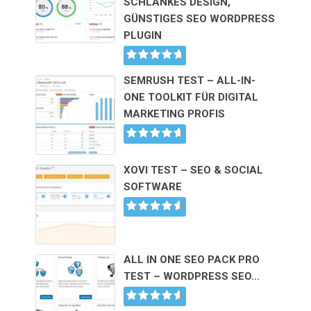
SCHLANKES DESIGN,
GÜNSTIGES SEO WORDPRESS
PLUGIN
SEMRUSH TEST – ALL-IN-
ONE TOOLKIT FÜR DIGITAL
MARKETING PROFIS
XOVI TEST – SEO & SOCIAL
SOFTWARE
ALL IN ONE SEO PACK PRO
TEST – WORDPRESS SEO…