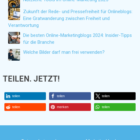
Zukunft der Rede- und Pressefreiheit für Onlineblogs:
Eine Gratwanderung zwischen Freiheit und
Verantwortung
Die besten Online-Marketingblogs 2024: Insider-Tipps
für die Branche
Welche Bilder darf man frei verwenden?
TEILEN. JETZT!
teilen
teilen
teilen
teilen
merken
teilen