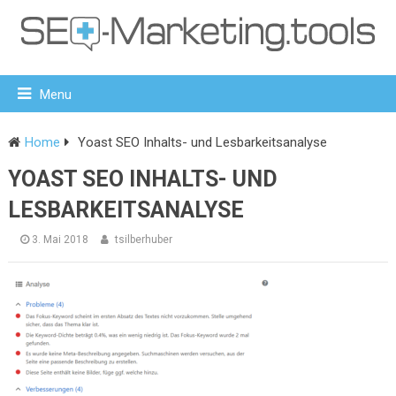
Menu
Home
Yoast SEO Inhalts- und Lesbarkeitsanalyse
YOAST SEO INHALTS- UND
LESBARKEITSANALYSE
3. Mai 2018
tsilberhuber