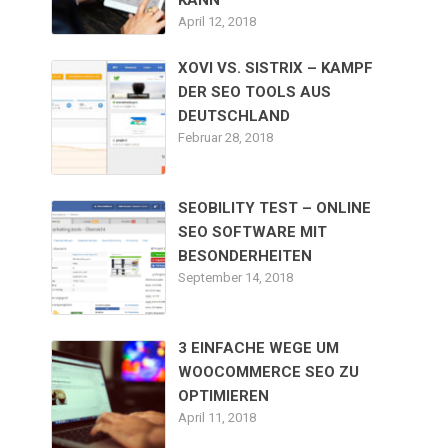
April 12, 2018
XOVI VS. SISTRIX – KAMPF
DER SEO TOOLS AUS
DEUTSCHLAND
Februar 28, 2018
SEOBILITY TEST – ONLINE
SEO SOFTWARE MIT
BESONDERHEITEN
September 14, 2018
3 EINFACHE WEGE UM
WOOCOMMERCE SEO ZU
OPTIMIEREN
April 11, 2018