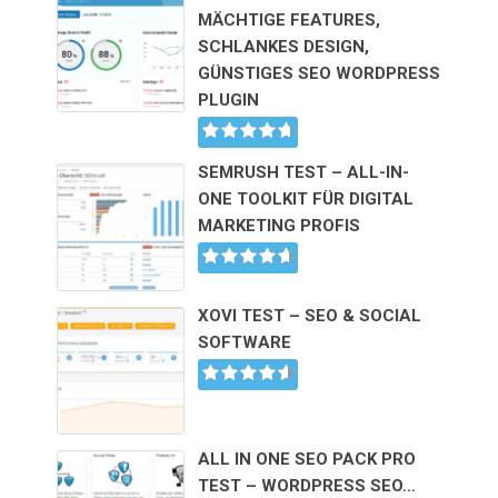
MÄCHTIGE FEATURES,
SCHLANKES DESIGN,
GÜNSTIGES SEO WORDPRESS
PLUGIN
SEMRUSH TEST – ALL-IN-
ONE TOOLKIT FÜR DIGITAL
MARKETING PROFIS
XOVI TEST – SEO & SOCIAL
SOFTWARE
ALL IN ONE SEO PACK PRO
TEST – WORDPRESS SEO…