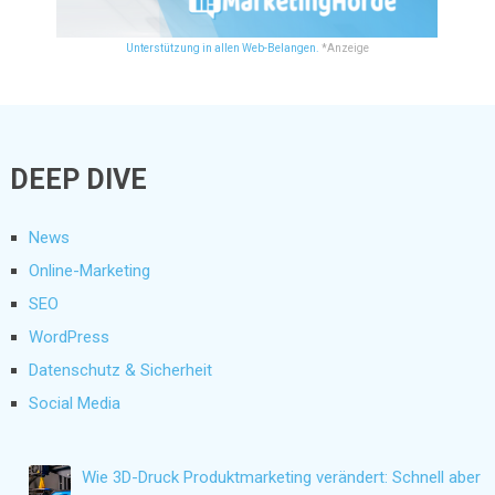
Unterstützung in allen Web-Belangen.
*Anzeige
DEEP DIVE
News
Online-Marketing
SEO
WordPress
Datenschutz & Sicherheit
Social Media
Wie 3D-Druck Produktmarketing verändert: Schnell aber