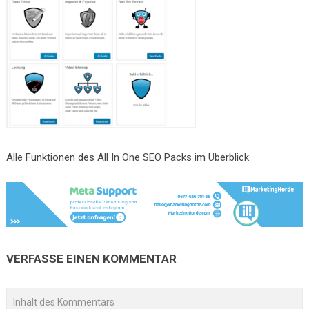
Alle Funktionen des All In One SEO Packs im Überblick
VERFASSE EINEN KOMMENTAR
A