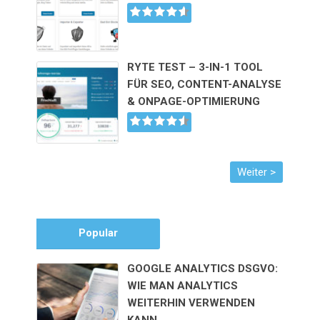
RYTE TEST – 3-IN-1 TOOL
FÜR SEO, CONTENT-ANALYSE
& ONPAGE-OPTIMIERUNG
Popular
GOOGLE ANALYTICS DSGVO:
WIE MAN ANALYTICS
WEITERHIN VERWENDEN
KANN