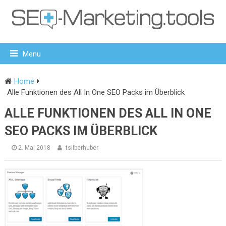
Menu
Home
Alle Funktionen des All In One SEO Packs im Überblick
ALLE FUNKTIONEN DES ALL IN ONE
SEO PACKS IM ÜBERBLICK
2. Mai 2018
tsilberhuber