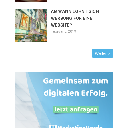
AB WANN LOHNT SICH
WERBUNG FÜR EINE
WEBSITE?
Februar 5, 2019