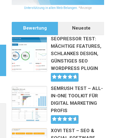
Unterstützung in allen Web-Belangen.
*Anzeige
Bewertung
Neueste
SEOPRESSOR TEST:
MÄCHTIGE FEATURES,
SCHLANKES DESIGN,
GÜNSTIGES SEO
WORDPRESS PLUGIN
SEMRUSH TEST – ALL-
IN-ONE TOOLKIT FÜR
DIGITAL MARKETING
Alternative:
PROFIS
XOVI TEST – SEO &