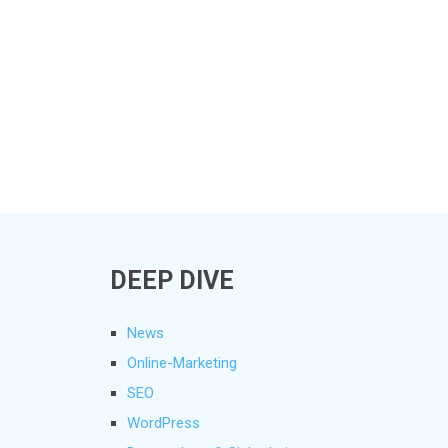
DEEP DIVE
News
Online-Marketing
SEO
WordPress