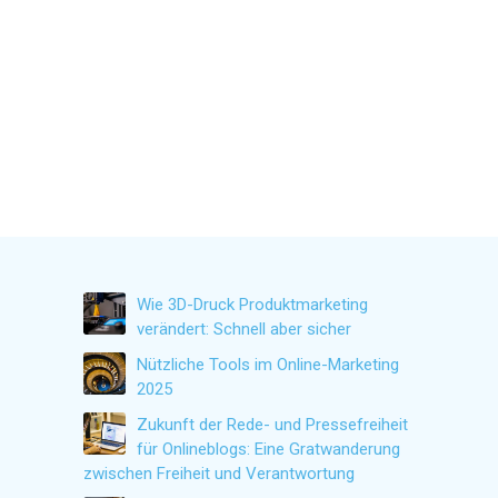
Wie 3D-Druck Produktmarketing
verändert: Schnell aber sicher
Nützliche Tools im Online-Marketing
2025
Zukunft der Rede- und Pressefreiheit
für Onlineblogs: Eine Gratwanderung
zwischen Freiheit und Verantwortung