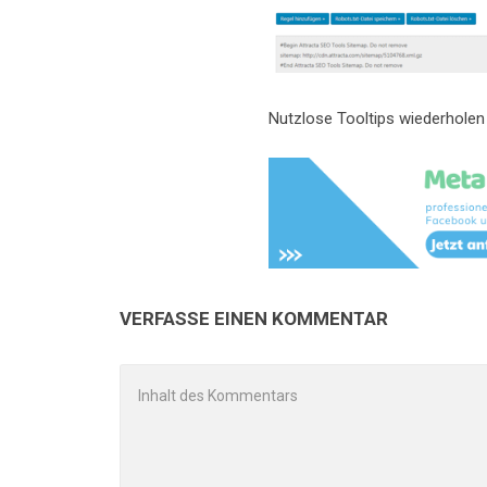
Nutzlose Tooltips wiederholen 
VERFASSE EINEN KOMMENTAR