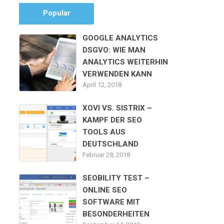
Popular
GOOGLE ANALYTICS
DSGVO: WIE MAN
ANALYTICS WEITERHIN
VERWENDEN KANN
April 12, 2018
XOVI VS. SISTRIX –
KAMPF DER SEO
TOOLS AUS
DEUTSCHLAND
Februar 28, 2018
SEOBILITY TEST –
ONLINE SEO
SOFTWARE MIT
BESONDERHEITEN