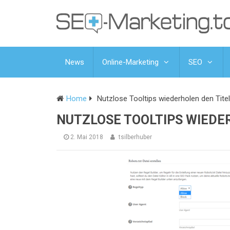
News
Online-Marketing
SEO
Home
Nutzlose Tooltips wiederholen den Tite
NUTZLOSE TOOLTIPS WIEDE
2. Mai 2018
tsilberhuber