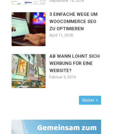
September 14, 2018
3 EINFACHE WEGE UM
WOOCOMMERCE SEO
ZU OPTIMIEREN
April 11, 2018
AB WANN LOHNT SICH
WERBUNG FÜR EINE
WEBSITE?
Februar 5, 2019