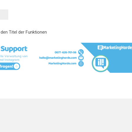
den Titel der Funktionen