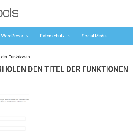
WordPress
Datenschutz
Social Media
l der Funktionen
RHOLEN DEN TITEL DER FUNKTIONEN