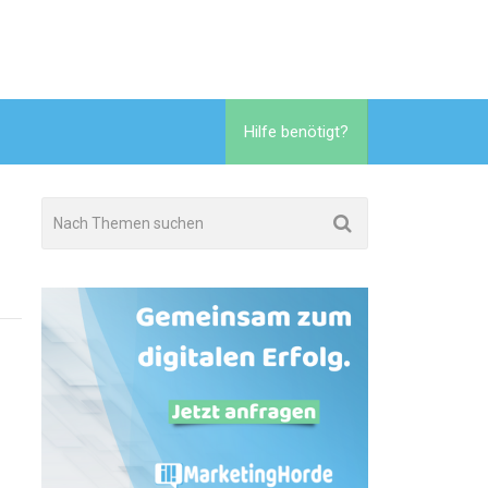
Hilfe benötigt?