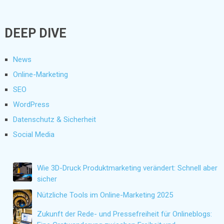
DEEP DIVE
News
Online-Marketing
SEO
WordPress
Datenschutz & Sicherheit
Social Media
Wie 3D-Druck Produktmarketing verändert: Schnell aber
sicher
Nützliche Tools im Online-Marketing 2025
Zukunft der Rede- und Pressefreiheit für Onlineblogs: