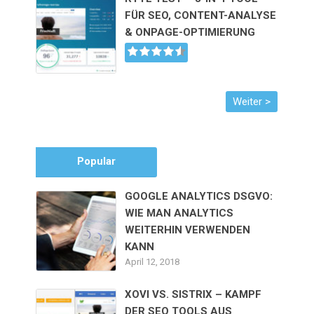
FÜR SEO, CONTENT-ANALYSE
& ONPAGE-OPTIMIERUNG
Popular
GOOGLE ANALYTICS DSGVO:
WIE MAN ANALYTICS
WEITERHIN VERWENDEN
KANN
April 12, 2018
XOVI VS. SISTRIX – KAMPF
DER SEO TOOLS AUS