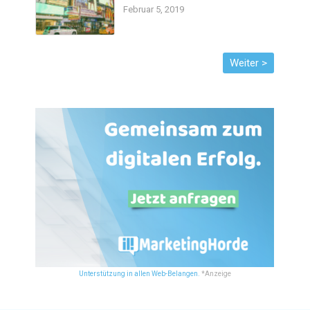
Februar 5, 2019
Unterstützung in allen Web-Belangen.
*Anzeige