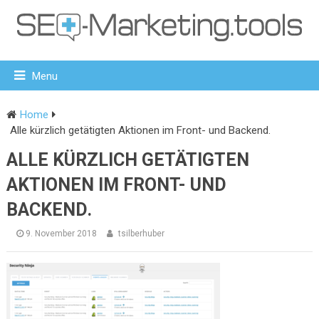
Menu
Home
Alle kürzlich getätigten Aktionen im Front- und Backend.
ALLE KÜRZLICH GETÄTIGTEN
AKTIONEN IM FRONT- UND
BACKEND.
9. November 2018
tsilberhuber