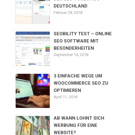
DEUTSCHLAND
Februar 28, 2018
SEOBILITY TEST – ONLINE
SEO SOFTWARE MIT
BESONDERHEITEN
September 14, 2018
3 EINFACHE WEGE UM
WOOCOMMERCE SEO ZU
OPTIMIEREN
April 11, 2018
AB WANN LOHNT SICH
WERBUNG FÜR EINE
WEBSITE?