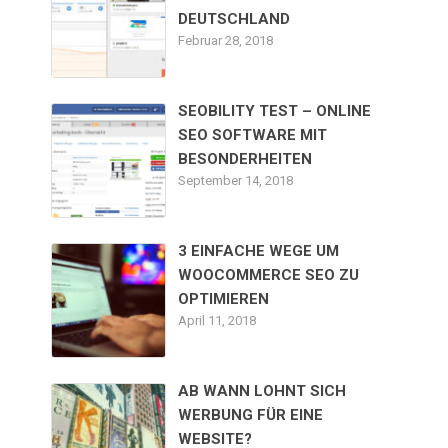
DEUTSCHLAND
Februar 28, 2018
SEOBILITY TEST – ONLINE
SEO SOFTWARE MIT
BESONDERHEITEN
September 14, 2018
3 EINFACHE WEGE UM
WOOCOMMERCE SEO ZU
OPTIMIEREN
April 11, 2018
AB WANN LOHNT SICH
WERBUNG FÜR EINE
WEBSITE?