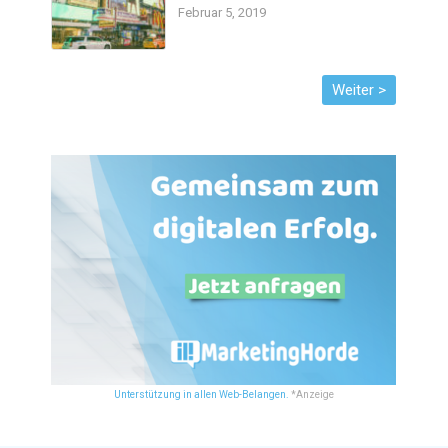
Februar 5, 2019
Unterstützung in allen Web-Belangen.
*Anzeige