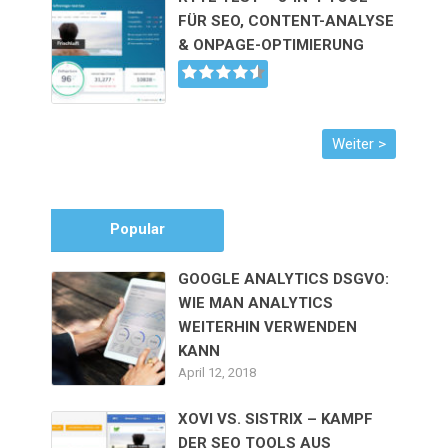
FÜR SEO, CONTENT-ANALYSE
& ONPAGE-OPTIMIERUNG
Popular
GOOGLE ANALYTICS DSGVO:
WIE MAN ANALYTICS
WEITERHIN VERWENDEN
KANN
April 12, 2018
XOVI VS. SISTRIX – KAMPF
DER SEO TOOLS AUS