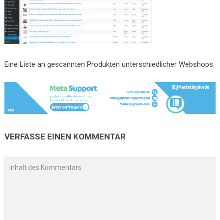
Eine Liste an gescannten Produkten unterschiedlicher Webshops.
VERFASSE EINEN KOMMENTAR
A