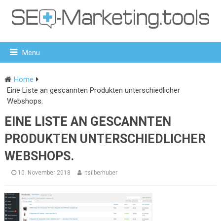
Menu
Home
Eine Liste an gescannten Produkten unterschiedlicher
Webshops.
EINE LISTE AN GESCANNTEN
PRODUKTEN UNTERSCHIEDLICHER
WEBSHOPS.
10. November 2018
tsilberhuber