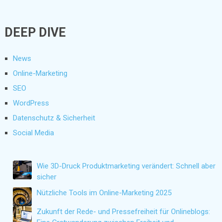
DEEP DIVE
News
Online-Marketing
SEO
WordPress
Datenschutz & Sicherheit
Social Media
Wie 3D-Druck Produktmarketing verändert: Schnell aber
sicher
Nützliche Tools im Online-Marketing 2025
Zukunft der Rede- und Pressefreiheit für Onlineblogs: