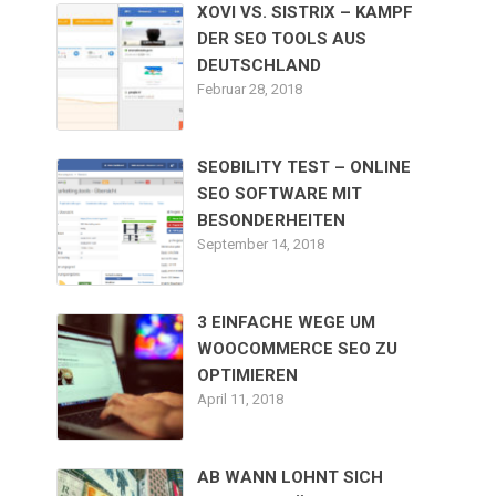
XOVI VS. SISTRIX – KAMPF
DER SEO TOOLS AUS
DEUTSCHLAND
Februar 28, 2018
SEOBILITY TEST – ONLINE
SEO SOFTWARE MIT
BESONDERHEITEN
September 14, 2018
3 EINFACHE WEGE UM
WOOCOMMERCE SEO ZU
OPTIMIEREN
April 11, 2018
AB WANN LOHNT SICH