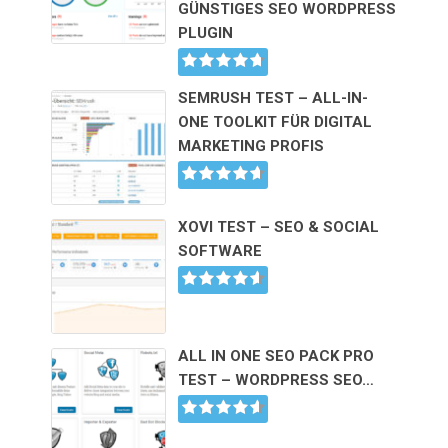
GÜNSTIGES SEO WORDPRESS
PLUGIN
SEMRUSH TEST – ALL-IN-
ONE TOOLKIT FÜR DIGITAL
MARKETING PROFIS
XOVI TEST – SEO & SOCIAL
SOFTWARE
ALL IN ONE SEO PACK PRO
TEST – WORDPRESS SEO…