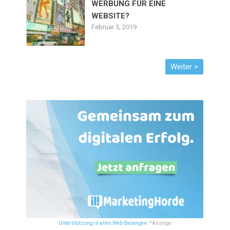
WERBUNG FÜR EINE
WEBSITE?
Februar 5, 2019
Unterstützung in allen Web-Belangen.
*Anzeige