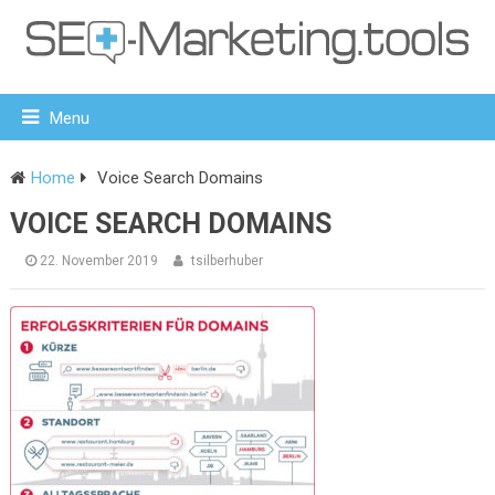
Menu
Home
Voice Search Domains
VOICE SEARCH DOMAINS
22. November 2019
tsilberhuber