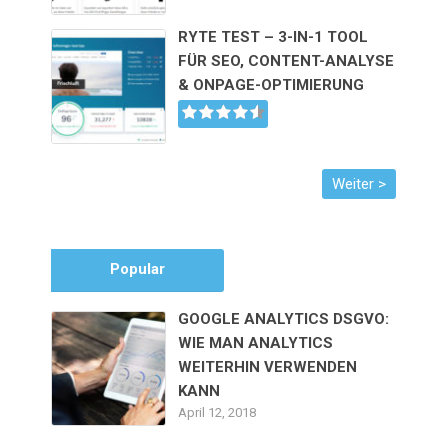
RYTE TEST – 3-IN-1 TOOL
FÜR SEO, CONTENT-ANALYSE
& ONPAGE-OPTIMIERUNG
Popular
GOOGLE ANALYTICS DSGVO:
WIE MAN ANALYTICS
WEITERHIN VERWENDEN
KANN
April 12, 2018