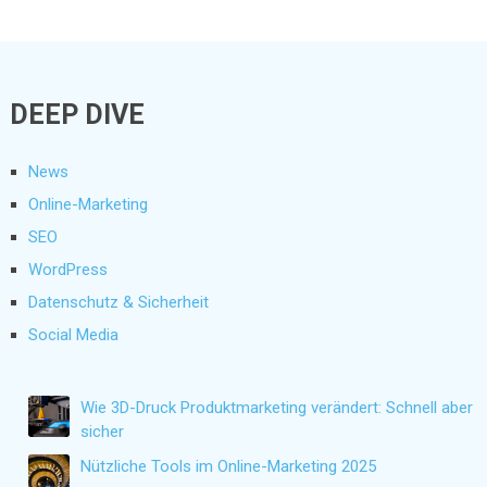
DEEP DIVE
News
Online-Marketing
SEO
WordPress
Datenschutz & Sicherheit
Social Media
Wie 3D-Druck Produktmarketing verändert: Schnell aber
sicher
Nützliche Tools im Online-Marketing 2025