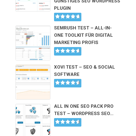
GÜNSTIGES SEO WORDPRESS
PLUGIN
SEMRUSH TEST – ALL-IN-
ONE TOOLKIT FÜR DIGITAL
MARKETING PROFIS
XOVI TEST – SEO & SOCIAL
SOFTWARE
ALL IN ONE SEO PACK PRO
TEST – WORDPRESS SEO…