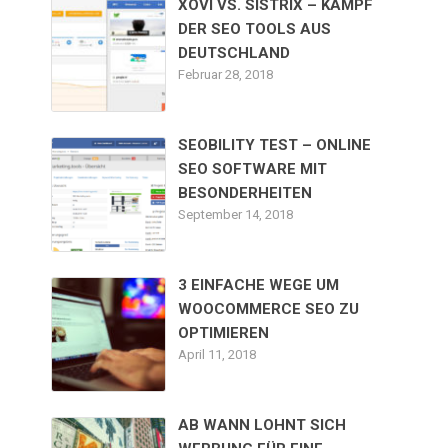
XOVI VS. SISTRIX – KAMPF
DER SEO TOOLS AUS
DEUTSCHLAND
Februar 28, 2018
SEOBILITY TEST – ONLINE
SEO SOFTWARE MIT
BESONDERHEITEN
September 14, 2018
3 EINFACHE WEGE UM
WOOCOMMERCE SEO ZU
OPTIMIEREN
April 11, 2018
AB WANN LOHNT SICH