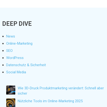
DEEP DIVE
News
Online-Marketing
SEO
WordPress
Datenschutz & Sicherheit
Social Media
Wie 3D-Druck Produktmarketing verändert: Schnell aber
sicher
Nützliche Tools im Online-Marketing 2025