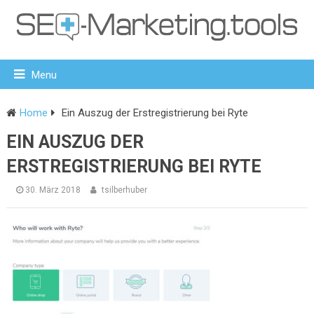
Menu
Home
Ein Auszug der Erstregistrierung bei Ryte
EIN AUSZUG DER
ERSTREGISTRIERUNG BEI RYTE
30. März 2018
tsilberhuber