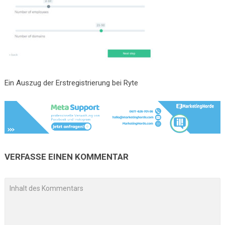
Ein Auszug der Erstregistrierung bei Ryte
VERFASSE EINEN KOMMENTAR
A