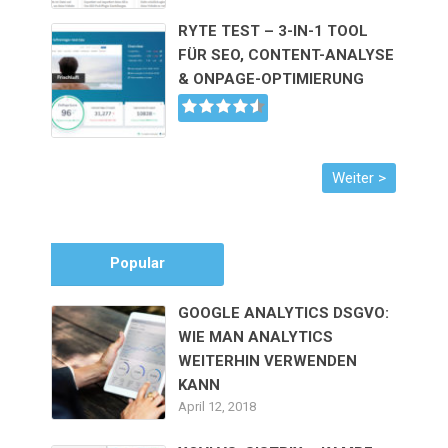
RYTE TEST – 3-IN-1 TOOL
FÜR SEO, CONTENT-ANALYSE
& ONPAGE-OPTIMIERUNG
Popular
GOOGLE ANALYTICS DSGVO:
WIE MAN ANALYTICS
WEITERHIN VERWENDEN
KANN
April 12, 2018