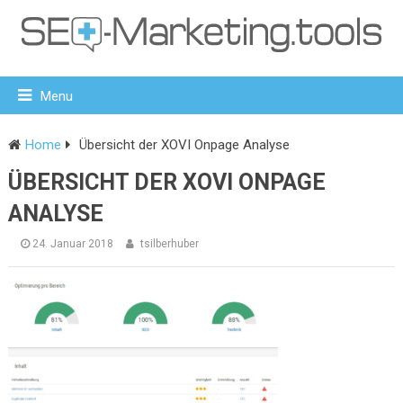
Menu
Home
Übersicht der XOVI Onpage Analyse
ÜBERSICHT DER XOVI ONPAGE
ANALYSE
24. Januar 2018
tsilberhuber