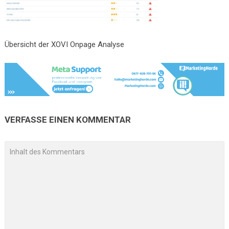
Übersicht der XOVI Onpage Analyse
VERFASSE EINEN KOMMENTAR
A