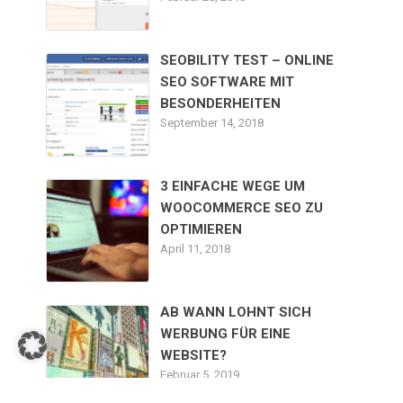
SEOBILITY TEST – ONLINE
SEO SOFTWARE MIT
BESONDERHEITEN
September 14, 2018
3 EINFACHE WEGE UM
WOOCOMMERCE SEO ZU
OPTIMIEREN
April 11, 2018
AB WANN LOHNT SICH
WERBUNG FÜR EINE
WEBSITE?
Februar 5, 2019