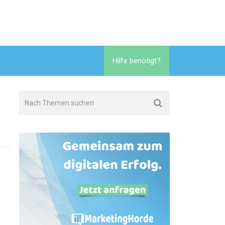
Hilfe benötigt?