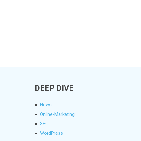
DEEP DIVE
News
Online-Marketing
SEO
WordPress