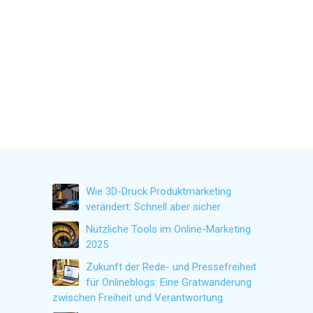
Wie 3D-Druck Produktmarketing
verändert: Schnell aber sicher
Nützliche Tools im Online-Marketing
2025
Zukunft der Rede- und Pressefreiheit
für Onlineblogs: Eine Gratwanderung
zwischen Freiheit und Verantwortung