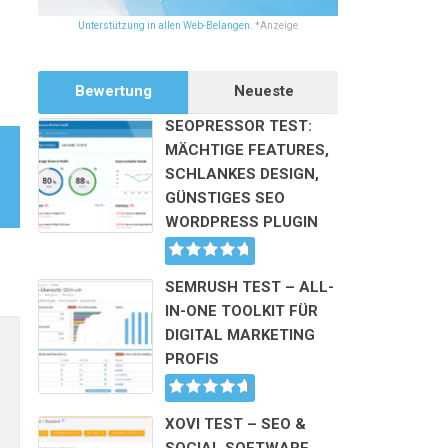
Unterstützung in allen Web-Belangen.
*Anzeige
Bewertung
Neueste
SEOPRESSOR TEST:
MÄCHTIGE FEATURES,
SCHLANKES DESIGN,
GÜNSTIGES SEO
WORDPRESS PLUGIN
SEMRUSH TEST – ALL-
IN-ONE TOOLKIT FÜR
Alternative:
DIGITAL MARKETING
PROFIS
XOVI TEST – SEO &