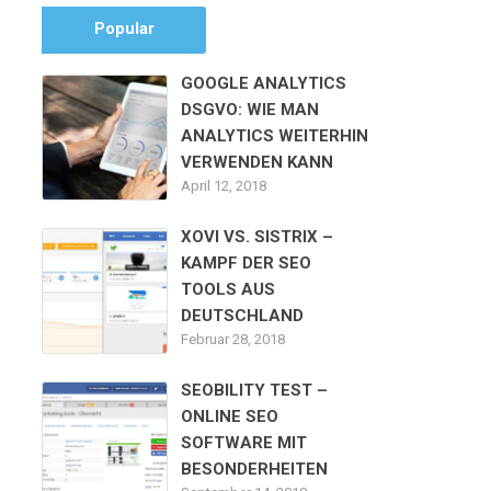
Popular
GOOGLE ANALYTICS
DSGVO: WIE MAN
ANALYTICS WEITERHIN
VERWENDEN KANN
April 12, 2018
XOVI VS. SISTRIX –
KAMPF DER SEO
TOOLS AUS
DEUTSCHLAND
Februar 28, 2018
SEOBILITY TEST –
ONLINE SEO
SOFTWARE MIT
BESONDERHEITEN