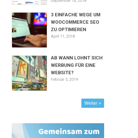
September 14, 2018
3 EINFACHE WEGE UM
WOOCOMMERCE SEO
ZU OPTIMIEREN
April 11, 2018
AB WANN LOHNT SICH
WERBUNG FÜR EINE
WEBSITE?
Februar 5, 2019