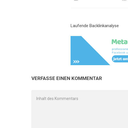
Laufende Backlinkanalyse
VERFASSE EINEN KOMMENTAR