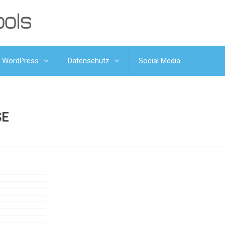
WordPress
Datenschutz
Social Media
SE