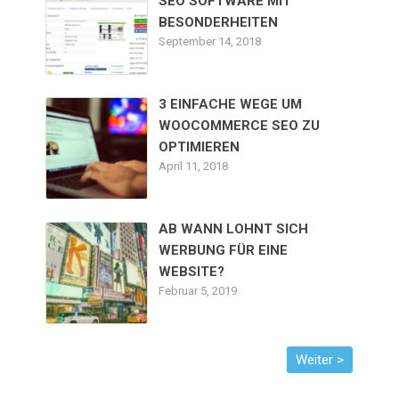
SEO SOFTWARE MIT
BESONDERHEITEN
September 14, 2018
3 EINFACHE WEGE UM
WOOCOMMERCE SEO ZU
OPTIMIEREN
April 11, 2018
AB WANN LOHNT SICH
WERBUNG FÜR EINE
WEBSITE?
Februar 5, 2019