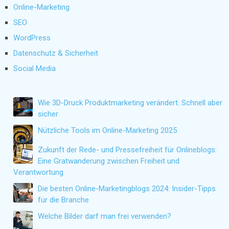
Online-Marketing
SEO
WordPress
Datenschutz & Sicherheit
Social Media
Wie 3D-Druck Produktmarketing verändert: Schnell aber
sicher
Nützliche Tools im Online-Marketing 2025
Zukunft der Rede- und Pressefreiheit für Onlineblogs:
Eine Gratwanderung zwischen Freiheit und
Verantwortung
Die besten Online-Marketingblogs 2024: Insider-Tipps
für die Branche
Welche Bilder darf man frei verwenden?