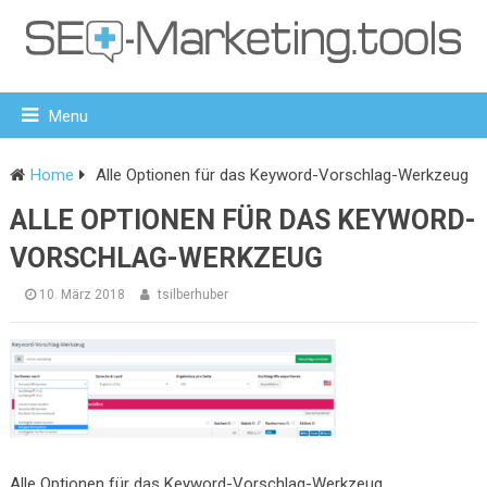
Menu
Home
Alle Optionen für das Keyword-Vorschlag-Werkzeug
ALLE OPTIONEN FÜR DAS KEYWORD-
VORSCHLAG-WERKZEUG
10. März 2018
tsilberhuber
Alle Optionen für das Keyword-Vorschlag-Werkzeug