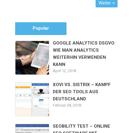
Popular
GOOGLE ANALYTICS DSGVO:
WIE MAN ANALYTICS
WEITERHIN VERWENDEN
KANN
April 12, 2018
XOVI VS. SISTRIX – KAMPF
DER SEO TOOLS AUS
DEUTSCHLAND
Februar 28, 2018
SEOBILITY TEST – ONLINE