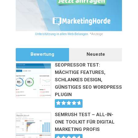
Unterstützung in allen Web-Belangen.
*Anzeige
Bewertung
Neueste
SEOPRESSOR TEST:
MÄCHTIGE FEATURES,
SCHLANKES DESIGN,
GÜNSTIGES SEO WORDPRESS
PLUGIN
SEMRUSH TEST – ALL-IN-
ONE TOOLKIT FÜR DIGITAL
MARKETING PROFIS