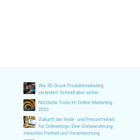
Wie 3D-Druck Produktmarketing
verändert: Schnell aber sicher
Nützliche Tools im Online-Marketing
2025
Zukunft der Rede- und Pressefreiheit
für Onlineblogs: Eine Gratwanderung
zwischen Freiheit und Verantwortung