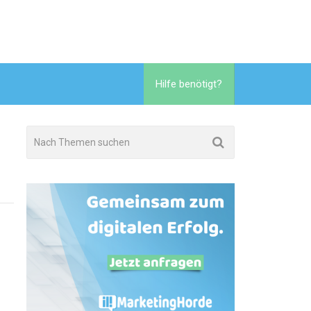
Hilfe benötigt?