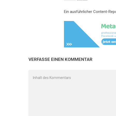
Ein ausführlicher Content-Repo
VERFASSE EINEN KOMMENTAR