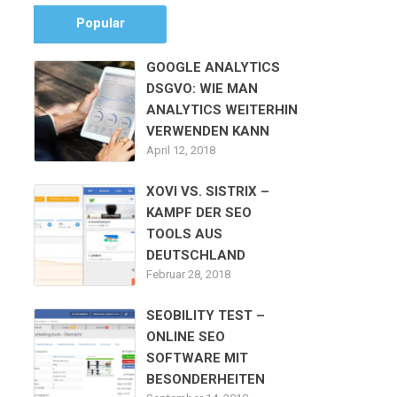
Popular
GOOGLE ANALYTICS
DSGVO: WIE MAN
ANALYTICS WEITERHIN
VERWENDEN KANN
April 12, 2018
XOVI VS. SISTRIX –
KAMPF DER SEO
TOOLS AUS
DEUTSCHLAND
Februar 28, 2018
SEOBILITY TEST –
ONLINE SEO
SOFTWARE MIT
BESONDERHEITEN