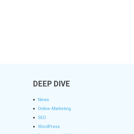
DEEP DIVE
News
Online-Marketing
SEO
WordPress