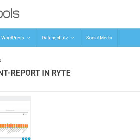
WordPress
Datenschutz
Social Media
e
NT-REPORT IN RYTE