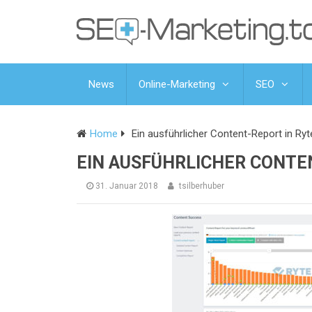
News
Online-Marketing
SEO
Home
Ein ausführlicher Content-Report in Ryt
EIN AUSFÜHRLICHER CONTE
31. Januar 2018
tsilberhuber