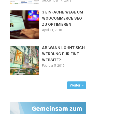
September 14, 2018
3 EINFACHE WEGE UM
WOOCOMMERCE SEO
ZU OPTIMIEREN
April 11, 2018
AB WANN LOHNT SICH
WERBUNG FÜR EINE
WEBSITE?
Februar 5, 2019