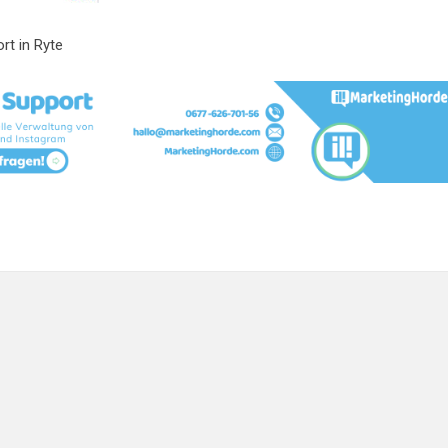
rt in Ryte