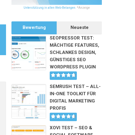
Unterstützung in allen Web-Belangen.
*Anzeige
Bewertung
Neueste
SEOPRESSOR TEST:
MÄCHTIGE FEATURES,
SCHLANKES DESIGN,
GÜNSTIGES SEO
WORDPRESS PLUGIN
Alternative:
SEMRUSH TEST – ALL-
IN-ONE TOOLKIT FÜR
DIGITAL MARKETING
PROFIS
XOVI TEST – SEO &