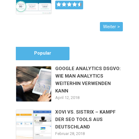
Popular
GOOGLE ANALYTICS DSGVO:
WIE MAN ANALYTICS
WEITERHIN VERWENDEN
KANN
April 12, 2018
XOVI VS. SISTRIX – KAMPF
DER SEO TOOLS AUS
DEUTSCHLAND
Februar 28, 2018