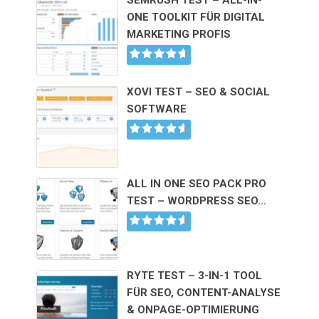
ONE TOOLKIT FÜR DIGITAL
MARKETING PROFIS
XOVI TEST – SEO & SOCIAL
SOFTWARE
ALL IN ONE SEO PACK PRO
TEST – WORDPRESS SEO…
RYTE TEST – 3-IN-1 TOOL
FÜR SEO, CONTENT-ANALYSE
& ONPAGE-OPTIMIERUNG