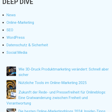
DEEP DIVE
News
Online-Marketing
SEO
WordPress
Datenschutz & Sicherheit
Social Media
Wie 3D-Druck Produktmarketing verändert: Schnell aber
sicher
Nützliche Tools im Online-Marketing 2025
Zukunft der Rede- und Pressefreiheit für Onlineblogs:
Eine Gratwanderung zwischen Freiheit und
Verantwortung
Die besten Online-Marketingblogs 2024: Insider-Tipps