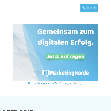
Unterstützung in allen Web-Belangen.
*Anzeige