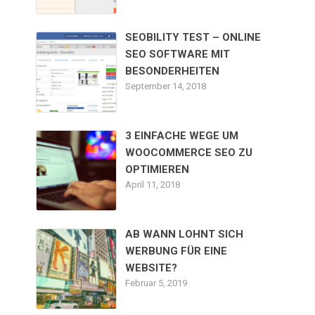
SEOBILITY TEST – ONLINE
SEO SOFTWARE MIT
BESONDERHEITEN
September 14, 2018
3 EINFACHE WEGE UM
WOOCOMMERCE SEO ZU
OPTIMIEREN
April 11, 2018
AB WANN LOHNT SICH
WERBUNG FÜR EINE
WEBSITE?
Februar 5, 2019