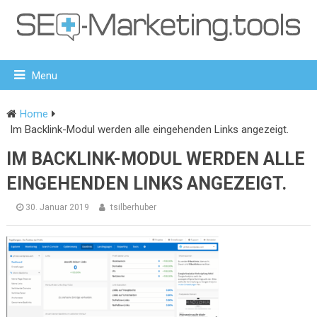
Menu
Home
Im Backlink-Modul werden alle eingehenden Links angezeigt.
IM BACKLINK-MODUL WERDEN ALLE
EINGEHENDEN LINKS ANGEZEIGT.
30. Januar 2019
tsilberhuber