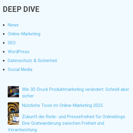
DEEP DIVE
News
Online-Marketing
SEO
WordPress
Datenschutz & Sicherheit
Social Media
Wie 3D-Druck Produktmarketing verändert: Schnell aber
sicher
Nützliche Tools im Online-Marketing 2025
Zukunft der Rede- und Pressefreiheit für Onlineblogs:
Eine Gratwanderung zwischen Freiheit und
Verantwortung