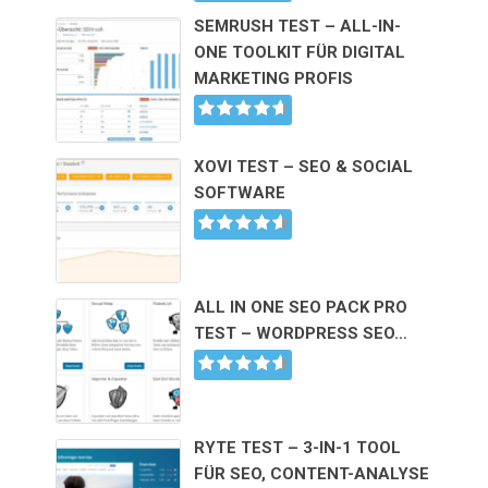
SEMRUSH TEST – ALL-IN-
ONE TOOLKIT FÜR DIGITAL
MARKETING PROFIS
XOVI TEST – SEO & SOCIAL
SOFTWARE
ALL IN ONE SEO PACK PRO
TEST – WORDPRESS SEO…
RYTE TEST – 3-IN-1 TOOL
FÜR SEO, CONTENT-ANALYSE