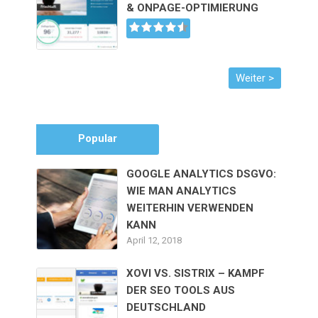
& ONPAGE-OPTIMIERUNG
Popular
GOOGLE ANALYTICS DSGVO:
WIE MAN ANALYTICS
WEITERHIN VERWENDEN
KANN
April 12, 2018
XOVI VS. SISTRIX – KAMPF
DER SEO TOOLS AUS
DEUTSCHLAND