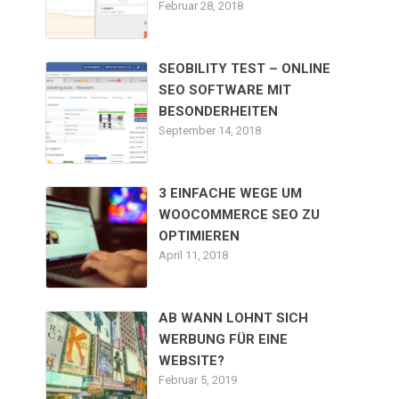
Februar 28, 2018
SEOBILITY TEST – ONLINE
SEO SOFTWARE MIT
BESONDERHEITEN
September 14, 2018
3 EINFACHE WEGE UM
WOOCOMMERCE SEO ZU
OPTIMIEREN
April 11, 2018
AB WANN LOHNT SICH
WERBUNG FÜR EINE
WEBSITE?
Februar 5, 2019