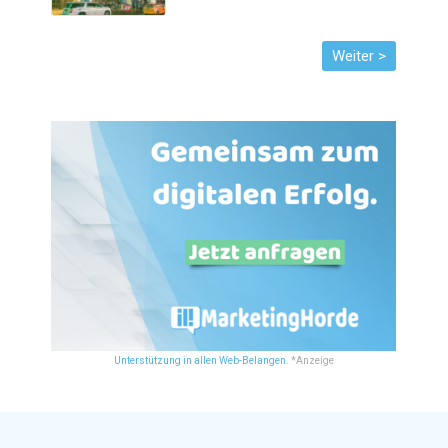
Unterstützung in allen Web-Belangen.
*Anzeige