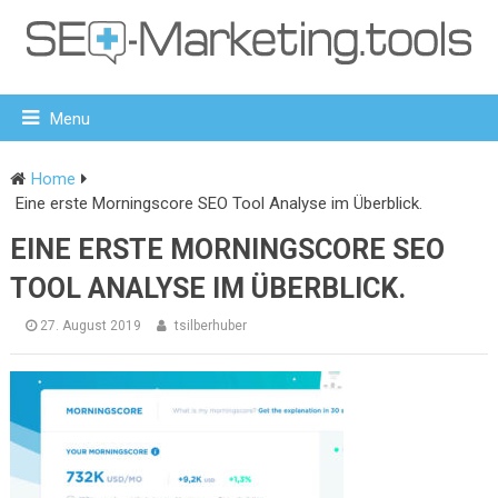
Menu
Home
Eine erste Morningscore SEO Tool Analyse im Überblick.
EINE ERSTE MORNINGSCORE SEO
TOOL ANALYSE IM ÜBERBLICK.
27. August 2019
tsilberhuber