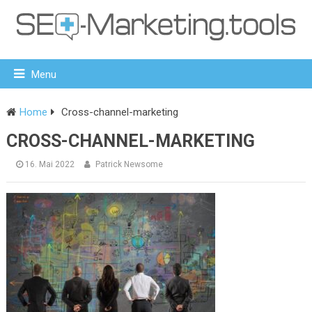
Menu
Home
Cross-channel-marketing
CROSS-CHANNEL-MARKETING
16. Mai 2022
Patrick Newsome