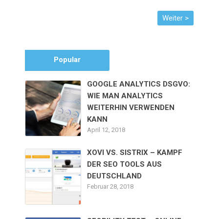
Popular
GOOGLE ANALYTICS DSGVO:
WIE MAN ANALYTICS
WEITERHIN VERWENDEN
KANN
April 12, 2018
XOVI VS. SISTRIX – KAMPF
DER SEO TOOLS AUS
DEUTSCHLAND
Februar 28, 2018