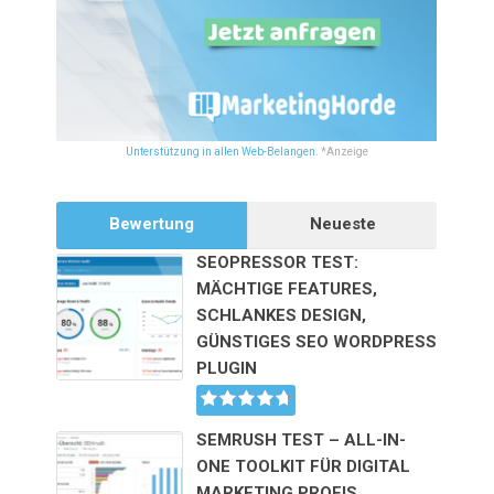
Unterstützung in allen Web-Belangen.
*Anzeige
Bewertung
Neueste
SEOPRESSOR TEST:
MÄCHTIGE FEATURES,
SCHLANKES DESIGN,
GÜNSTIGES SEO WORDPRESS
PLUGIN
SEMRUSH TEST – ALL-IN-
ONE TOOLKIT FÜR DIGITAL
MARKETING PROFIS