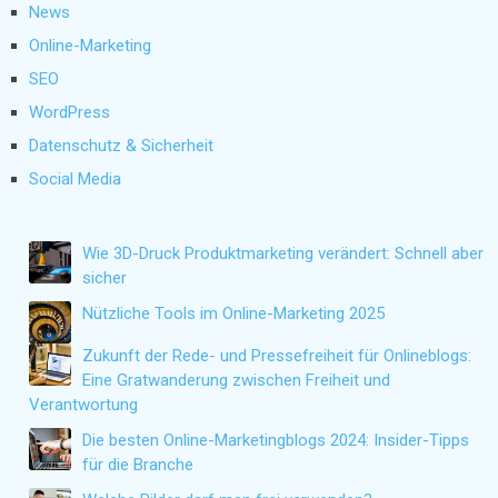
News
Online-Marketing
SEO
WordPress
Datenschutz & Sicherheit
Social Media
Wie 3D-Druck Produktmarketing verändert: Schnell aber
sicher
Nützliche Tools im Online-Marketing 2025
Zukunft der Rede- und Pressefreiheit für Onlineblogs:
Eine Gratwanderung zwischen Freiheit und
Verantwortung
Die besten Online-Marketingblogs 2024: Insider-Tipps
für die Branche