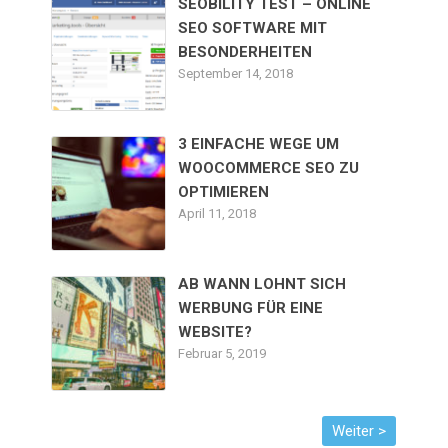
SEOBILITY TEST – ONLINE
SEO SOFTWARE MIT
BESONDERHEITEN
September 14, 2018
3 EINFACHE WEGE UM
WOOCOMMERCE SEO ZU
OPTIMIEREN
April 11, 2018
AB WANN LOHNT SICH
WERBUNG FÜR EINE
WEBSITE?
Februar 5, 2019