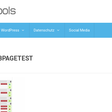
WordPress
Datenschutz
Social Media
BPAGETEST