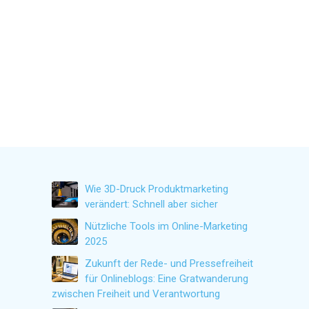
Wie 3D-Druck Produktmarketing
verändert: Schnell aber sicher
Nützliche Tools im Online-Marketing
2025
Zukunft der Rede- und Pressefreiheit
für Onlineblogs: Eine Gratwanderung
zwischen Freiheit und Verantwortung