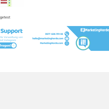
getest