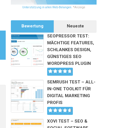
Unterstützung in allen Web-Belangen.
*Anzeige
Bewertung
Neueste
SEOPRESSOR TEST:
MÄCHTIGE FEATURES,
SCHLANKES DESIGN,
GÜNSTIGES SEO
WORDPRESS PLUGIN
SEMRUSH TEST – ALL-
Alternative:
IN-ONE TOOLKIT FÜR
DIGITAL MARKETING
PROFIS
XOVI TEST – SEO &