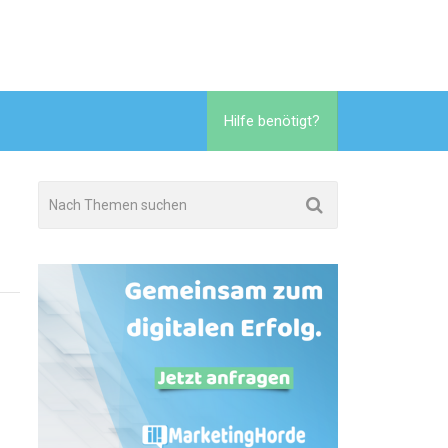
Hilfe benötigt?