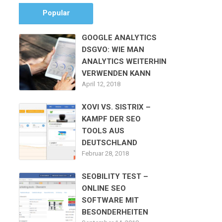
Popular
GOOGLE ANALYTICS
DSGVO: WIE MAN
ANALYTICS WEITERHIN
VERWENDEN KANN
April 12, 2018
XOVI VS. SISTRIX –
KAMPF DER SEO
TOOLS AUS
DEUTSCHLAND
Februar 28, 2018
SEOBILITY TEST –
ONLINE SEO
SOFTWARE MIT
BESONDERHEITEN