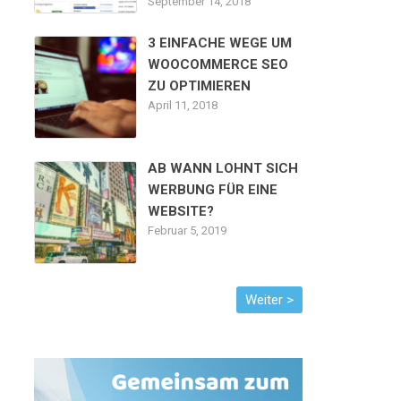
September 14, 2018
3 EINFACHE WEGE UM
WOOCOMMERCE SEO
ZU OPTIMIEREN
April 11, 2018
AB WANN LOHNT SICH
WERBUNG FÜR EINE
WEBSITE?
Februar 5, 2019