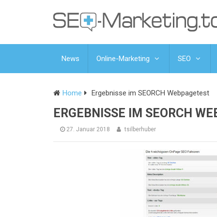
News
Online-Marketing
SEO
Home
Ergebnisse im SEORCH Webpagetest
ERGEBNISSE IM SEORCH WE
27. Januar 2018
tsilberhuber