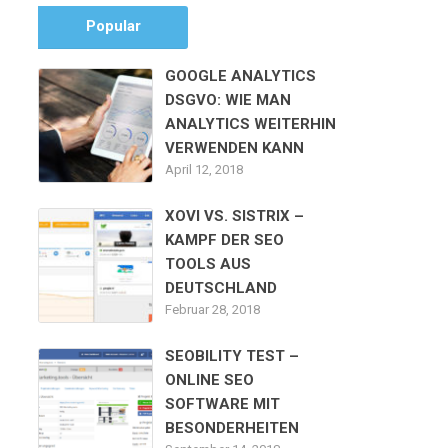
Popular
GOOGLE ANALYTICS
DSGVO: WIE MAN
ANALYTICS WEITERHIN
VERWENDEN KANN
April 12, 2018
XOVI VS. SISTRIX –
KAMPF DER SEO
TOOLS AUS
DEUTSCHLAND
Februar 28, 2018
SEOBILITY TEST –
ONLINE SEO
SOFTWARE MIT
BESONDERHEITEN