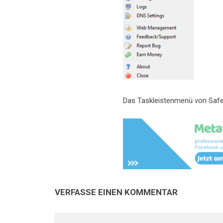
Das Taskleistenmenü von Safe
VERFASSE EINEN KOMMENTAR