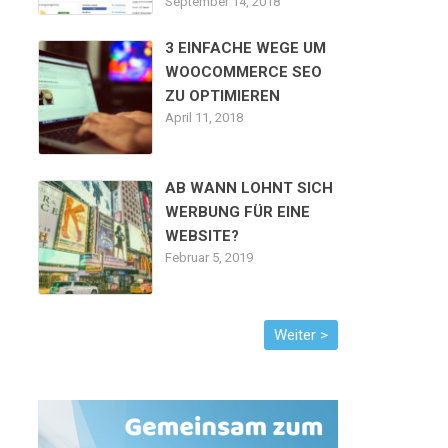
September 14, 2018
3 EINFACHE WEGE UM
WOOCOMMERCE SEO
ZU OPTIMIEREN
April 11, 2018
AB WANN LOHNT SICH
WERBUNG FÜR EINE
WEBSITE?
Februar 5, 2019