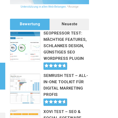
Unterstützung in allen Web-Belangen.
*Anzeige
Bewertung
Neueste
SEOPRESSOR TEST:
MÄCHTIGE FEATURES,
SCHLANKES DESIGN,
GÜNSTIGES SEO
WORDPRESS PLUGIN
SEMRUSH TEST – ALL-
IN-ONE TOOLKIT FÜR
DIGITAL MARKETING
PROFIS
XOVI TEST – SEO &
Alternative: