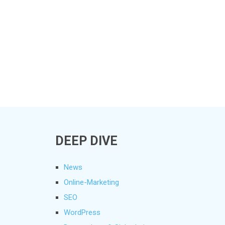
DEEP DIVE
News
Online-Marketing
SEO
WordPress