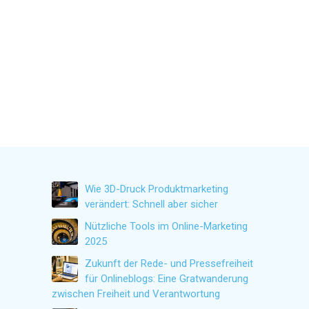
Wie 3D-Druck Produktmarketing
verändert: Schnell aber sicher
Nützliche Tools im Online-Marketing
2025
Zukunft der Rede- und Pressefreiheit
für Onlineblogs: Eine Gratwanderung
zwischen Freiheit und Verantwortung