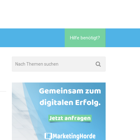
Hilfe benötigt?