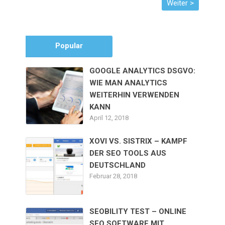
Popular
GOOGLE ANALYTICS DSGVO:
WIE MAN ANALYTICS
WEITERHIN VERWENDEN
KANN
April 12, 2018
XOVI VS. SISTRIX – KAMPF
DER SEO TOOLS AUS
DEUTSCHLAND
Februar 28, 2018
SEOBILITY TEST – ONLINE
SEO SOFTWARE MIT