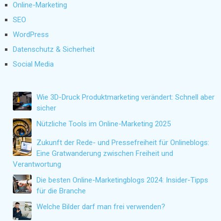
Online-Marketing
SEO
WordPress
Datenschutz & Sicherheit
Social Media
Wie 3D-Druck Produktmarketing verändert: Schnell aber
sicher
Nützliche Tools im Online-Marketing 2025
Zukunft der Rede- und Pressefreiheit für Onlineblogs:
Eine Gratwanderung zwischen Freiheit und
Verantwortung
Die besten Online-Marketingblogs 2024: Insider-Tipps
für die Branche
Welche Bilder darf man frei verwenden?