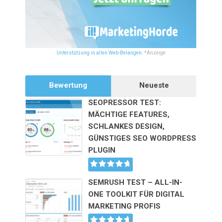
Unterstützung in allen Web-Belangen.
*Anzeige
Bewertung
Neueste
SEOPRESSOR TEST:
MÄCHTIGE FEATURES,
SCHLANKES DESIGN,
GÜNSTIGES SEO WORDPRESS
PLUGIN
SEMRUSH TEST – ALL-IN-
ONE TOOLKIT FÜR DIGITAL
MARKETING PROFIS