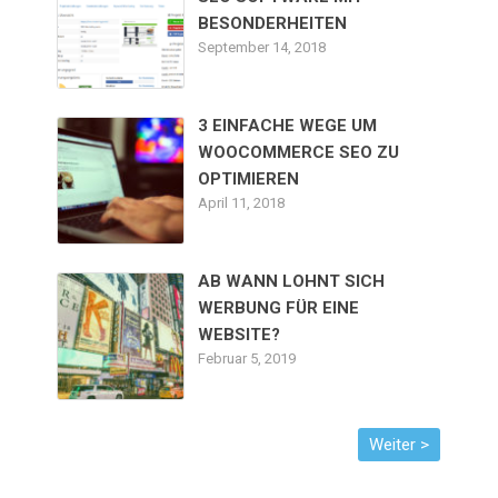
BESONDERHEITEN
September 14, 2018
3 EINFACHE WEGE UM
WOOCOMMERCE SEO ZU
OPTIMIEREN
April 11, 2018
AB WANN LOHNT SICH
WERBUNG FÜR EINE
WEBSITE?
Februar 5, 2019