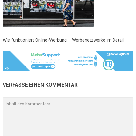
Wie funktioniert Online-Werbung – Werbenetzwerke im Detail
VERFASSE EINEN KOMMENTAR
A