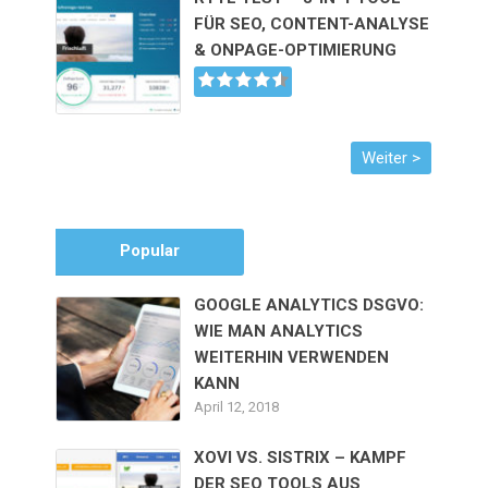
FÜR SEO, CONTENT-ANALYSE
& ONPAGE-OPTIMIERUNG
Popular
GOOGLE ANALYTICS DSGVO:
WIE MAN ANALYTICS
WEITERHIN VERWENDEN
KANN
April 12, 2018
XOVI VS. SISTRIX – KAMPF
DER SEO TOOLS AUS