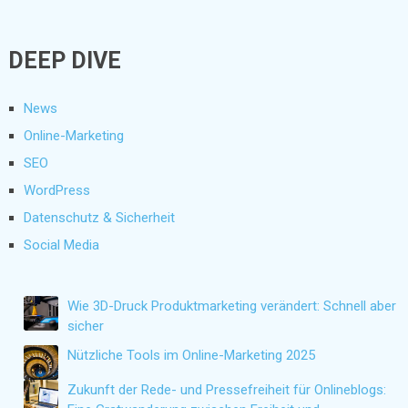
DEEP DIVE
News
Online-Marketing
SEO
WordPress
Datenschutz & Sicherheit
Social Media
Wie 3D-Druck Produktmarketing verändert: Schnell aber
sicher
Nützliche Tools im Online-Marketing 2025
Zukunft der Rede- und Pressefreiheit für Onlineblogs: