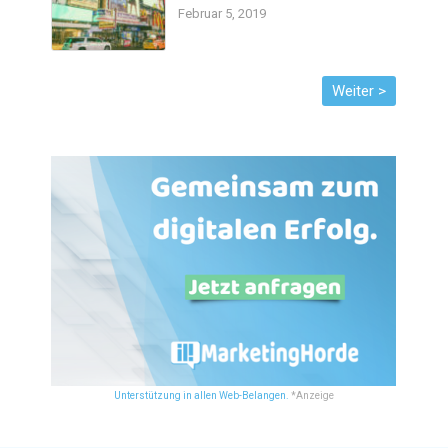
Februar 5, 2019
Unterstützung in allen Web-Belangen.
*Anzeige