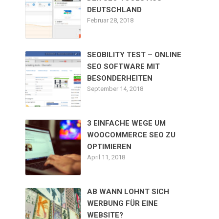
DEUTSCHLAND
Februar 28, 2018
SEOBILITY TEST – ONLINE
SEO SOFTWARE MIT
BESONDERHEITEN
September 14, 2018
3 EINFACHE WEGE UM
WOOCOMMERCE SEO ZU
OPTIMIEREN
April 11, 2018
AB WANN LOHNT SICH
WERBUNG FÜR EINE
WEBSITE?