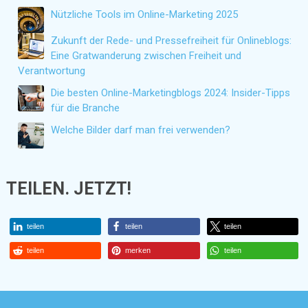
Nützliche Tools im Online-Marketing 2025
Zukunft der Rede- und Pressefreiheit für Onlineblogs:
Eine Gratwanderung zwischen Freiheit und
Verantwortung
Die besten Online-Marketingblogs 2024: Insider-Tipps
für die Branche
Welche Bilder darf man frei verwenden?
TEILEN. JETZT!
teilen
teilen
teilen
teilen
merken
teilen