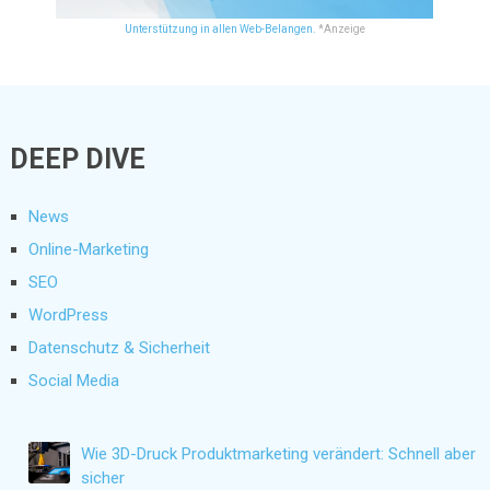
Unterstützung in allen Web-Belangen.
*Anzeige
DEEP DIVE
News
Online-Marketing
SEO
WordPress
Datenschutz & Sicherheit
Social Media
Wie 3D-Druck Produktmarketing verändert: Schnell aber
sicher