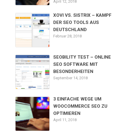
April 12, 2018
XOVI VS. SISTRIX – KAMPF
DER SEO TOOLS AUS
DEUTSCHLAND
Februar 28, 2018
SEOBILITY TEST – ONLINE
SEO SOFTWARE MIT
BESONDERHEITEN
September 14, 2018
3 EINFACHE WEGE UM
WOOCOMMERCE SEO ZU
OPTIMIEREN
April 11, 2018