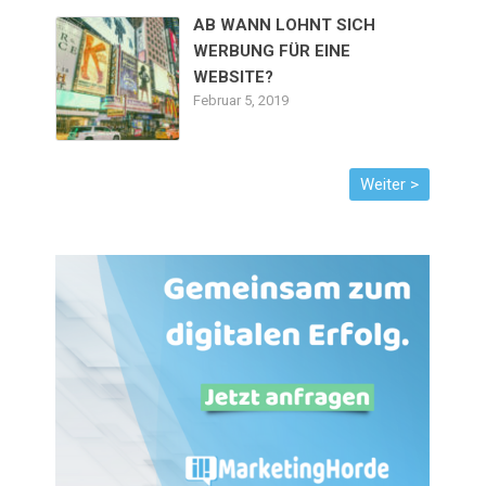
AB WANN LOHNT SICH
WERBUNG FÜR EINE
WEBSITE?
Februar 5, 2019