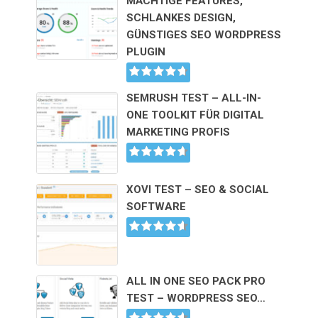
MÄCHTIGE FEATURES,
SCHLANKES DESIGN,
GÜNSTIGES SEO WORDPRESS
PLUGIN
SEMRUSH TEST – ALL-IN-
ONE TOOLKIT FÜR DIGITAL
MARKETING PROFIS
XOVI TEST – SEO & SOCIAL
SOFTWARE
ALL IN ONE SEO PACK PRO
TEST – WORDPRESS SEO…