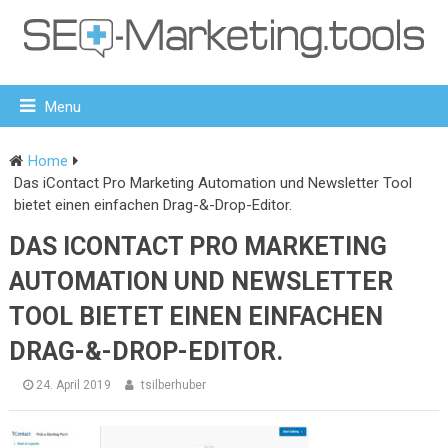
Menu
Home
Das iContact Pro Marketing Automation und Newsletter Tool
bietet einen einfachen Drag-&-Drop-Editor.
DAS ICONTACT PRO MARKETING
AUTOMATION UND NEWSLETTER
TOOL BIETET EINEN EINFACHEN
DRAG-&-DROP-EDITOR.
24. April 2019
tsilberhuber