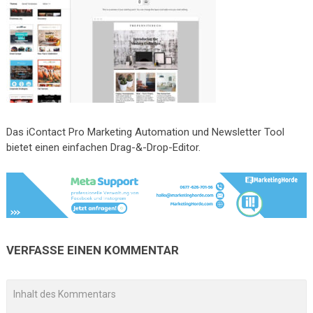
Das iContact Pro Marketing Automation und Newsletter Tool
bietet einen einfachen Drag-&-Drop-Editor.
VERFASSE EINEN KOMMENTAR
A