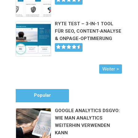
RYTE TEST – 3-IN-1 TOOL
FÜR SEO, CONTENT-ANALYSE
& ONPAGE-OPTIMIERUNG
Popular
GOOGLE ANALYTICS DSGVO:
WIE MAN ANALYTICS
WEITERHIN VERWENDEN
KANN