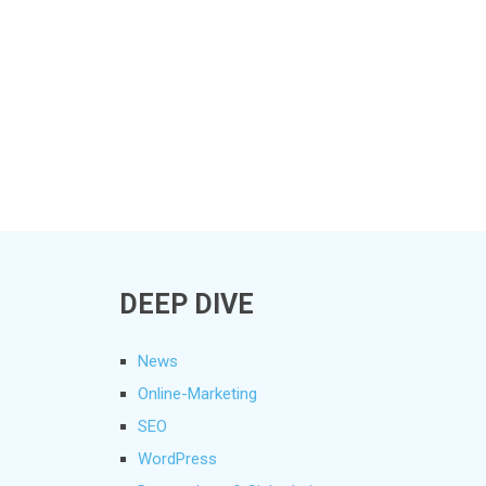
DEEP DIVE
News
Online-Marketing
SEO
WordPress