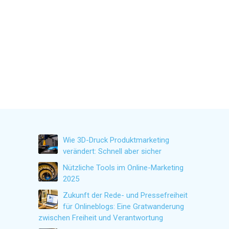
Wie 3D-Druck Produktmarketing
verändert: Schnell aber sicher
Nützliche Tools im Online-Marketing
2025
Zukunft der Rede- und Pressefreiheit
für Onlineblogs: Eine Gratwanderung
zwischen Freiheit und Verantwortung