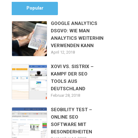
Popular
GOOGLE ANALYTICS
DSGVO: WIE MAN
ANALYTICS WEITERHIN
VERWENDEN KANN
April 12, 2018
XOVI VS. SISTRIX –
KAMPF DER SEO
TOOLS AUS
DEUTSCHLAND
Februar 28, 2018
SEOBILITY TEST –
ONLINE SEO
SOFTWARE MIT
BESONDERHEITEN