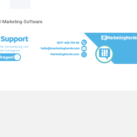
il-Marketing-Software.