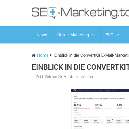
News
Online-Marketing
SEO
Home
Einblick in die ConvertKit E-Mail-Market
EINBLICK IN DIE CONVERTK
11. Februar 2019
tsilberhuber