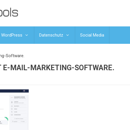
WordPress
Datenschutz
Social Media
ing-Software.
IT E-MAIL-MARKETING-SOFTWARE.