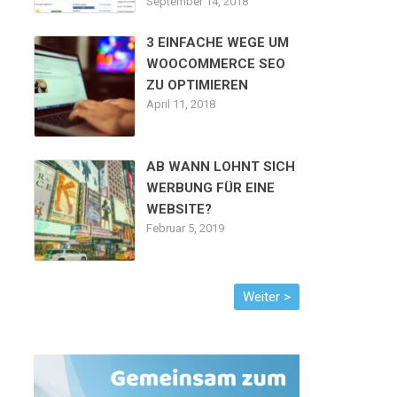
September 14, 2018
3 EINFACHE WEGE UM
WOOCOMMERCE SEO
ZU OPTIMIEREN
April 11, 2018
AB WANN LOHNT SICH
WERBUNG FÜR EINE
WEBSITE?
Februar 5, 2019