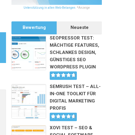
Unterstützung in allen Web-Belangen.
*Anzeige
Bewertung
Neueste
SEOPRESSOR TEST:
MÄCHTIGE FEATURES,
SCHLANKES DESIGN,
GÜNSTIGES SEO
WORDPRESS PLUGIN
SEMRUSH TEST – ALL-
Alternative:
IN-ONE TOOLKIT FÜR
DIGITAL MARKETING
PROFIS
XOVI TEST – SEO &