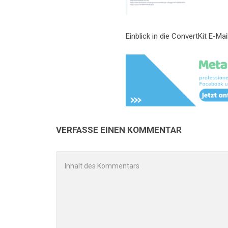
Einblick in die ConvertKit E-Ma
VERFASSE EINEN KOMMENTAR