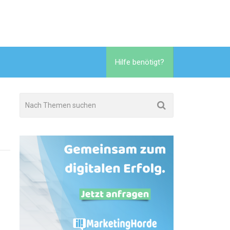
Hilfe benötigt?