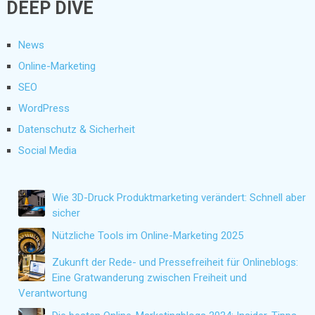
DEEP DIVE
News
Online-Marketing
SEO
WordPress
Datenschutz & Sicherheit
Social Media
Wie 3D-Druck Produktmarketing verändert: Schnell aber
sicher
Nützliche Tools im Online-Marketing 2025
Zukunft der Rede- und Pressefreiheit für Onlineblogs:
Eine Gratwanderung zwischen Freiheit und
Verantwortung