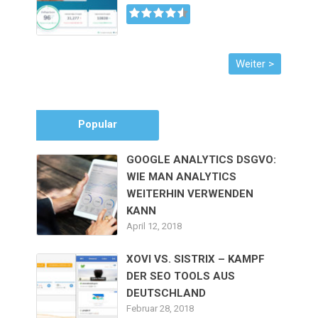
Popular
GOOGLE ANALYTICS DSGVO:
WIE MAN ANALYTICS
WEITERHIN VERWENDEN
KANN
April 12, 2018
XOVI VS. SISTRIX – KAMPF
DER SEO TOOLS AUS
DEUTSCHLAND
Februar 28, 2018