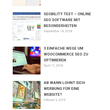
SEOBILITY TEST – ONLINE
SEO SOFTWARE MIT
BESONDERHEITEN
September 14, 2018
3 EINFACHE WEGE UM
WOOCOMMERCE SEO ZU
OPTIMIEREN
April 11, 2018
AB WANN LOHNT SICH
WERBUNG FÜR EINE
WEBSITE?
Februar 5, 2019