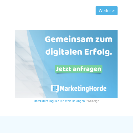
Unterstützung in allen Web-Belangen.
*Anzeige