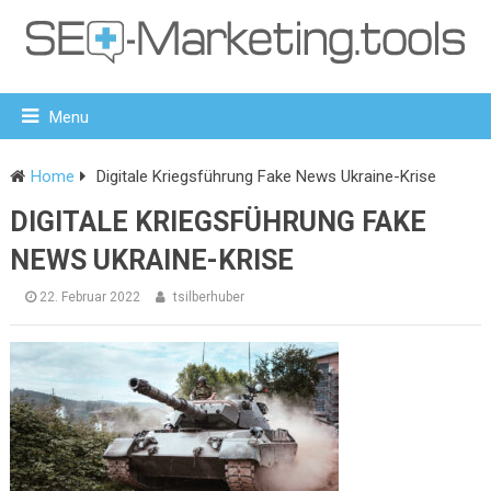
Menu
Home
Digitale Kriegsführung Fake News Ukraine-Krise
DIGITALE KRIEGSFÜHRUNG FAKE
NEWS UKRAINE-KRISE
22. Februar 2022
tsilberhuber