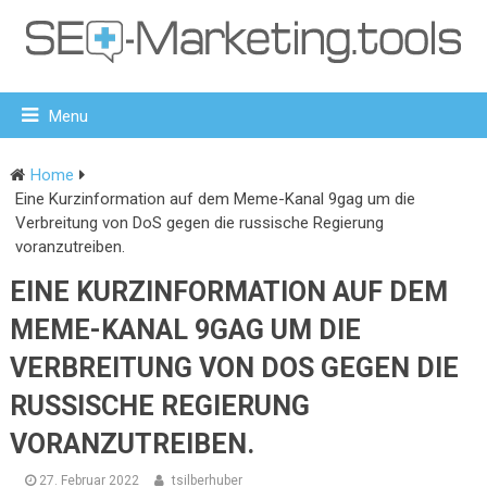
Menu
Home
Eine Kurzinformation auf dem Meme-Kanal 9gag um die
Verbreitung von DoS gegen die russische Regierung
voranzutreiben.
EINE KURZINFORMATION AUF DEM
MEME-KANAL 9GAG UM DIE
VERBREITUNG VON DOS GEGEN DIE
RUSSISCHE REGIERUNG
VORANZUTREIBEN.
27. Februar 2022
tsilberhuber