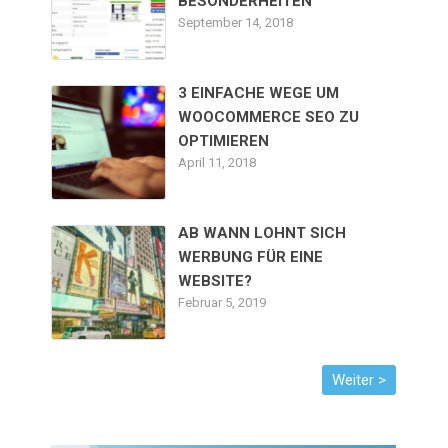
BESONDERHEITEN
September 14, 2018
3 EINFACHE WEGE UM
WOOCOMMERCE SEO ZU
OPTIMIEREN
April 11, 2018
AB WANN LOHNT SICH
WERBUNG FÜR EINE
WEBSITE?
Februar 5, 2019