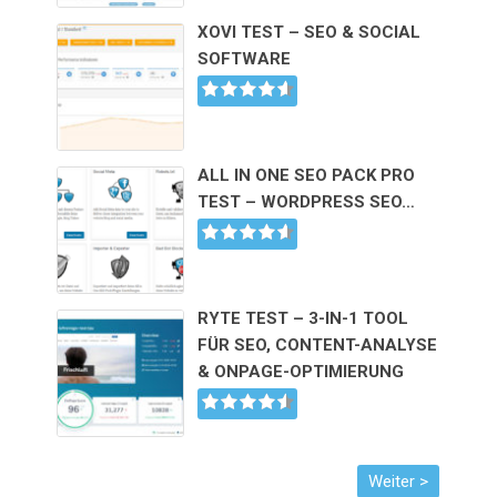
XOVI TEST – SEO & SOCIAL
SOFTWARE
ALL IN ONE SEO PACK PRO
TEST – WORDPRESS SEO…
RYTE TEST – 3-IN-1 TOOL
FÜR SEO, CONTENT-ANALYSE
& ONPAGE-OPTIMIERUNG