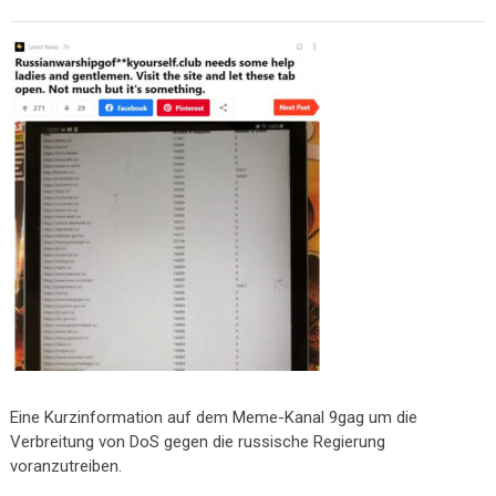
Eine Kurzinformation auf dem Meme-Kanal 9gag um die
Verbreitung von DoS gegen die russische Regierung
voranzutreiben.