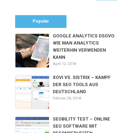
Popular
GOOGLE ANALYTICS DSGVO:
WIE MAN ANALYTICS
WEITERHIN VERWENDEN
KANN
April 12, 2018
XOVI VS. SISTRIX – KAMPF
DER SEO TOOLS AUS
DEUTSCHLAND
Februar 28, 2018
SEOBILITY TEST – ONLINE
SEO SOFTWARE MIT