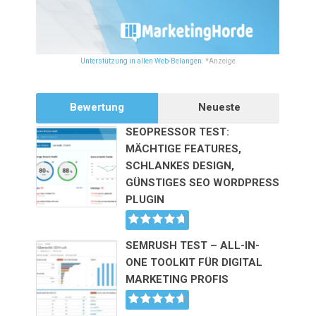
Unterstützung in allen Web-Belangen.
*Anzeige
Bewertung
Neueste
SEOPRESSOR TEST:
MÄCHTIGE FEATURES,
SCHLANKES DESIGN,
GÜNSTIGES SEO WORDPRESS
PLUGIN
SEMRUSH TEST – ALL-IN-
ONE TOOLKIT FÜR DIGITAL
MARKETING PROFIS