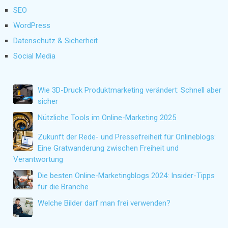
SEO
WordPress
Datenschutz & Sicherheit
Social Media
Wie 3D-Druck Produktmarketing verändert: Schnell aber
sicher
Nützliche Tools im Online-Marketing 2025
Zukunft der Rede- und Pressefreiheit für Onlineblogs:
Eine Gratwanderung zwischen Freiheit und
Verantwortung
Die besten Online-Marketingblogs 2024: Insider-Tipps
für die Branche
Welche Bilder darf man frei verwenden?