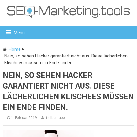
Menu
Home
Nein, so sehen Hacker garantiert nicht aus. Diese lächerlichen
Klischees müssen ein Ende finden.
NEIN, SO SEHEN HACKER
GARANTIERT NICHT AUS. DIESE
LÄCHERLICHEN KLISCHEES MÜSSEN
EIN ENDE FINDEN.
1. Februar 2019
tsilberhuber