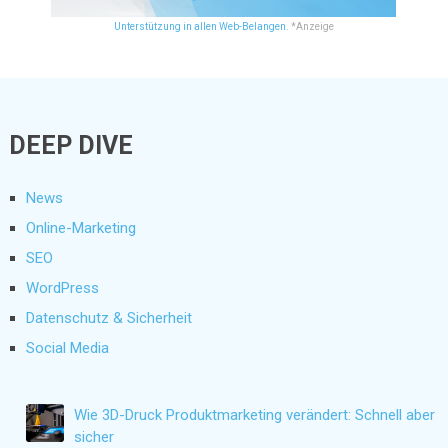
Unterstützung in allen Web-Belangen.
*Anzeige
DEEP DIVE
News
Online-Marketing
SEO
WordPress
Datenschutz & Sicherheit
Social Media
Wie 3D-Druck Produktmarketing verändert: Schnell aber
sicher