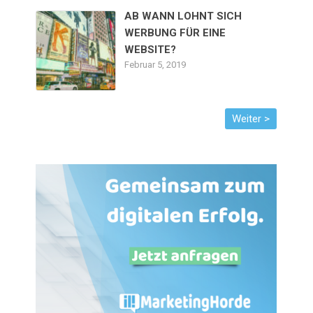
AB WANN LOHNT SICH
WERBUNG FÜR EINE
WEBSITE?
Februar 5, 2019