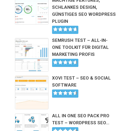
MÄCHTIGE FEATURES,
SCHLANKES DESIGN,
GÜNSTIGES SEO WORDPRESS
PLUGIN
SEMRUSH TEST – ALL-IN-
ONE TOOLKIT FÜR DIGITAL
MARKETING PROFIS
XOVI TEST – SEO & SOCIAL
SOFTWARE
ALL IN ONE SEO PACK PRO
TEST – WORDPRESS SEO…