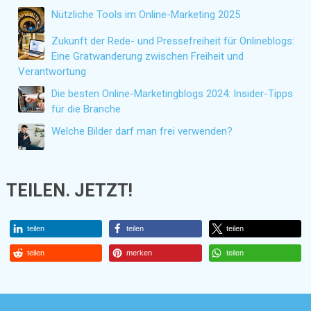
Nützliche Tools im Online-Marketing 2025
Zukunft der Rede- und Pressefreiheit für Onlineblogs:
Eine Gratwanderung zwischen Freiheit und
Verantwortung
Die besten Online-Marketingblogs 2024: Insider-Tipps
für die Branche
Welche Bilder darf man frei verwenden?
TEILEN. JETZT!
teilen
teilen
teilen
teilen
merken
teilen