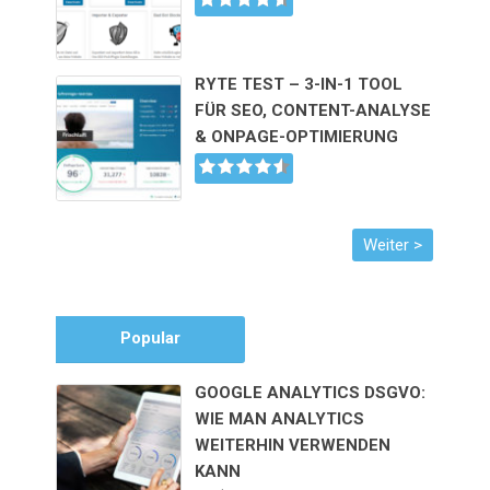
RYTE TEST – 3-IN-1 TOOL
FÜR SEO, CONTENT-ANALYSE
& ONPAGE-OPTIMIERUNG
Popular
GOOGLE ANALYTICS DSGVO:
WIE MAN ANALYTICS
WEITERHIN VERWENDEN
KANN