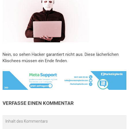
Nein, so sehen Hacker garantiert nicht aus. Diese lächerlichen
Klischees müssen ein Ende finden.
VERFASSE EINEN KOMMENTAR
A