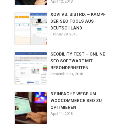
April 12, 2018
XOVI VS. SISTRIX – KAMPF
DER SEO TOOLS AUS
DEUTSCHLAND
Februar 28, 2018
SEOBILITY TEST – ONLINE
SEO SOFTWARE MIT
BESONDERHEITEN
September 14, 2018
3 EINFACHE WEGE UM
WOOCOMMERCE SEO ZU
OPTIMIEREN
April 11, 2018