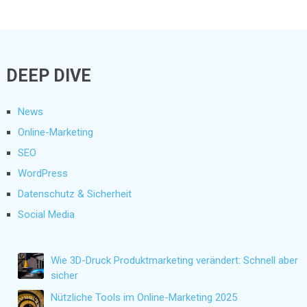
DEEP DIVE
News
Online-Marketing
SEO
WordPress
Datenschutz & Sicherheit
Social Media
Wie 3D-Druck Produktmarketing verändert: Schnell aber
sicher
Nützliche Tools im Online-Marketing 2025