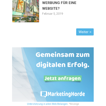
WERBUNG FÜR EINE
WEBSITE?
Februar 5, 2019
Unterstützung in allen Web-Belangen.
*Anzeige