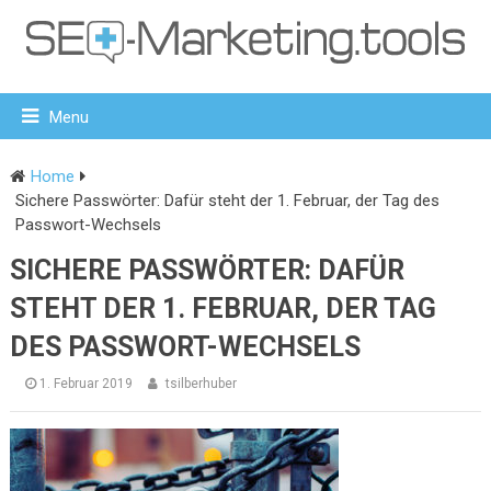
Menu
Home
Sichere Passwörter: Dafür steht der 1. Februar, der Tag des
Passwort-Wechsels
SICHERE PASSWÖRTER: DAFÜR
STEHT DER 1. FEBRUAR, DER TAG
DES PASSWORT-WECHSELS
1. Februar 2019
tsilberhuber