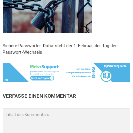
Sichere Passwörter: Dafür steht der 1. Februar, der Tag des
Passwort-Wechsels
VERFASSE EINEN KOMMENTAR
A