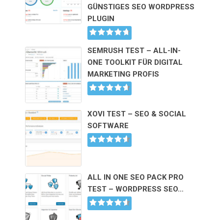
GÜNSTIGES SEO WORDPRESS
PLUGIN
SEMRUSH TEST – ALL-IN-
ONE TOOLKIT FÜR DIGITAL
MARKETING PROFIS
XOVI TEST – SEO & SOCIAL
SOFTWARE
ALL IN ONE SEO PACK PRO
TEST – WORDPRESS SEO…