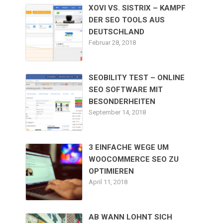
XOVI VS. SISTRIX – KAMPF
DER SEO TOOLS AUS
DEUTSCHLAND
Februar 28, 2018
SEOBILITY TEST – ONLINE
SEO SOFTWARE MIT
BESONDERHEITEN
September 14, 2018
3 EINFACHE WEGE UM
WOOCOMMERCE SEO ZU
OPTIMIEREN
April 11, 2018
AB WANN LOHNT SICH