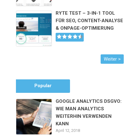
RYTE TEST – 3-IN-1 TOOL
FÜR SEO, CONTENT-ANALYSE
& ONPAGE-OPTIMIERUNG
Popular
GOOGLE ANALYTICS DSGVO:
WIE MAN ANALYTICS
WEITERHIN VERWENDEN
KANN
April 12, 2018