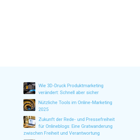
Wie 3D-Druck Produktmarketing
verändert: Schnell aber sicher
Nützliche Tools im Online-Marketing
2025
Zukunft der Rede- und Pressefreiheit
für Onlineblogs: Eine Gratwanderung
zwischen Freiheit und Verantwortung