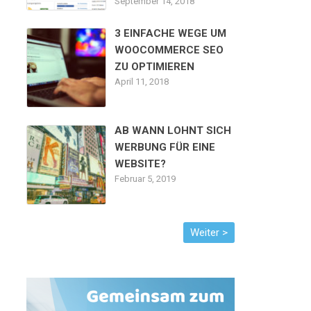
September 14, 2018
3 EINFACHE WEGE UM
WOOCOMMERCE SEO
ZU OPTIMIEREN
April 11, 2018
AB WANN LOHNT SICH
WERBUNG FÜR EINE
WEBSITE?
Februar 5, 2019