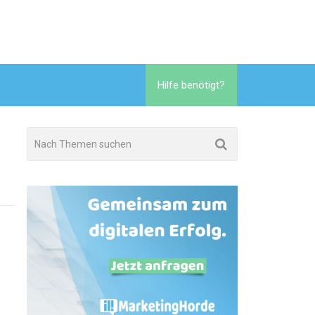
Hilfe benötigt?