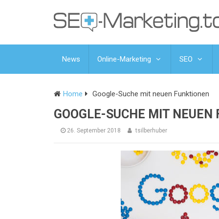
News
Online-Marketing
SEO
Home
Google-Suche mit neuen Funktionen
GOOGLE-SUCHE MIT NEUEN
26. September 2018
tsilberhuber