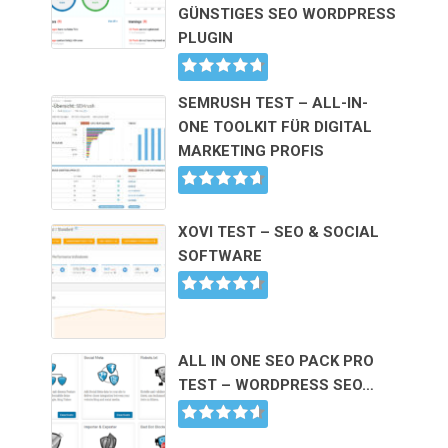
GÜNSTIGES SEO WORDPRESS
PLUGIN
SEMRUSH TEST – ALL-IN-
ONE TOOLKIT FÜR DIGITAL
MARKETING PROFIS
XOVI TEST – SEO & SOCIAL
SOFTWARE
ALL IN ONE SEO PACK PRO
TEST – WORDPRESS SEO…