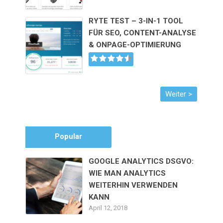
RYTE TEST – 3-IN-1 TOOL
FÜR SEO, CONTENT-ANALYSE
& ONPAGE-OPTIMIERUNG
Popular
GOOGLE ANALYTICS DSGVO:
WIE MAN ANALYTICS
WEITERHIN VERWENDEN
KANN
April 12, 2018