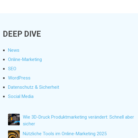
DEEP DIVE
News
Online-Marketing
SEO
WordPress
Datenschutz & Sicherheit
Social Media
Wie 3D-Druck Produktmarketing verändert: Schnell aber
sicher
Nützliche Tools im Online-Marketing 2025