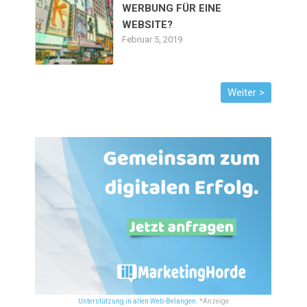
WERBUNG FÜR EINE
WEBSITE?
Februar 5, 2019
Unterstützung in allen Web-Belangen.
*Anzeige