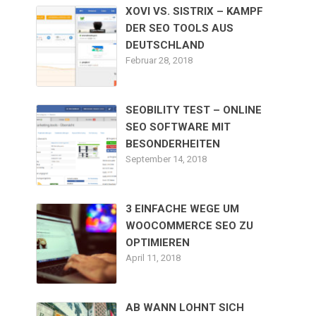
XOVI VS. SISTRIX – KAMPF
DER SEO TOOLS AUS
DEUTSCHLAND
Februar 28, 2018
SEOBILITY TEST – ONLINE
SEO SOFTWARE MIT
BESONDERHEITEN
September 14, 2018
3 EINFACHE WEGE UM
WOOCOMMERCE SEO ZU
OPTIMIEREN
April 11, 2018
AB WANN LOHNT SICH