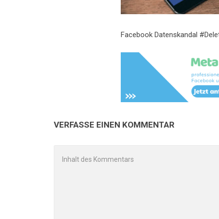
Facebook Datenskandal #Del
VERFASSE EINEN KOMMENTAR