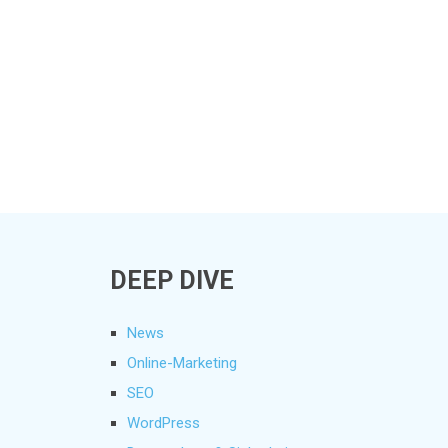
DEEP DIVE
News
Online-Marketing
SEO
WordPress