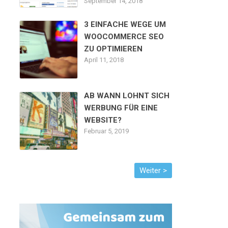
September 14, 2018
3 EINFACHE WEGE UM
WOOCOMMERCE SEO
ZU OPTIMIEREN
April 11, 2018
AB WANN LOHNT SICH
WERBUNG FÜR EINE
WEBSITE?
Februar 5, 2019