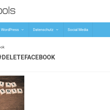
WordPress
Datenschutz
Social Media
ook
#DELETEFACEBOOK