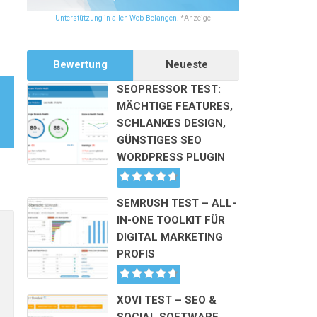
Unterstützung in allen Web-Belangen.
*Anzeige
Bewertung
Neueste
SEOPRESSOR TEST:
MÄCHTIGE FEATURES,
SCHLANKES DESIGN,
GÜNSTIGES SEO
WORDPRESS PLUGIN
SEMRUSH TEST – ALL-
Alternative:
IN-ONE TOOLKIT FÜR
DIGITAL MARKETING
PROFIS
XOVI TEST – SEO &