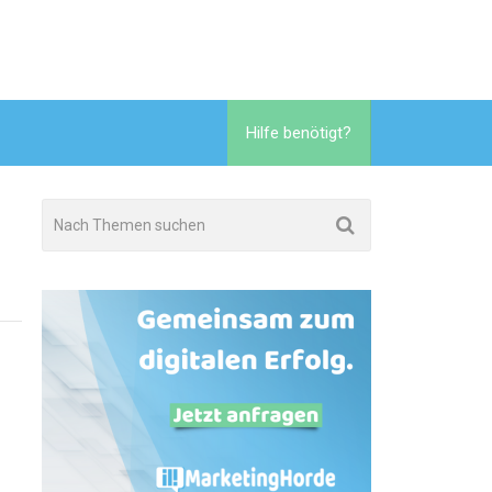
Hilfe benötigt?