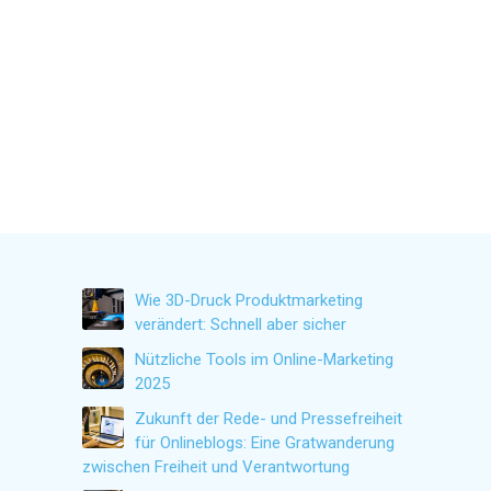
Wie 3D-Druck Produktmarketing
verändert: Schnell aber sicher
Nützliche Tools im Online-Marketing
2025
Zukunft der Rede- und Pressefreiheit
für Onlineblogs: Eine Gratwanderung
zwischen Freiheit und Verantwortung