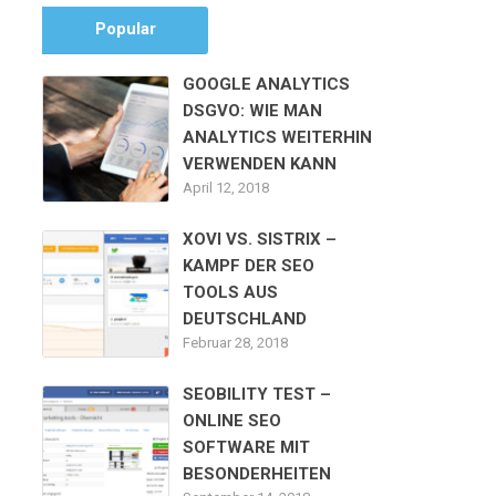
Popular
GOOGLE ANALYTICS
DSGVO: WIE MAN
ANALYTICS WEITERHIN
VERWENDEN KANN
April 12, 2018
XOVI VS. SISTRIX –
KAMPF DER SEO
TOOLS AUS
DEUTSCHLAND
Februar 28, 2018
SEOBILITY TEST –
ONLINE SEO
SOFTWARE MIT
BESONDERHEITEN