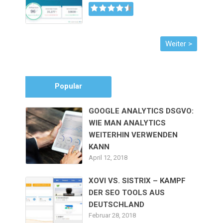
Popular
GOOGLE ANALYTICS DSGVO:
WIE MAN ANALYTICS
WEITERHIN VERWENDEN
KANN
April 12, 2018
XOVI VS. SISTRIX – KAMPF
DER SEO TOOLS AUS
DEUTSCHLAND
Februar 28, 2018