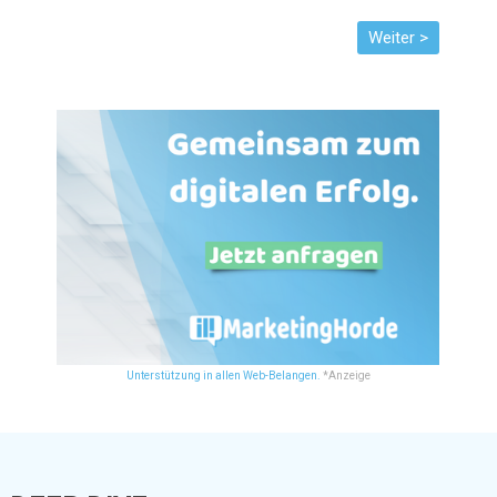
Unterstützung in allen Web-Belangen.
*Anzeige