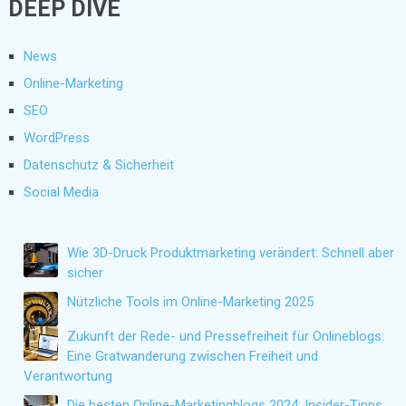
DEEP DIVE
News
Online-Marketing
SEO
WordPress
Datenschutz & Sicherheit
Social Media
Wie 3D-Druck Produktmarketing verändert: Schnell aber
sicher
Nützliche Tools im Online-Marketing 2025
Zukunft der Rede- und Pressefreiheit für Onlineblogs:
Eine Gratwanderung zwischen Freiheit und
Verantwortung
Die besten Online-Marketingblogs 2024: Insider-Tipps