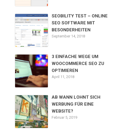
SEOBILITY TEST – ONLINE
SEO SOFTWARE MIT
BESONDERHEITEN
September 14, 2018
3 EINFACHE WEGE UM
WOOCOMMERCE SEO ZU
OPTIMIEREN
April 11, 2018
AB WANN LOHNT SICH
WERBUNG FÜR EINE
WEBSITE?
Februar 5, 2019