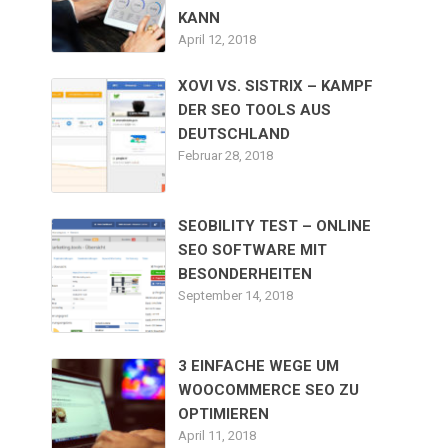
KANN
April 12, 2018
XOVI VS. SISTRIX – KAMPF
DER SEO TOOLS AUS
DEUTSCHLAND
Februar 28, 2018
SEOBILITY TEST – ONLINE
SEO SOFTWARE MIT
BESONDERHEITEN
September 14, 2018
3 EINFACHE WEGE UM
WOOCOMMERCE SEO ZU
OPTIMIEREN
April 11, 2018