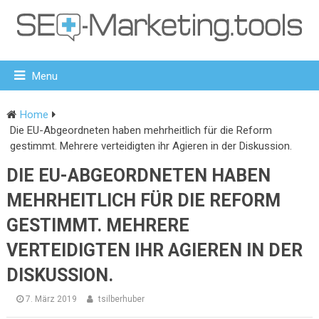
Menu
Home
Die EU-Abgeordneten haben mehrheitlich für die Reform
gestimmt. Mehrere verteidigten ihr Agieren in der Diskussion.
DIE EU-ABGEORDNETEN HABEN
MEHRHEITLICH FÜR DIE REFORM
GESTIMMT. MEHRERE
VERTEIDIGTEN IHR AGIEREN IN DER
DISKUSSION.
7. März 2019
tsilberhuber