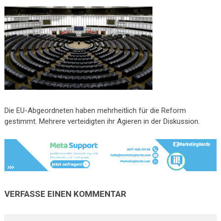
Die EU-Abgeordneten haben mehrheitlich für die Reform
gestimmt. Mehrere verteidigten ihr Agieren in der Diskussion.
VERFASSE EINEN KOMMENTAR
A