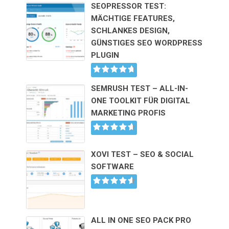
SEOPRESSOR TEST:
MÄCHTIGE FEATURES,
SCHLANKES DESIGN,
GÜNSTIGES SEO WORDPRESS
PLUGIN
SEMRUSH TEST – ALL-IN-
ONE TOOLKIT FÜR DIGITAL
MARKETING PROFIS
XOVI TEST – SEO & SOCIAL
SOFTWARE
ALL IN ONE SEO PACK PRO