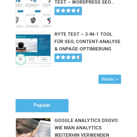
TEST – WORDPRESS SEO…
RYTE TEST – 3-IN-1 TOOL
FÜR SEO, CONTENT-ANALYSE
& ONPAGE-OPTIMIERUNG
Popular
GOOGLE ANALYTICS DSGVO:
WIE MAN ANALYTICS
WEITERHIN VERWENDEN