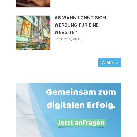
AB WANN LOHNT SICH
WERBUNG FÜR EINE
WEBSITE?
Februar 5, 2019