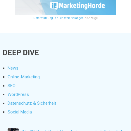
Unterstützung in allen Web-Belangen.
*Anzeige
DEEP DIVE
News
Online-Marketing
SEO
WordPress
Datenschutz & Sicherheit
Social Media