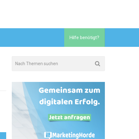
Hilfe benötigt?