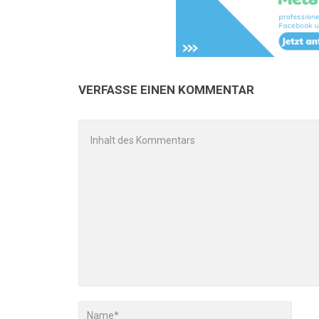
VERFASSE EINEN KOMMENTAR