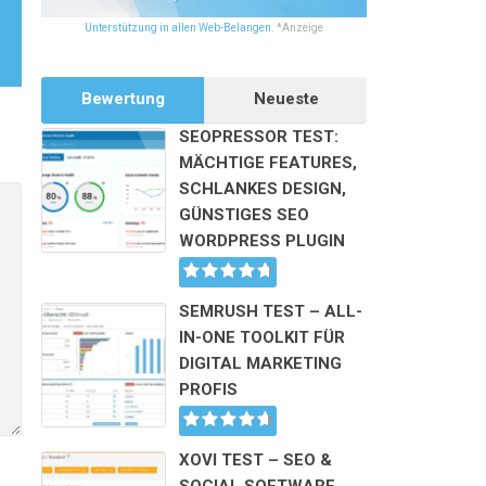
Unterstützung in allen Web-Belangen.
*Anzeige
Bewertung
Neueste
SEOPRESSOR TEST:
MÄCHTIGE FEATURES,
SCHLANKES DESIGN,
Alternative:
GÜNSTIGES SEO
WORDPRESS PLUGIN
SEMRUSH TEST – ALL-
IN-ONE TOOLKIT FÜR
DIGITAL MARKETING
PROFIS
XOVI TEST – SEO &