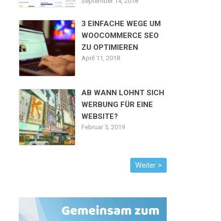
September 14, 2018
3 EINFACHE WEGE UM
WOOCOMMERCE SEO
ZU OPTIMIEREN
April 11, 2018
AB WANN LOHNT SICH
WERBUNG FÜR EINE
WEBSITE?
Februar 5, 2019