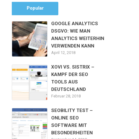
Popular
GOOGLE ANALYTICS
DSGVO: WIE MAN
ANALYTICS WEITERHIN
VERWENDEN KANN
April 12, 2018
XOVI VS. SISTRIX –
KAMPF DER SEO
TOOLS AUS
DEUTSCHLAND
Februar 28, 2018
SEOBILITY TEST –
ONLINE SEO
SOFTWARE MIT
BESONDERHEITEN