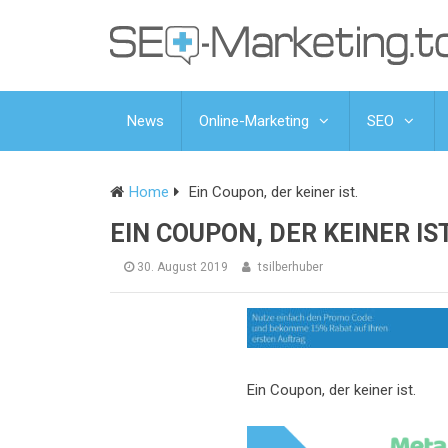
News
Online-Marketing
SEO
Home
Ein Coupon, der keiner ist.
EIN COUPON, DER KEINER IST
30. August 2019
tsilberhuber
Ein Coupon, der keiner ist.