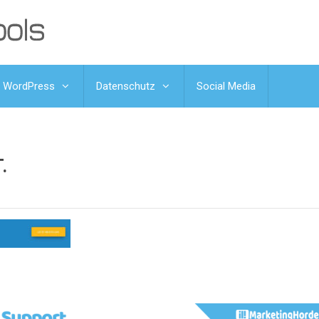
WordPress
Datenschutz
Social Media
.