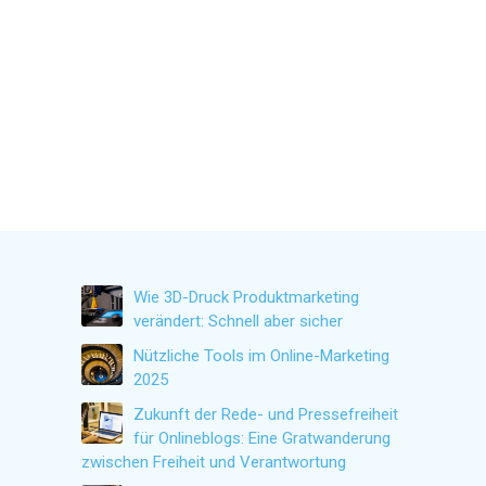
Wie 3D-Druck Produktmarketing
verändert: Schnell aber sicher
Nützliche Tools im Online-Marketing
2025
Zukunft der Rede- und Pressefreiheit
für Onlineblogs: Eine Gratwanderung
zwischen Freiheit und Verantwortung