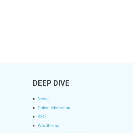
DEEP DIVE
News
Online-Marketing
SEO
WordPress